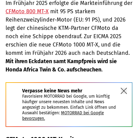
Im Frühjahr 2025 erfolgte die Markteinführung der
CFMoto 800 MT-X
mit 95 PS starkem
Reihenzweizylinder-Motor (EU: 91 PS), und 2026
legt der chinesische KTM-Partner CFMoto da
noch eine Schippe obendrauf. Zur EICMA 2025
erschien die neue CFMoto 1000 MT-X, und die
kommt im Frühjahr 2026 auch nach Deutschland.
Mit ihren Eckdaten samt Kampfpreis wird sie
Honda Africa Twin & Co. aufscheuchen
.
Verpasse keine News mehr
Favorisiere MOTORRAD bei Google, um künftig
häufiger unsere neuesten Inhalte und News
angezeigt zu bekommen. Einfach Link öffnen und
Auswahl bestätigen:
MOTORRAD bei Google
bevorzugen.