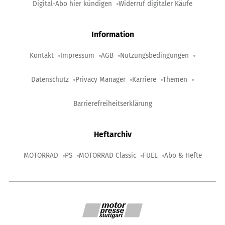
Digital-Abo hier kündigen
Widerruf digitaler Käufe
Information
Kontakt
Impressum
AGB
Nutzungsbedingungen
Datenschutz
Privacy Manager
Karriere
Themen
Barrierefreiheitserklärung
Heftarchiv
MOTORRAD
PS
MOTORRAD Classic
FUEL
Abo & Hefte