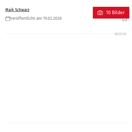
Maik Schwarz
10 Bilder
Veröffentlicht am 19.02.2026
Foto: CFMoto
ANZEIGE