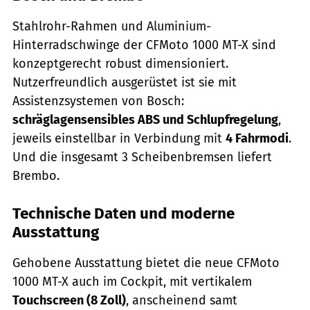
Stahlrohr-Rahmen und Aluminium-
Hinterradschwinge der CFMoto 1000 MT-X sind
konzeptgerecht robust dimensioniert.
Nutzerfreundlich ausgerüstet ist sie mit
Assistenzsystemen von Bosch:
schräglagensensibles ABS und Schlupfregelung
,
jeweils einstellbar in Verbindung mit
4 Fahrmodi
.
Und die insgesamt 3 Scheibenbremsen liefert
Brembo.
Technische Daten und moderne
Ausstattung
Gehobene Ausstattung bietet die neue CFMoto
1000 MT-X auch im Cockpit, mit vertikalem
Touchscreen (8 Zoll)
, anscheinend samt