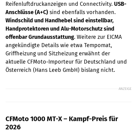
Reifenluftdruckanzeigen und Connectivity.
USB-
Anschlüsse (A+C)
sind ebenfalls vorhanden.
Windschild und Handhebel sind einstellbar,
Handprotektoren und Alu-Motorschutz sind
offenbar Grundausstattung
. Weitere zur EICMA
angekündigte Details wie etwa Tempomat,
Griffheizung und Sitzheizung erwähnt der
aktuelle CFMoto-Importeur für Deutschland und
Österreich (Hans Leeb GmbH) bislang nicht.
ANZEIGE
CFMoto 1000 MT-X – Kampf-Preis für
2026