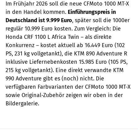
Im Frühjahr 2026 soll die neue CFMoto 1000 MT-X
in den Handel kommen.
Einführungspreis in
Deutschland ist 9.999 Euro
, später soll die 1000er
regulär 10.999 Euro kosten. Zum Vergleich: Die
Honda CRF 1100 L Africa Twin – als direkte
Konkurrenz – kostet aktuell ab 16.449 Euro (102
PS, 231 kg vollgetankt), die KTM 890 Adventure R
inklusive Liefernebenkosten 15.985 Euro (105 PS,
215 kg vollgetankt). Eine direkt verwandte KTM
990 Adventure gibt es (noch) nicht. Die
verfügbaren Farbvarianten der CFMoto 1000 MT-X
sowie Original-Zubehör zeigen wir oben in der
Bildergalerie.