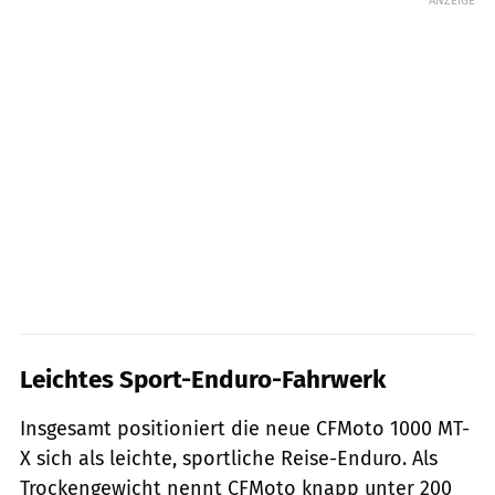
Leichtes Sport-Enduro-Fahrwerk
Insgesamt positioniert die neue CFMoto 1000 MT-
X sich als leichte, sportliche Reise-Enduro. Als
Trockengewicht nennt CFMoto knapp unter 200