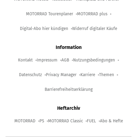
MOTORRAD Tourenplaner
MOTORRAD plus
Digital-Abo hier kündigen
Widerruf digitaler Käufe
Information
Kontakt
Impressum
AGB
Nutzungsbedingungen
Datenschutz
Privacy Manager
Karriere
Themen
Barrierefreiheitserklärung
Heftarchiv
MOTORRAD
PS
MOTORRAD Classic
FUEL
Abo & Hefte