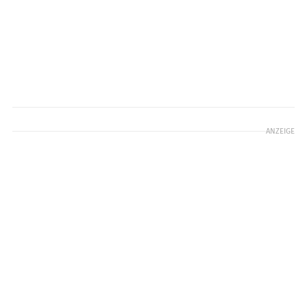
ANZEIGE