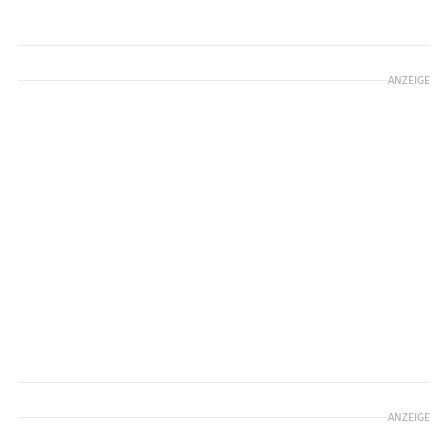
ANZEIGE
ANZEIGE