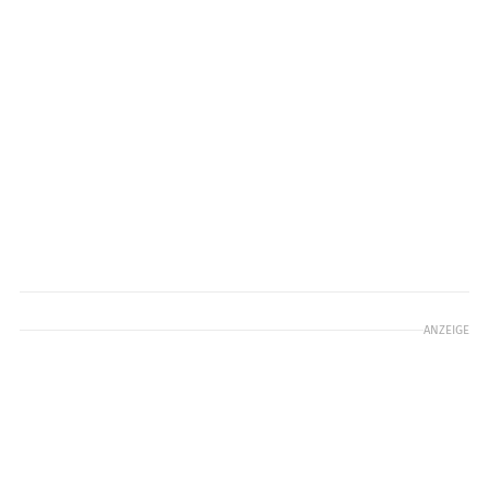
ANZEIGE