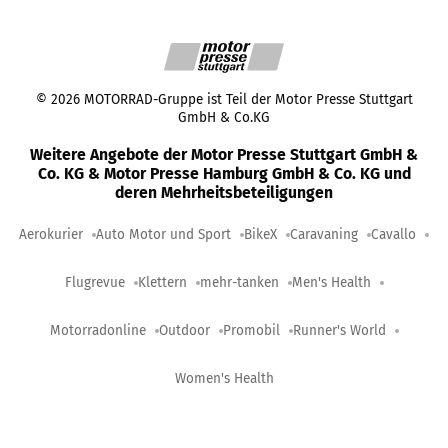
©
2026
MOTORRAD-Gruppe ist Teil der Motor Presse Stuttgart
GmbH & Co.KG
Weitere Angebote der Motor Presse Stuttgart GmbH &
Co. KG & Motor Presse Hamburg GmbH & Co. KG und
deren Mehrheitsbeteiligungen
Aerokurier
Auto Motor und Sport
BikeX
Caravaning
Cavallo
Flugrevue
Klettern
mehr-tanken
Men's Health
Motorradonline
Outdoor
Promobil
Runner's World
Women's Health