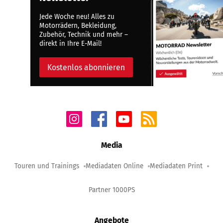
Jede Woche neu! Alles zu
Motorrädern, Bekleidung,
Zubehör, Technik und mehr –
direkt in Ihre E-Mail!
Kostenlos abonnieren
Media
Touren und Trainings
Mediadaten Online
Mediadaten Print
Partner 1000PS
Angebote