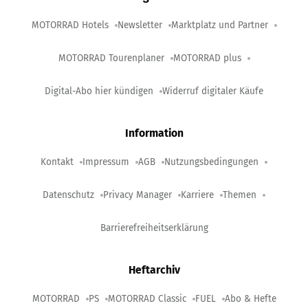
MOTORRAD Hotels
Newsletter
Marktplatz und Partner
MOTORRAD Tourenplaner
MOTORRAD plus
Digital-Abo hier kündigen
Widerruf digitaler Käufe
Information
Kontakt
Impressum
AGB
Nutzungsbedingungen
Datenschutz
Privacy Manager
Karriere
Themen
Barrierefreiheitserklärung
Heftarchiv
MOTORRAD
PS
MOTORRAD Classic
FUEL
Abo & Hefte