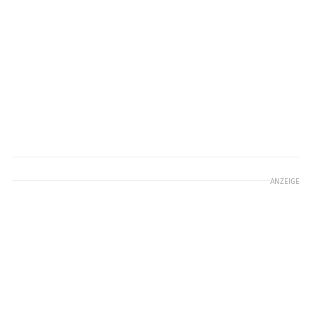
ANZEIGE