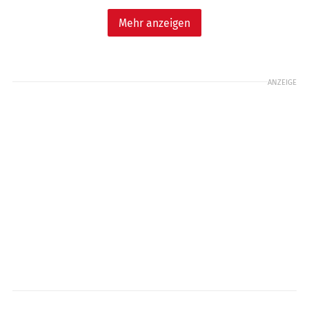
Mehr anzeigen
ANZEIGE