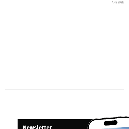
ANZEIGE
Newsletter