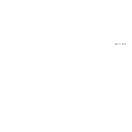
ANZEIGE