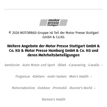
©
2026
MOTORRAD-Gruppe ist Teil der Motor Presse Stuttgart
GmbH & Co.KG
Weitere Angebote der Motor Presse Stuttgart GmbH &
Co. KG & Motor Presse Hamburg GmbH & Co. KG und
deren Mehrheitsbeteiligungen
Aerokurier
Auto Motor und Sport
BikeX
Caravaning
Cavallo
Flugrevue
Klettern
mehr-tanken
Men's Health
Motorradonline
Outdoor
Promobil
Runner's World
Women's Health