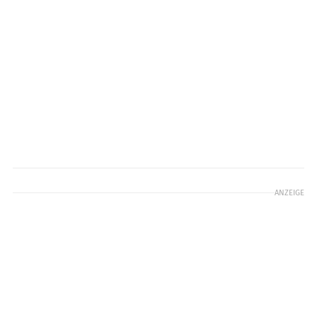
ANZEIGE