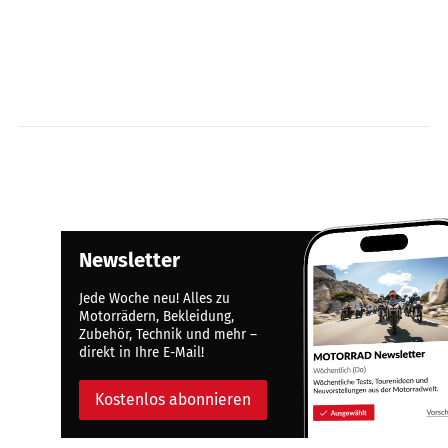
Newsletter
Jede Woche neu! Alles zu
Motorrädern, Bekleidung,
Zubehör, Technik und mehr –
direkt in Ihre E-Mail!
Kostenlos abonnieren