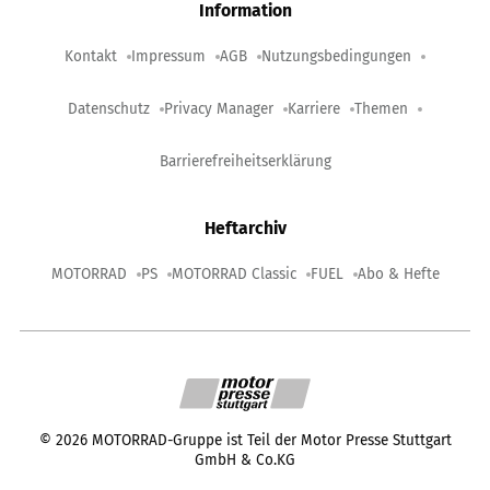
Information
Kontakt
Impressum
AGB
Nutzungsbedingungen
Datenschutz
Privacy Manager
Karriere
Themen
Barrierefreiheitserklärung
Heftarchiv
MOTORRAD
PS
MOTORRAD Classic
FUEL
Abo & Hefte
©
2026
MOTORRAD-Gruppe ist Teil der Motor Presse Stuttgart
GmbH & Co.KG