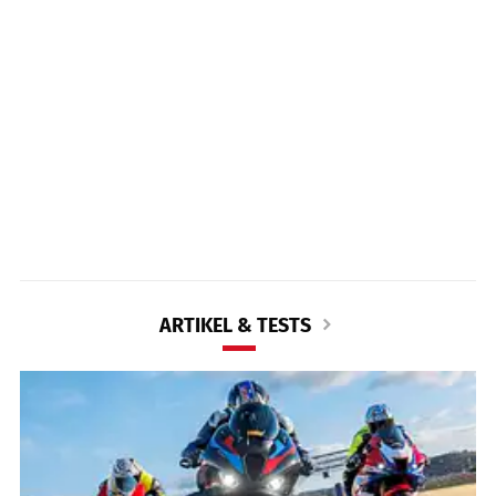
ARTIKEL & TESTS