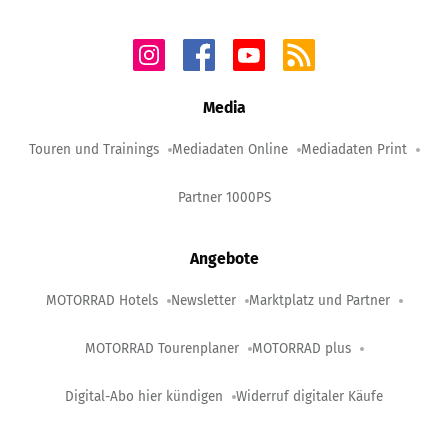
Media
Touren und Trainings
Mediadaten Online
Mediadaten Print
Partner 1000PS
Angebote
MOTORRAD Hotels
Newsletter
Marktplatz und Partner
MOTORRAD Tourenplaner
MOTORRAD plus
Digital-Abo hier kündigen
Widerruf digitaler Käufe