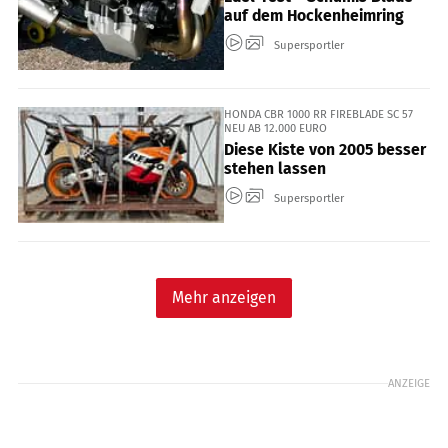
auf dem Hockenheimring
Supersportler
HONDA CBR 1000 RR FIREBLADE SC 57
NEU AB 12.000 EURO
Diese Kiste von 2005 besser
stehen lassen
Supersportler
Mehr anzeigen
ANZEIGE