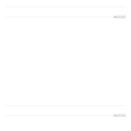
ANZEIGE
ANZEIGE