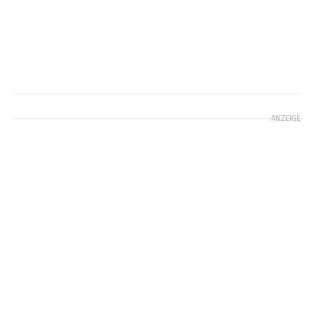
ANZEIGE