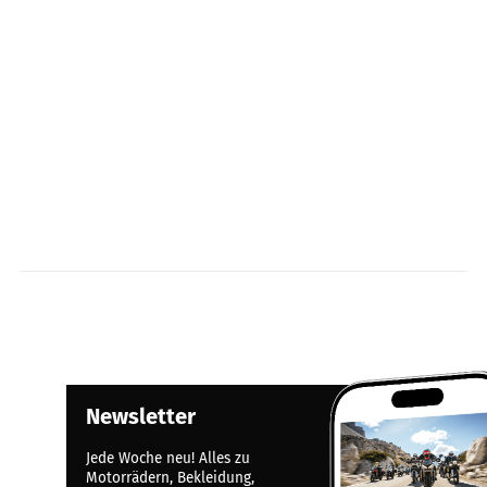
Newsletter
Jede Woche neu! Alles zu
Motorrädern, Bekleidung,