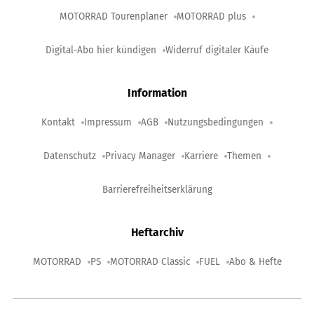
MOTORRAD Tourenplaner
MOTORRAD plus
Digital-Abo hier kündigen
Widerruf digitaler Käufe
Information
Kontakt
Impressum
AGB
Nutzungsbedingungen
Datenschutz
Privacy Manager
Karriere
Themen
Barrierefreiheitserklärung
Heftarchiv
MOTORRAD
PS
MOTORRAD Classic
FUEL
Abo & Hefte