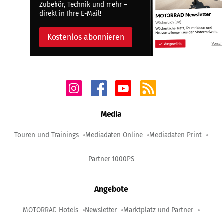
Zubehör, Technik und mehr –
direkt in Ihre E-Mail!
Kostenlos abonnieren
Media
Touren und Trainings
Mediadaten Online
Mediadaten Print
Partner 1000PS
Angebote
MOTORRAD Hotels
Newsletter
Marktplatz und Partner