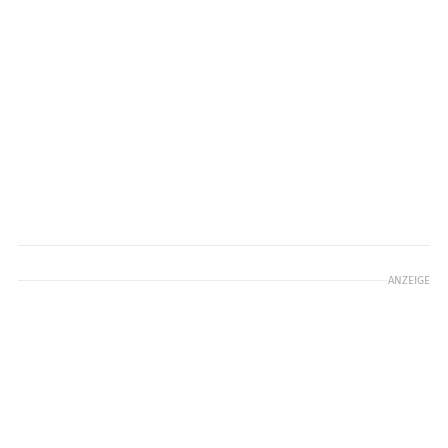
ANZEIGE