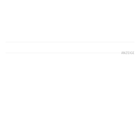
ANZEIGE