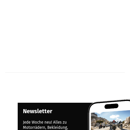
Newsletter
Jede Woche neu! Alles zu
Motorrädern, Bekleidung,