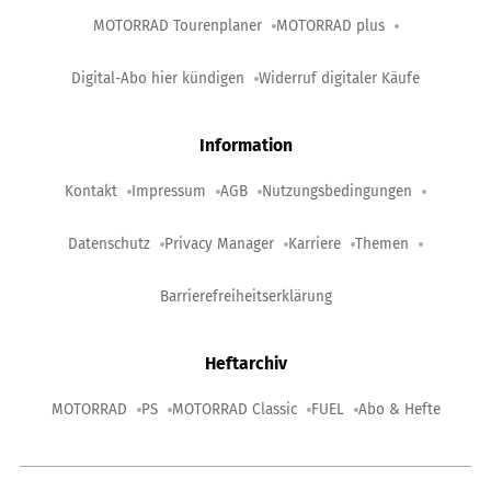
MOTORRAD Tourenplaner
MOTORRAD plus
Digital-Abo hier kündigen
Widerruf digitaler Käufe
Information
Kontakt
Impressum
AGB
Nutzungsbedingungen
Datenschutz
Privacy Manager
Karriere
Themen
Barrierefreiheitserklärung
Heftarchiv
MOTORRAD
PS
MOTORRAD Classic
FUEL
Abo & Hefte