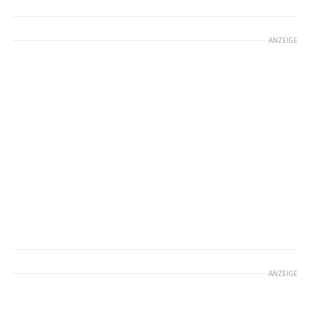
ANZEIGE
ANZEIGE