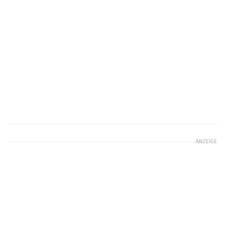
ANZEIGE