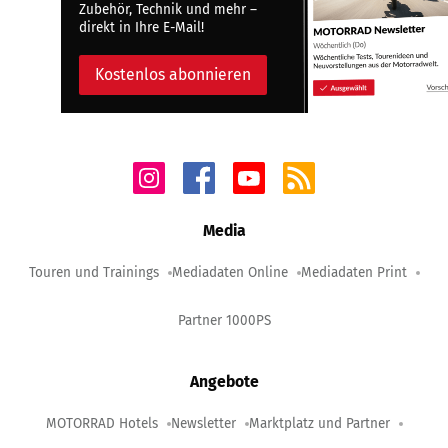
Zubehör, Technik und mehr –
direkt in Ihre E-Mail!
Kostenlos abonnieren
Media
Touren und Trainings
Mediadaten Online
Mediadaten Print
Partner 1000PS
Angebote
MOTORRAD Hotels
Newsletter
Marktplatz und Partner