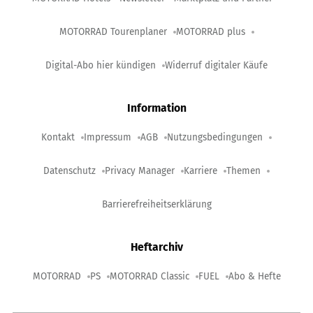
MOTORRAD Tourenplaner
MOTORRAD plus
Digital-Abo hier kündigen
Widerruf digitaler Käufe
Information
Kontakt
Impressum
AGB
Nutzungsbedingungen
Datenschutz
Privacy Manager
Karriere
Themen
Barrierefreiheitserklärung
Heftarchiv
MOTORRAD
PS
MOTORRAD Classic
FUEL
Abo & Hefte