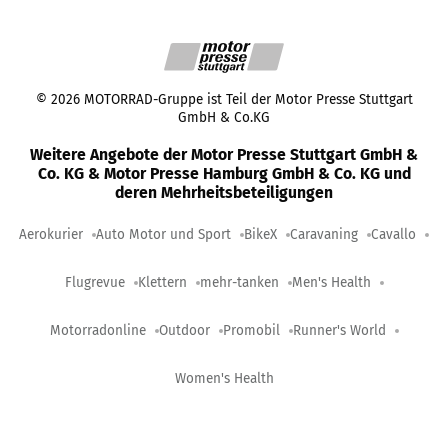
©
2026
MOTORRAD-Gruppe ist Teil der Motor Presse Stuttgart
GmbH & Co.KG
Weitere Angebote der Motor Presse Stuttgart GmbH &
Co. KG & Motor Presse Hamburg GmbH & Co. KG und
deren Mehrheitsbeteiligungen
Aerokurier
Auto Motor und Sport
BikeX
Caravaning
Cavallo
Flugrevue
Klettern
mehr-tanken
Men's Health
Motorradonline
Outdoor
Promobil
Runner's World
Women's Health