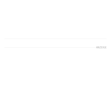
ANZEIGE