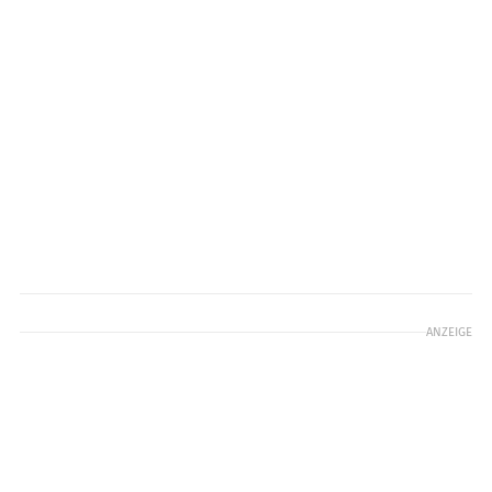
ANZEIGE