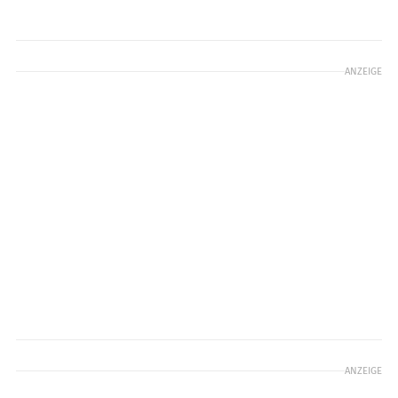
ANZEIGE
ANZEIGE