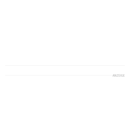
ANZEIGE