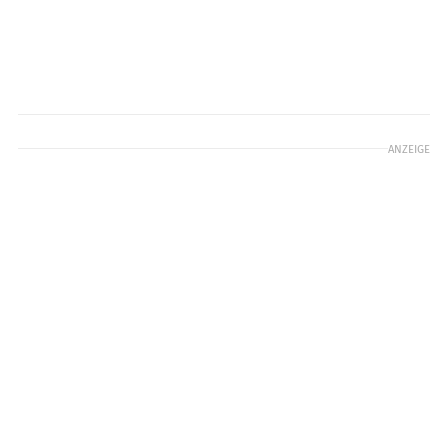
ANZEIGE