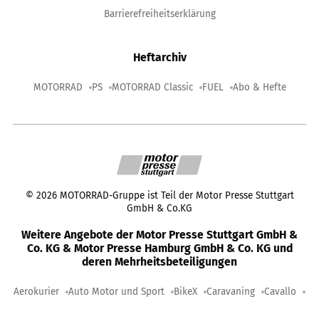
Barrierefreiheitserklärung
Heftarchiv
MOTORRAD
PS
MOTORRAD Classic
FUEL
Abo & Hefte
©
2026
MOTORRAD-Gruppe ist Teil der Motor Presse Stuttgart
GmbH & Co.KG
Weitere Angebote der Motor Presse Stuttgart GmbH &
Co. KG & Motor Presse Hamburg GmbH & Co. KG und
deren Mehrheitsbeteiligungen
Aerokurier
Auto Motor und Sport
BikeX
Caravaning
Cavallo