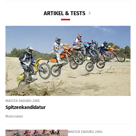
ARTIKEL & TESTS
MASTER ENDURO 2005
Spitzenkandidatur
Motorräder
MASTER ENDURO 2004