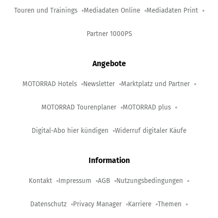
Touren und Trainings
Mediadaten Online
Mediadaten Print
Partner 1000PS
Angebote
MOTORRAD Hotels
Newsletter
Marktplatz und Partner
MOTORRAD Tourenplaner
MOTORRAD plus
Digital-Abo hier kündigen
Widerruf digitaler Käufe
Information
Kontakt
Impressum
AGB
Nutzungsbedingungen
Datenschutz
Privacy Manager
Karriere
Themen