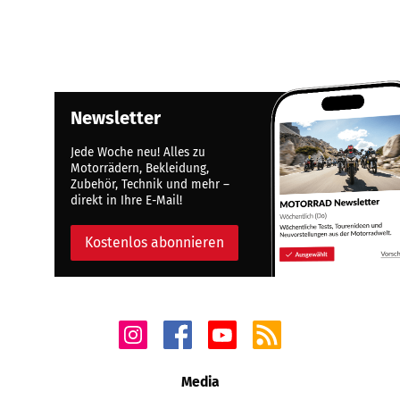
Newsletter
Jede Woche neu! Alles zu
Motorrädern, Bekleidung,
Zubehör, Technik und mehr –
direkt in Ihre E-Mail!
Kostenlos abonnieren
Media