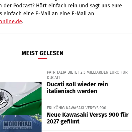
ch der Podcast? Hört einfach rein und sagt uns eure
s einfach eine E-Mail an eine E-Mail an
nline.de
.
MEIST GELESEN
PATRITALIA BIETET 2,5 MILLIARDEN EURO FÜR
DUCATI
Ducati soll wieder rein
italienisch werden
ERLKÖNIG KAWASAKI VERSYS 900
Neue Kawasaki Versys 900 für
2027 gefilmt