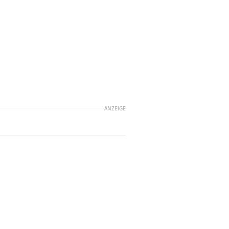
ANZEIGE