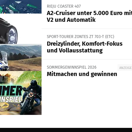
RIEJU COASTER 407
A2-Cruiser unter 5.000 Euro mi
V2 und Automatik
SPORT-TOURER ZONTES ZT 703-T (ETC)
Dreizylinder, Komfort-Fokus
und Vollausstattung
SOMMERGEWINNSPIEL 2026
ANZEIGE
Mitmachen und gewinnen