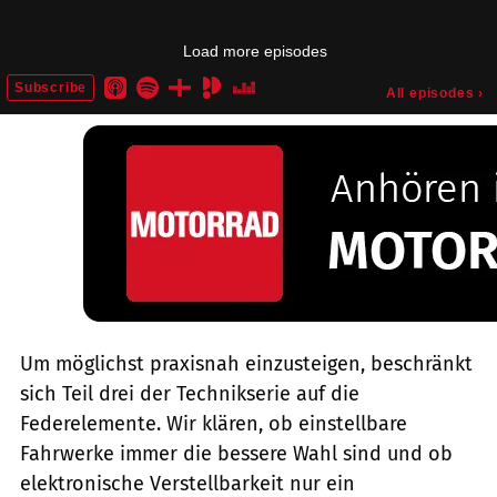
Um möglichst praxisnah einzusteigen, beschränkt
sich Teil drei der Technikserie auf die
Federelemente. Wir klären, ob einstellbare
Fahrwerke immer die bessere Wahl sind und ob
elektronische Verstellbarkeit nur ein