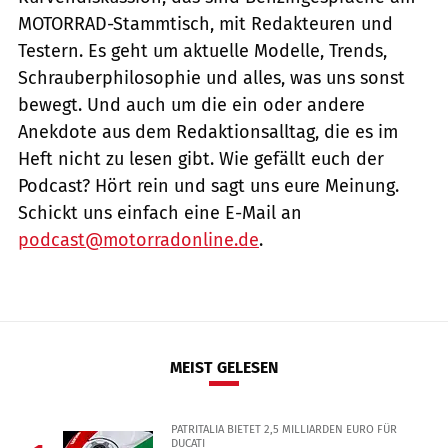
MOTORRAD-Stammtisch, mit Redakteuren und
Testern. Es geht um aktuelle Modelle, Trends,
Schrauberphilosophie und alles, was uns sonst
bewegt. Und auch um die ein oder andere
Anekdote aus dem Redaktionsalltag, die es im
Heft nicht zu lesen gibt. Wie gefällt euch der
Podcast? Hört rein und sagt uns eure Meinung.
Schickt uns einfach eine E-Mail an
podcast@motorradonline.de
.
MEIST GELESEN
PATRITALIA BIETET 2,5 MILLIARDEN EURO FÜR
DUCATI