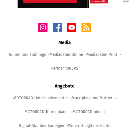
Media
Touren und Trainings
Mediadaten Online
Mediadaten Print
Partner 1000PS
Angebote
MOTORRAD Hotels
Newsletter
Marktplatz und Partner
MOTORRAD Tourenplaner
MOTORRAD plus
Digital-Abo hier kündigen
Widerruf digitaler Käufe