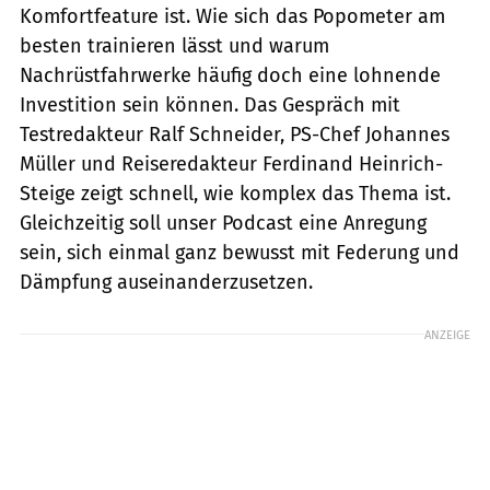
Komfortfeature ist. Wie sich das Popometer am
besten trainieren lässt und warum
Nachrüstfahrwerke häufig doch eine lohnende
Investition sein können. Das Gespräch mit
Testredakteur Ralf Schneider, PS-Chef Johannes
Müller und Reiseredakteur Ferdinand Heinrich-
Steige zeigt schnell, wie komplex das Thema ist.
Gleichzeitig soll unser Podcast eine Anregung
sein, sich einmal ganz bewusst mit Federung und
Dämpfung auseinanderzusetzen.
ANZEIGE