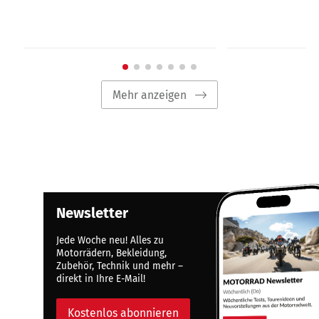
Mehr anzeigen
Newsletter
Jede Woche neu! Alles zu
Motorrädern, Bekleidung,
Zubehör, Technik und mehr –
direkt in Ihre E-Mail!
Kostenlos abonnieren