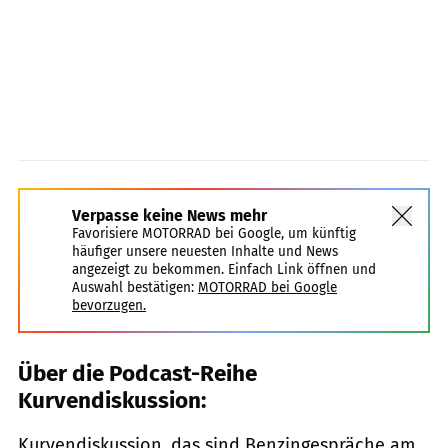
Verpasse keine News mehr
Favorisiere MOTORRAD bei Google, um künftig
häufiger unsere neuesten Inhalte und News
angezeigt zu bekommen. Einfach Link öffnen und
Auswahl bestätigen:
MOTORRAD bei Google
bevorzugen.
Über die Podcast-Reihe
Kurvendiskussion:
Kurvendiskussion, das sind Benzingespräche am