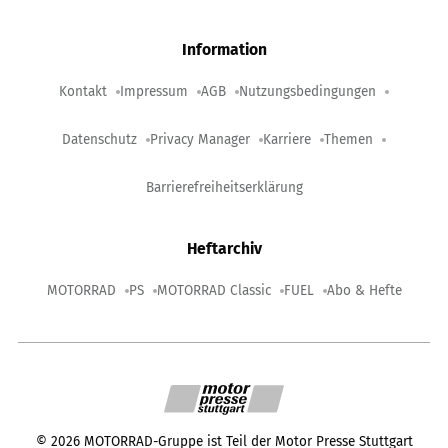
Information
Kontakt
Impressum
AGB
Nutzungsbedingungen
Datenschutz
Privacy Manager
Karriere
Themen
Barrierefreiheitserklärung
Heftarchiv
MOTORRAD
PS
MOTORRAD Classic
FUEL
Abo & Hefte
©
2026
MOTORRAD-Gruppe ist Teil der Motor Presse Stuttgart