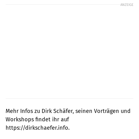
ANZEIGE
Mehr Infos zu Dirk Schäfer, seinen Vorträgen und
Workshops findet ihr auf
https://dirkschaefer.info.