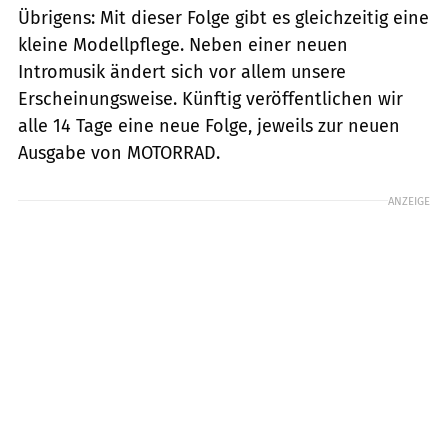
Übrigens: Mit dieser Folge gibt es gleichzeitig eine
kleine Modellpflege. Neben einer neuen
Intromusik ändert sich vor allem unsere
Erscheinungsweise. Künftig veröffentlichen wir
alle 14 Tage eine neue Folge, jeweils zur neuen
Ausgabe von MOTORRAD.
ANZEIGE