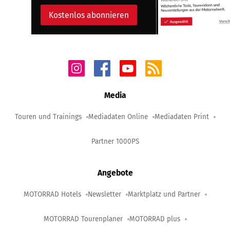
Kostenlos abonnieren
Media
Touren und Trainings
Mediadaten Online
Mediadaten Print
Partner 1000PS
Angebote
MOTORRAD Hotels
Newsletter
Marktplatz und Partner
MOTORRAD Tourenplaner
MOTORRAD plus