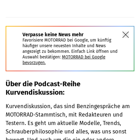
Verpasse keine News mehr
Favorisiere MOTORRAD bei Google, um künftig
häufiger unsere neuesten Inhalte und News
angezeigt zu bekommen. Einfach Link öffnen und
Auswahl bestätigen:
MOTORRAD bei Google
bevorzugen.
Über die Podcast-Reihe
Kurvendiskussion:
Kurvendiskussion, das sind Benzingespräche am
MOTORRAD-Stammtisch, mit Redakteuren und
Testern. Es geht um aktuelle Modelle, Trends,
Schrauberphilosophie und alles, was uns sonst
bewegt. Und auch um die ein oder andere