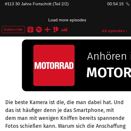
Die beste Kamera ist die, die man dabei hat. Und
das ist häufiger denn je das Smartphone, mit
dem man mit wenigen Kniffen bereits spannende
Fotos schießen kann. Warum sich die Anschaffung