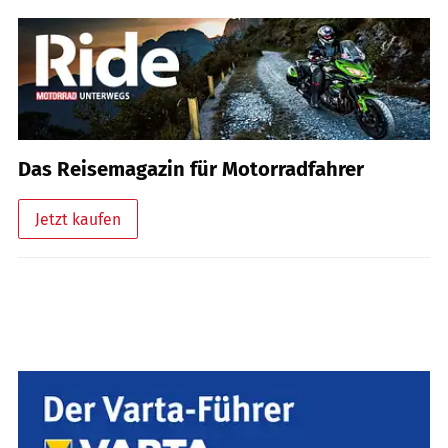
Das Reisemagazin für Motorradfahrer
Jetzt kaufen