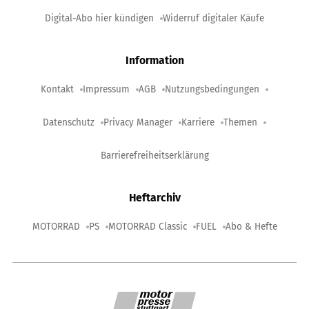
Digital-Abo hier kündigen
Widerruf digitaler Käufe
Information
Kontakt
Impressum
AGB
Nutzungsbedingungen
Datenschutz
Privacy Manager
Karriere
Themen
Barrierefreiheitserklärung
Heftarchiv
MOTORRAD
PS
MOTORRAD Classic
FUEL
Abo & Hefte