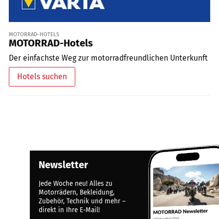
MOTORRAD-HOTELS
MOTORRAD-Hotels
Der einfachste Weg zur motorradfreundlichen Unterkunft
Hotels suchen
Newsletter
Jede Woche neu! Alles zu
Motorrädern, Bekleidung,
Zubehör, Technik und mehr –
direkt in Ihre E-Mail!