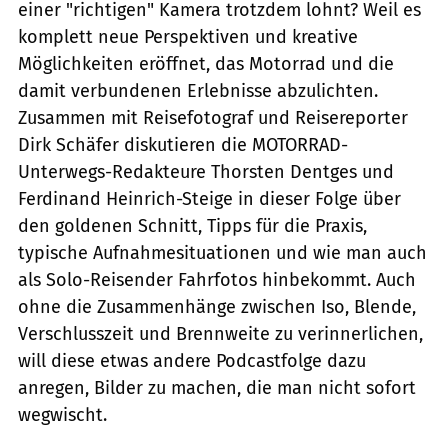
einer "richtigen" Kamera trotzdem lohnt? Weil es
komplett neue Perspektiven und kreative
Möglichkeiten eröffnet, das Motorrad und die
damit verbundenen Erlebnisse abzulichten.
Zusammen mit Reisefotograf und Reisereporter
Dirk Schäfer diskutieren die MOTORRAD-
Unterwegs-Redakteure Thorsten Dentges und
Ferdinand Heinrich-Steige in dieser Folge über
den goldenen Schnitt, Tipps für die Praxis,
typische Aufnahmesituationen und wie man auch
als Solo-Reisender Fahrfotos hinbekommt. Auch
ohne die Zusammenhänge zwischen Iso, Blende,
Verschlusszeit und Brennweite zu verinnerlichen,
will diese etwas andere Podcastfolge dazu
anregen, Bilder zu machen, die man nicht sofort
wegwischt.