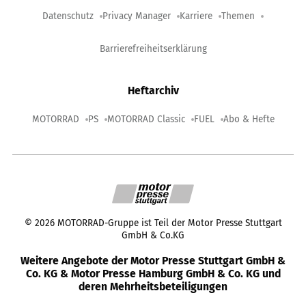
Datenschutz
Privacy Manager
Karriere
Themen
Barrierefreiheitserklärung
Heftarchiv
MOTORRAD
PS
MOTORRAD Classic
FUEL
Abo & Hefte
©
2026
MOTORRAD-Gruppe ist Teil der Motor Presse Stuttgart
GmbH & Co.KG
Weitere Angebote der Motor Presse Stuttgart GmbH &
Co. KG & Motor Presse Hamburg GmbH & Co. KG und
deren Mehrheitsbeteiligungen