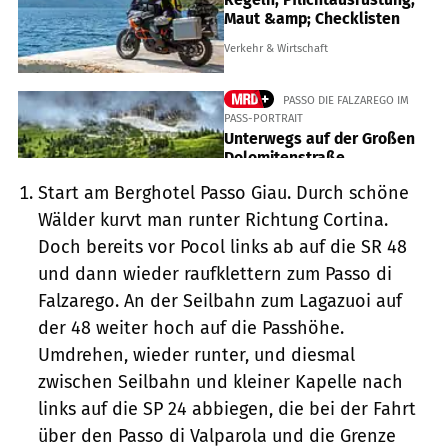
Start am Berghotel Passo Giau. Durch schöne
Wälder kurvt man runter Richtung Cortina.
Doch bereits vor Pocol links ab auf die SR 48
und dann wieder raufklettern zum Passo di
Falzarego. An der Seilbahn zum Lagazuoi auf
der 48 weiter hoch auf die Passhöhe.
Umdrehen, wieder runter, und diesmal
zwischen Seilbahn und kleiner Kapelle nach
links auf die SP 24 abbiegen, die bei der Fahrt
über den Passo di Valparola und die Grenze