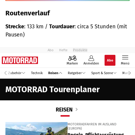
Routenverlauf
Strecke
: 133 km /
Tourdauer
: circa 5 Stunden (mit
Pausen)