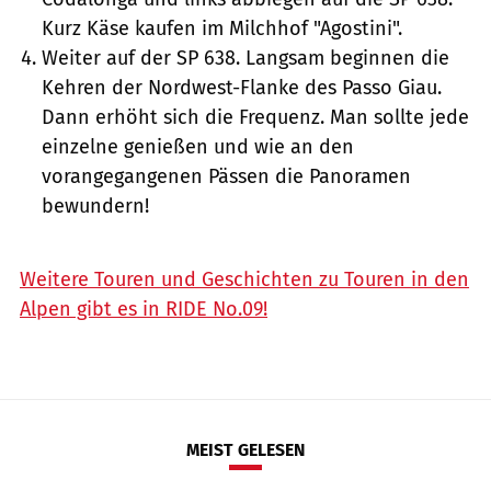
Kurz Käse kaufen im Milchhof "Agostini".
Weiter auf der SP 638. Langsam beginnen die
Kehren der Nordwest-Flanke des Passo Giau.
Dann erhöht sich die Frequenz. Man sollte jede
einzelne genießen und wie an den
vorangegangenen Pässen die Panoramen
bewundern!
Weitere Touren und Geschichten zu Touren in den
Alpen gibt es in RIDE No.09!
MEIST GELESEN