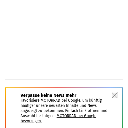
Verpasse keine News mehr
Favorisiere MOTORRAD bei Google, um künftig
häufiger unsere neuesten Inhalte und News
angezeigt zu bekommen. Einfach Link öffnen und
Auswahl bestätigen:
MOTORRAD bei Google
bevorzugen.