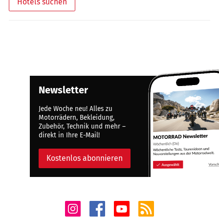
Hotels suchen
Newsletter
Jede Woche neu! Alles zu
Motorrädern, Bekleidung,
Zubehör, Technik und mehr –
direkt in Ihre E-Mail!
Kostenlos abonnieren