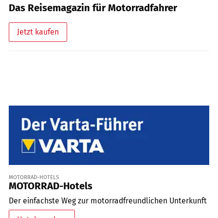
Das Reisemagazin für Motorradfahrer
Jetzt kaufen
MOTORRAD-HOTELS
MOTORRAD-Hotels
Der einfachste Weg zur motorradfreundlichen Unterkunft