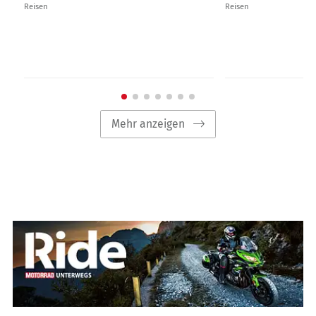
Reisen
Reisen
Mehr anzeigen