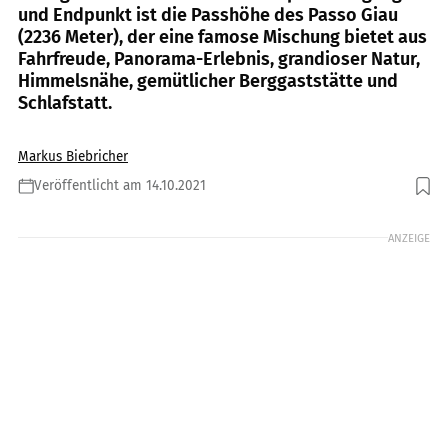
und Endpunkt ist die Passhöhe des Passo Giau
(2236 Meter), der eine famose Mischung bietet aus
Fahrfreude, Panorama-Erlebnis, grandioser Natur,
Himmelsnähe, gemütlicher Berggaststätte und
Schlafstatt.
Markus Biebricher
Veröffentlicht am 14.10.2021
Foto: Dirk Schäfer
ANZEIGE