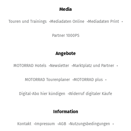
Media
Touren und Trainings
Mediadaten Online
Mediadaten Print
Partner 1000PS
Angebote
MOTORRAD Hotels
Newsletter
Marktplatz und Partner
MOTORRAD Tourenplaner
MOTORRAD plus
Digital-Abo hier kündigen
Widerruf digitaler Käufe
Information
Kontakt
Impressum
AGB
Nutzungsbedingungen