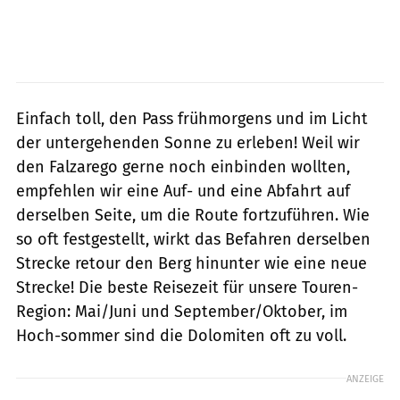
Einfach toll, den Pass frühmorgens und im Licht
der untergehenden Sonne zu erleben! Weil wir
den Falzarego gerne noch einbinden wollten,
empfehlen wir eine Auf- und eine Abfahrt auf
derselben Seite, um die Route fortzuführen. Wie
so oft festgestellt, wirkt das Befahren derselben
Strecke retour den Berg hinunter wie eine neue
Strecke! Die beste Reisezeit für unsere Touren-
Region: Mai/Juni und September/Oktober, im
Hoch-sommer sind die Dolomiten oft zu voll.
ANZEIGE