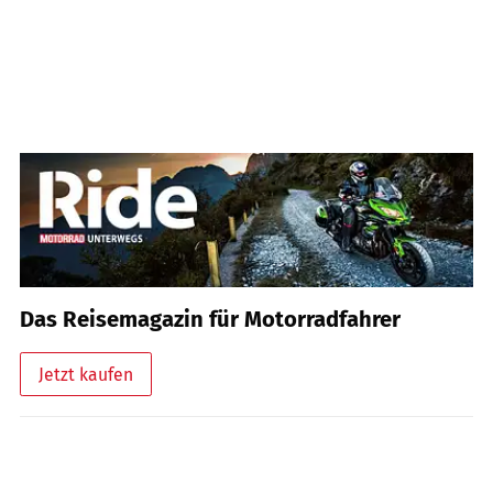
Das Reisemagazin für Motorradfahrer
Jetzt kaufen