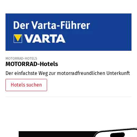
MOTORRAD-HOTELS
MOTORRAD-Hotels
Der einfachste Weg zur motorradfreundlichen Unterkunft
Hotels suchen