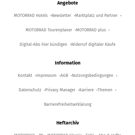
Angebote
MOTORRAD Hotels
Newsletter
Marktplatz und Partner
MOTORRAD Tourenplaner
MOTORRAD plus
Digital-Abo hier kündigen
Widerruf digitaler Käufe
Information
Kontakt
Impressum
AGB
Nutzungsbedingungen
Datenschutz
Privacy Manager
Karriere
Themen
Barrierefreiheitserklärung
Heftarchiv