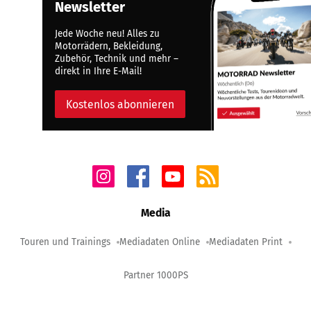
Newsletter
Jede Woche neu! Alles zu
Motorrädern, Bekleidung,
Zubehör, Technik und mehr –
direkt in Ihre E-Mail!
Kostenlos abonnieren
Media
Touren und Trainings
Mediadaten Online
Mediadaten Print
Partner 1000PS