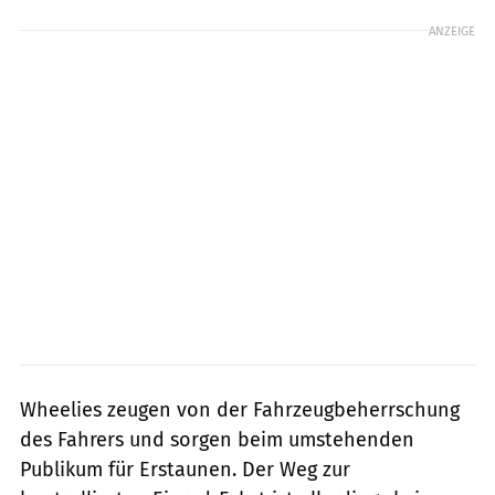
ANZEIGE
Wheelies zeugen von der Fahrzeugbeherrschung
des Fahrers und sorgen beim umstehenden
Publikum für Erstaunen. Der Weg zur