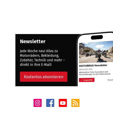
Newsletter
Jede Woche neu! Alles zu
Motorrädern, Bekleidung,
Zubehör, Technik und mehr –
direkt in Ihre E-Mail!
Kostenlos abonnieren