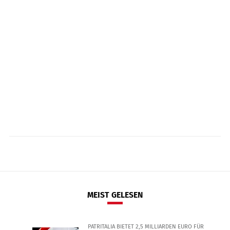
MEIST GELESEN
PATRITALIA BIETET 2,5 MILLIARDEN EURO FÜR