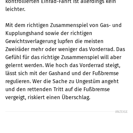
kontrollierten Einrad-Fahrt ist allerdings kein
leichter.
Mit dem richtigen Zusammenspiel von Gas- und
Kupplungshand sowie der richtigen
Gewichtsverlagerung lupfen die meisten
Zweiräder mehr oder weniger das Vorderrad. Das
Gefühl für das richtige Zusammenspiel will aber
gelernt werden. Wie hoch das Vorderrad steigt,
lässt sich mit der Gashand und der Fußbremse
regulieren. Wer die Sache zu Ungestüm angeht
und den rettenden Tritt auf die Fußbremse
vergeigt, riskiert einen Überschlag.
ANZEIGE