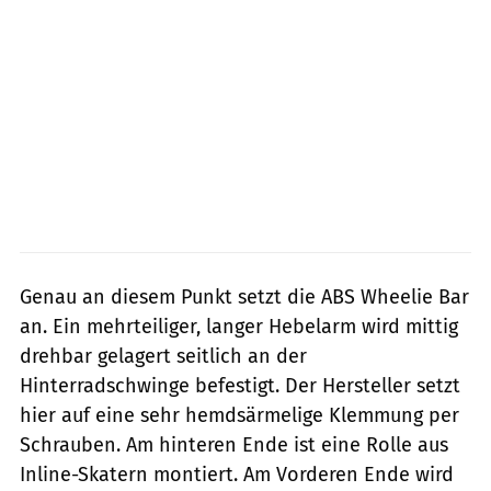
Genau an diesem Punkt setzt die ABS Wheelie Bar
an. Ein mehrteiliger, langer Hebelarm wird mittig
drehbar gelagert seitlich an der
Hinterradschwinge befestigt. Der Hersteller setzt
hier auf eine sehr hemdsärmelige Klemmung per
Schrauben. Am hinteren Ende ist eine Rolle aus
Inline-Skatern montiert. Am Vorderen Ende wird