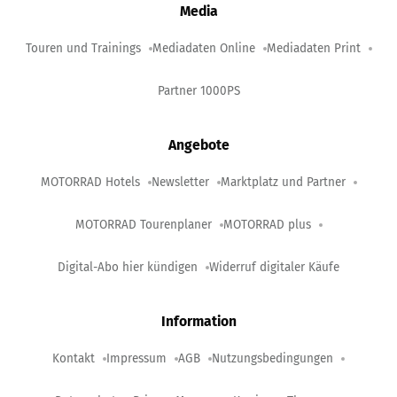
Media
Touren und Trainings
Mediadaten Online
Mediadaten Print
Partner 1000PS
Angebote
MOTORRAD Hotels
Newsletter
Marktplatz und Partner
MOTORRAD Tourenplaner
MOTORRAD plus
Digital-Abo hier kündigen
Widerruf digitaler Käufe
Information
Kontakt
Impressum
AGB
Nutzungsbedingungen