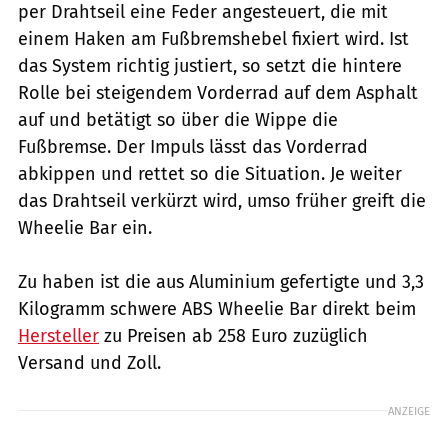
per Drahtseil eine Feder angesteuert, die mit
einem Haken am Fußbremshebel fixiert wird. Ist
das System richtig justiert, so setzt die hintere
Rolle bei steigendem Vorderrad auf dem Asphalt
auf und betätigt so über die Wippe die
Fußbremse. Der Impuls lässt das Vorderrad
abkippen und rettet so die Situation. Je weiter
das Drahtseil verkürzt wird, umso früher greift die
Wheelie Bar ein.
Zu haben ist die aus Aluminium gefertigte und 3,3
Kilogramm schwere ABS Wheelie Bar direkt beim
Hersteller
zu Preisen ab 258 Euro zuzüglich
Versand und Zoll.
ANZEIGE