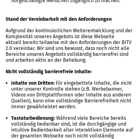
hörgeschädigte Menschen zugänglich zu machen.
Stand der Vereinbarkeit mit den Anforderungen
Aufgrund der kontinuierlichen Weiterentwicklung und der
Komplexität unseres Angebots ist diese Webseite
aktuell bereits teilweise mit den Anforderungen der BITV
2.0 vereinbar. Wir sind uns bewusst, dass noch nicht alle
Bereiche unseres Angebots vollständig barrierefrei sind
und arbeiten aktiv an der Behebung.
Nicht vollständig barrierefreie Inhalte:
Inhalte von Dritten:
Für eingebettete Inhalte, die nicht
unter unserer Kontrolle stehen (z.B. Werbebanner,
Videos von Drittplattformen oder Inhalte aus anderen
Quellen), kann eine vollständige Barrierefreiheit nicht
immer gewährleistet werden.
Tastaturbedienung:
Während viele Bereiche bereits
vollständig bedienbar sind, ist die durchgängige und
intuitive Bedienbarkeit aller interaktiven Elemente auf
der gesamten Webseite noch nicht vollständig