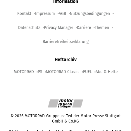
Information
Kontakt
Impressum
AGB
Nutzungsbedingungen
Datenschutz
Privacy Manager
Karriere
Themen
Barrierefreiheitserklärung
Heftarchiv
MOTORRAD
PS
MOTORRAD Classic
FUEL
Abo & Hefte
©
2026
MOTORRAD-Gruppe ist Teil der Motor Presse Stuttgart
GmbH & Co.KG