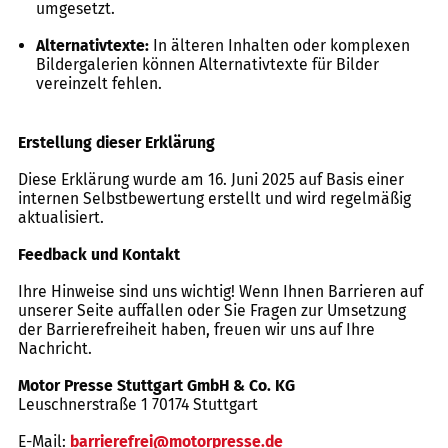
umgesetzt.
Alternativtexte:
In älteren Inhalten oder komplexen
Bildergalerien können Alternativtexte für Bilder
vereinzelt fehlen.
Erstellung dieser Erklärung
Diese Erklärung wurde am 16. Juni 2025 auf Basis einer
internen Selbstbewertung erstellt und wird regelmäßig
aktualisiert.
Feedback und Kontakt
Ihre Hinweise sind uns wichtig! Wenn Ihnen Barrieren auf
unserer Seite auffallen oder Sie Fragen zur Umsetzung
der Barrierefreiheit haben, freuen wir uns auf Ihre
Nachricht.
Motor Presse Stuttgart GmbH & Co. KG
Leuschnerstraße 1 70174 Stuttgart
E-Mail:
barrierefrei@motorpresse.de