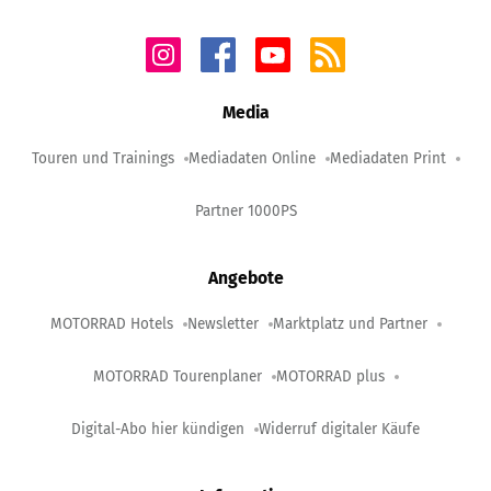
Media
Touren und Trainings
Mediadaten Online
Mediadaten Print
Partner 1000PS
Angebote
MOTORRAD Hotels
Newsletter
Marktplatz und Partner
MOTORRAD Tourenplaner
MOTORRAD plus
Digital-Abo hier kündigen
Widerruf digitaler Käufe