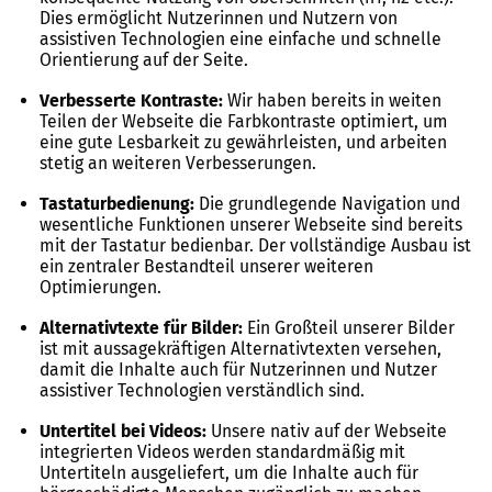
Dies ermöglicht Nutzerinnen und Nutzern von
assistiven Technologien eine einfache und schnelle
Orientierung auf der Seite.
Verbesserte Kontraste:
Wir haben bereits in weiten
Teilen der Webseite die Farbkontraste optimiert, um
eine gute Lesbarkeit zu gewährleisten, und arbeiten
stetig an weiteren Verbesserungen.
Tastaturbedienung:
Die grundlegende Navigation und
wesentliche Funktionen unserer Webseite sind bereits
mit der Tastatur bedienbar. Der vollständige Ausbau ist
ein zentraler Bestandteil unserer weiteren
Optimierungen.
Alternativtexte für Bilder:
Ein Großteil unserer Bilder
ist mit aussagekräftigen Alternativtexten versehen,
damit die Inhalte auch für Nutzerinnen und Nutzer
assistiver Technologien verständlich sind.
Untertitel bei Videos:
Unsere nativ auf der Webseite
integrierten Videos werden standardmäßig mit
Untertiteln ausgeliefert, um die Inhalte auch für