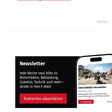
ANZEIGE
Newsletter
Jede Woche neu! Alles zu
Motorrädern, Bekleidung,
Zubehör, Technik und mehr –
direkt in Ihre E-Mail!
Kostenlos abonnieren