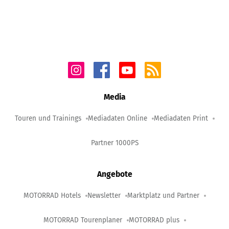
Media
Touren und Trainings
Mediadaten Online
Mediadaten Print
Partner 1000PS
Angebote
MOTORRAD Hotels
Newsletter
Marktplatz und Partner
MOTORRAD Tourenplaner
MOTORRAD plus