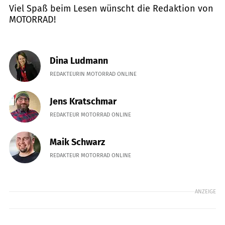
Viel Spaß beim Lesen wünscht die Redaktion von
MOTORRAD!
Dina Ludmann
REDAKTEURIN MOTORRAD ONLINE
Jens Kratschmar
REDAKTEUR MOTORRAD ONLINE
Maik Schwarz
REDAKTEUR MOTORRAD ONLINE
ANZEIGE