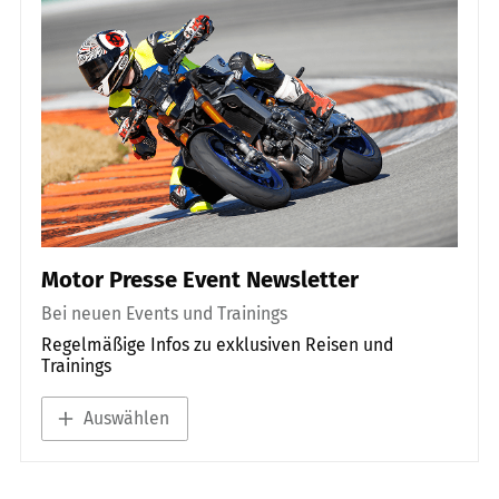
Motor Presse Event Newsletter
Bei neuen Events und Trainings
Regelmäßige Infos zu exklusiven Reisen und
Trainings
Auswählen