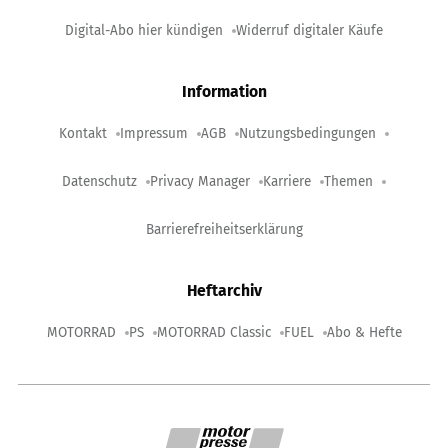
Digital-Abo hier kündigen
Widerruf digitaler Käufe
Information
Kontakt
Impressum
AGB
Nutzungsbedingungen
Datenschutz
Privacy Manager
Karriere
Themen
Barrierefreiheitserklärung
Heftarchiv
MOTORRAD
PS
MOTORRAD Classic
FUEL
Abo & Hefte