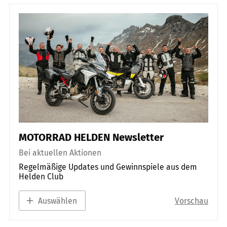
MOTORRAD HELDEN Newsletter
Bei aktuellen Aktionen
Regelmäßige Updates und Gewinnspiele aus dem
Helden Club
Auswählen
Vorschau