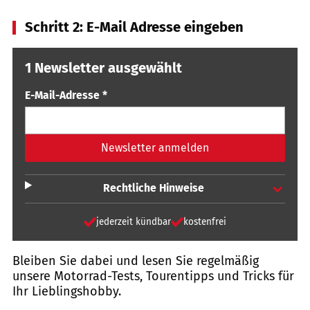
Schritt 2: E-Mail Adresse eingeben
1 Newsletter ausgewählt
E-Mail-Adresse
*
Newsletter anmelden
Rechtliche Hinweise
jederzeit kündbar
kostenfrei
Bleiben Sie dabei und lesen Sie regelmäßig
unsere Motorrad-Tests, Tourentipps und Tricks für
Ihr Lieblingshobby.