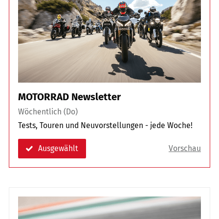
MOTORRAD Newsletter
Wöchentlich (Do)
Tests, Touren und Neuvorstellungen - jede Woche!
Ausgewählt
Vorschau