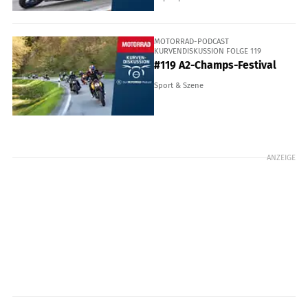
MOTORRAD-PODCAST
KURVENDISKUSSION FOLGE 119
#119 A2-Champs-Festival
Sport & Szene
ANZEIGE