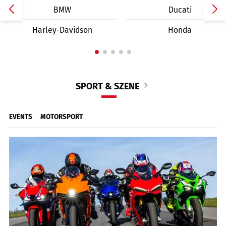
BMW
Ducati
Harley-Davidson
Honda
SPORT & SZENE
EVENTS
MOTORSPORT