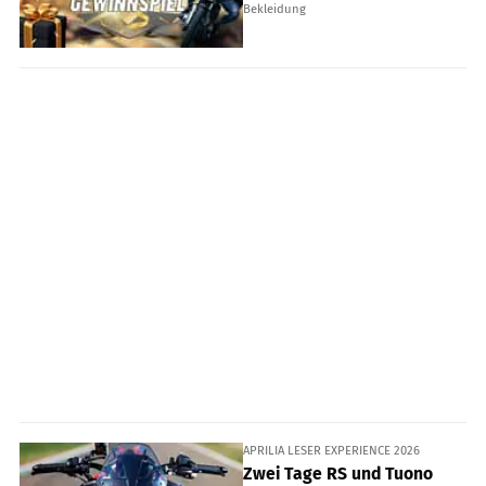
Bekleidung
APRILIA LESER EXPERIENCE 2026
Zwei Tage RS und Tuono