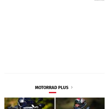
MOTORRAD PLUS