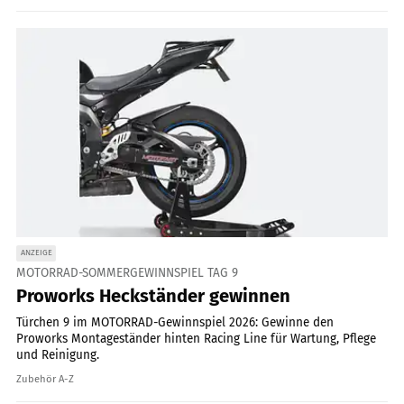
ANZEIGE
MOTORRAD-SOMMERGEWINNSPIEL TAG 9
Proworks Heckständer gewinnen
Türchen 9 im MOTORRAD-Gewinnspiel 2026: Gewinne den
Proworks Montageständer hinten Racing Line für Wartung, Pflege
und Reinigung.
Zubehör A-Z