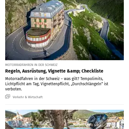
MOTORRADFAHREN IN DER SCHWEIZ
Regeln, Ausrüstung, Vignette &amp; Checkliste
Motorradfahren in der Schweiz – was gilt? Tempolimits,
Lichtpflicht am Tag, Vignettenpflicht, „Durchschlängeln“ ist
verboten.
Verkehr & Wirtschaft