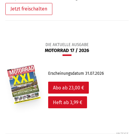
Jetzt freischalten
DIE AKTUELLE AUSGABE
MOTORRAD 17 / 2026
Erscheinungsdatum 31.07.2026
Abo ab 23,00 €
Heft ab 3,99 €
ANZEIGE