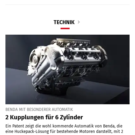
TECHNIK
BENDA MIT BESONDERER AUTOMATIK
2 Kupplungen für 6 Zylinder
Ein Patent zeigt die wohl kommende Automatik von Benda, die
eine Huckepack-Lösung für bestehende Motoren darstellt, mit 2