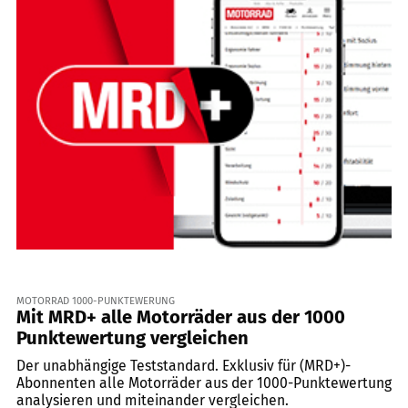
MOTORRAD 1000-PUNKTEWERUNG
Mit MRD+ alle Motorräder aus der 1000
Punktewertung vergleichen
Der unabhängige Teststandard. Exklusiv für (MRD+)-
Abonnenten alle Motorräder aus der 1000-Punktewertung
analysieren und miteinander vergleichen.