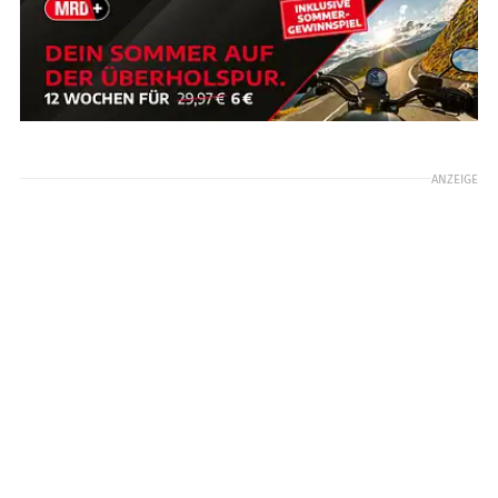
ANZEIGE