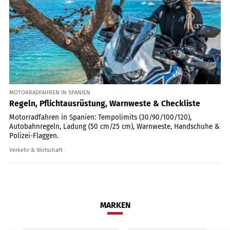
MOTORRADFAHREN IN SPANIEN
Regeln, Pflichtausrüstung, Warnweste & Checkliste
Motorradfahren in Spanien: Tempolimits (30/90/100/120),
Autobahnregeln, Ladung (50 cm/25 cm), Warnweste, Handschuhe &
Polizei-Flaggen.
Verkehr & Wirtschaft
MARKEN