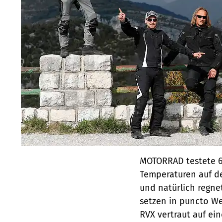
MOTORRAD testete 6 
Temperaturen auf de
und natürlich regne
setzen in puncto We
RVX vertraut auf e