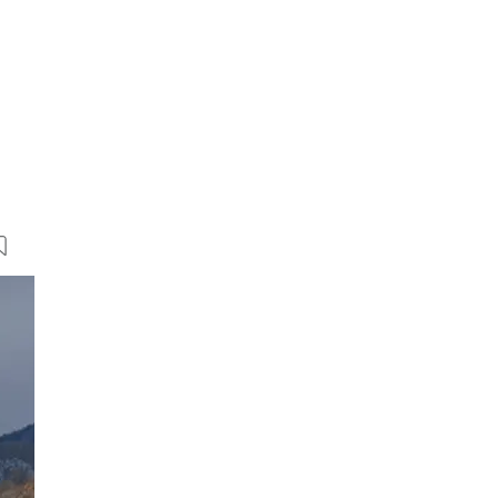
6 Bilder