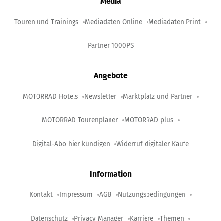
Media
Touren und Trainings
Mediadaten Online
Mediadaten Print
Partner 1000PS
Angebote
MOTORRAD Hotels
Newsletter
Marktplatz und Partner
MOTORRAD Tourenplaner
MOTORRAD plus
Digital-Abo hier kündigen
Widerruf digitaler Käufe
Information
Kontakt
Impressum
AGB
Nutzungsbedingungen
Datenschutz
Privacy Manager
Karriere
Themen