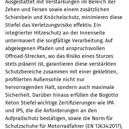
Ausgestattet mit Verstärkungen im Bereich der
Zehen und Fersen sowie einem zusätzlichen
Schienbein und Knöchelschutz, minimieren diese
Stiefel das Verletzungsrisiko effektiv. Ein
integrierter Hitzeschutz an der Innenseite
untermauert die sorgfältige Verarbeitung. Auf
abgelegenen Pfaden und anspruchsvollen
Offroad-Strecken, wo das Risiko eines Sturzes
stets präsent ist, garantieren diese verstärkten
Schutzbereiche zusammen mit einer geklebten,
profilierten Außensohle nicht nur
hervorragenden Halt, sondern auch maximale
Sicherheit. Darüber hinaus erfüllen die Bogotto
Xeton Stiefel wichtige Zertifizierungen wie IPA
und IPS, die die Anforderungen an den
Aufprallschutz bestätigen, sowie die Norm für
Schutzschuhe für Motorradfahrer (EN 13634:2017),