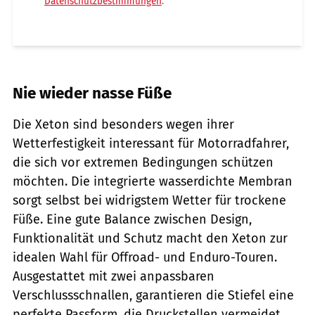
Datenschutzbestimmungen
.
Nie wieder nasse Füße
Die Xeton sind besonders wegen ihrer
Wetterfestigkeit interessant für Motorradfahrer,
die sich vor extremen Bedingungen schützen
möchten. Die integrierte wasserdichte Membran
sorgt selbst bei widrigstem Wetter für trockene
Füße. Eine gute Balance zwischen Design,
Funktionalität und Schutz macht den Xeton zur
idealen Wahl für Offroad- und Enduro-Touren.
Ausgestattet mit zwei anpassbaren
Verschlussschnallen, garantieren die Stiefel eine
perfekte Passform, die Druckstellen vermeidet.