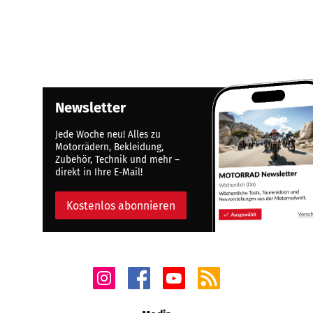
Newsletter
Jede Woche neu! Alles zu
Motorrädern, Bekleidung,
Zubehör, Technik und mehr –
direkt in Ihre E-Mail!
Kostenlos abonnieren