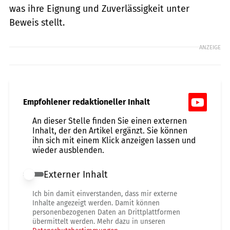
was ihre Eignung und Zuverlässigkeit unter
Beweis stellt.
ANZEIGE
Empfohlener redaktioneller Inhalt
An dieser Stelle finden Sie einen externen
Inhalt, der den Artikel ergänzt. Sie können
ihn sich mit einem Klick anzeigen lassen und
wieder ausblenden.
Externer Inhalt
Externer Inhalt erlauben
Ich bin damit einverstanden, dass mir externe
Inhalte angezeigt werden. Damit können
personenbezogenen Daten an Drittplattformen
übermittelt werden. Mehr dazu in unseren