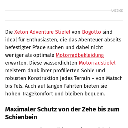
ANZEIGE
Die
Xeton Adventure Stiefel
von
Bogotto
sind
ideal für Enthusiasten, die das Abenteuer abseits
befestigter Pfade suchen und dabei nicht
weniger als optimale
Motorradbekleidung
erwarten. Diese wasserdichten
Motorradstiefel
meistern dank ihrer profilierten Sohle und
robusten Konstruktion jedes Terrain – von Matsch
bis Fels. Auch auf langen Fahrten bieten sie
hohen Tragekomfort und bleiben bequem.
Maximaler Schutz von der Zehe bis zum
Schienbein