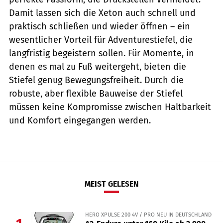
Damit lassen sich die Xeton auch schnell und
praktisch schließen und wieder öffnen – ein
wesentlicher Vorteil für Adventurestiefel, die
langfristig begeistern sollen. Für Momente, in
denen es mal zu Fuß weitergeht, bieten die
Stiefel genug Bewegungsfreiheit. Durch die
robuste, aber flexible Bauweise der Stiefel
müssen keine Kompromisse zwischen Haltbarkeit
und Komfort eingegangen werden.
MEIST GELESEN
HERO XPULSE 200 4V / PRO NEU IN DEUTSCHLAND