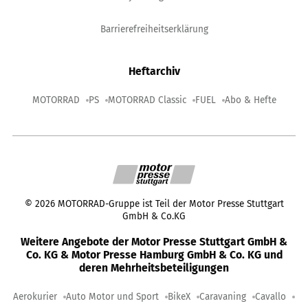
Barrierefreiheitserklärung
Heftarchiv
MOTORRAD
PS
MOTORRAD Classic
FUEL
Abo & Hefte
©
2026
MOTORRAD-Gruppe ist Teil der Motor Presse Stuttgart
GmbH & Co.KG
Weitere Angebote der Motor Presse Stuttgart GmbH &
Co. KG & Motor Presse Hamburg GmbH & Co. KG und
deren Mehrheitsbeteiligungen
Aerokurier
Auto Motor und Sport
BikeX
Caravaning
Cavallo