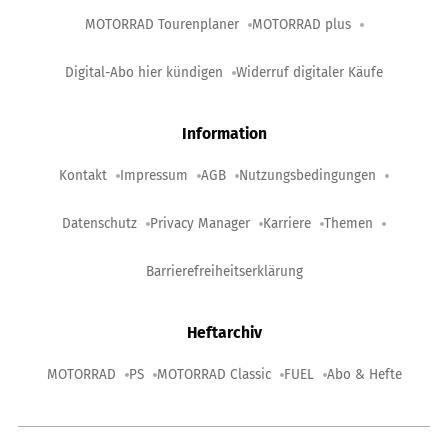
MOTORRAD Tourenplaner
MOTORRAD plus
Digital-Abo hier kündigen
Widerruf digitaler Käufe
Information
Kontakt
Impressum
AGB
Nutzungsbedingungen
Datenschutz
Privacy Manager
Karriere
Themen
Barrierefreiheitserklärung
Heftarchiv
MOTORRAD
PS
MOTORRAD Classic
FUEL
Abo & Hefte