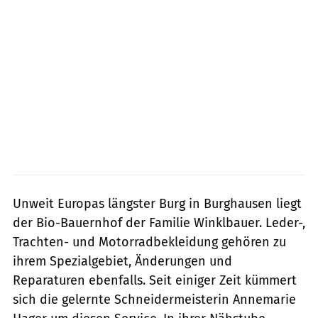
Unweit Europas längster Burg in Burghausen liegt
der Bio-Bauernhof der Familie Winklbauer. Leder-,
Trachten- und Motorradbekleidung gehören zu
ihrem Spezialgebiet, Änderungen und
Reparaturen ebenfalls. Seit einiger Zeit kümmert
sich die gelernte Schneidermeisterin Annemarie