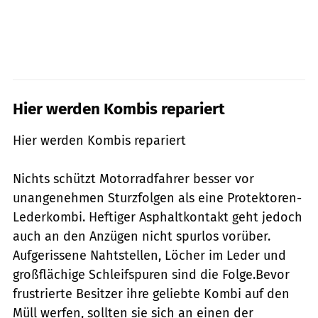
Hier werden Kombis repariert
Hier werden Kombis repariert
Nichts schützt Motorradfahrer besser vor
unangenehmen Sturzfolgen als eine Protektoren-
Lederkombi. Heftiger Asphaltkontakt geht jedoch
auch an den Anzügen nicht spurlos vorüber.
Aufgerissene Nahtstellen, Löcher im Leder und
großflächige Schleifspuren sind die Folge.Bevor
frustrierte Besitzer ihre geliebte Kombi auf den
Müll werfen, sollten sie sich an einen der