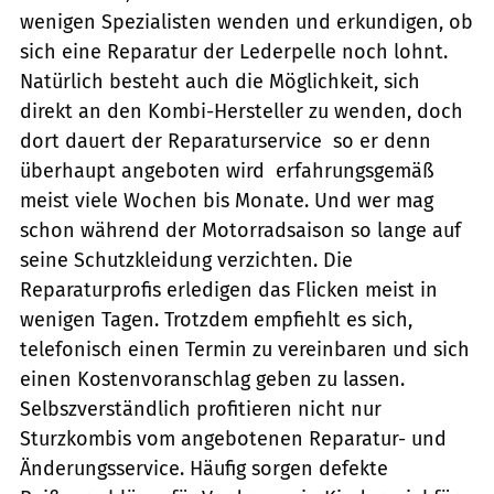
wenigen Spezialisten wenden und erkundigen, ob
sich eine Reparatur der Lederpelle noch lohnt.
Natürlich besteht auch die Möglichkeit, sich
direkt an den Kombi-Hersteller zu wenden, doch
dort dauert der Reparaturservice  so er denn
überhaupt angeboten wird  erfahrungsgemäß
meist viele Wochen bis Monate. Und wer mag
schon während der Motorradsaison so lange auf
seine Schutzkleidung verzichten. Die
Reparaturprofis erledigen das Flicken meist in
wenigen Tagen. Trotzdem empfiehlt es sich,
telefonisch einen Termin zu vereinbaren und sich
einen Kostenvoranschlag geben zu lassen.
Selbszverständlich profitieren nicht nur
Sturzkombis vom angebotenen Reparatur- und
Änderungsservice. Häufig sorgen defekte