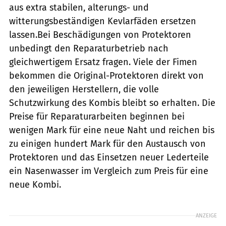
aus extra stabilen, alterungs- und
witterungsbeständigen Kevlarfäden ersetzen
lassen.Bei Beschädigungen von Protektoren
unbedingt den Reparaturbetrieb nach
gleichwertigem Ersatz fragen. Viele der Fimen
bekommen die Original-Protektoren direkt von
den jeweiligen Herstellern, die volle
Schutzwirkung des Kombis bleibt so erhalten. Die
Preise für Reparaturarbeiten beginnen bei
wenigen Mark für eine neue Naht und reichen bis
zu einigen hundert Mark für den Austausch von
Protektoren und das Einsetzen neuer Lederteile 
ein Nasenwasser im Vergleich zum Preis für eine
neue Kombi.
ANZEIGE