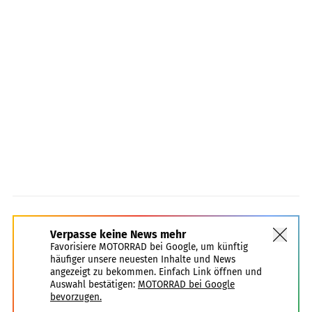
Verpasse keine News mehr
Favorisiere MOTORRAD bei Google, um künftig
häufiger unsere neuesten Inhalte und News
angezeigt zu bekommen. Einfach Link öffnen und
Auswahl bestätigen:
MOTORRAD bei Google
bevorzugen.