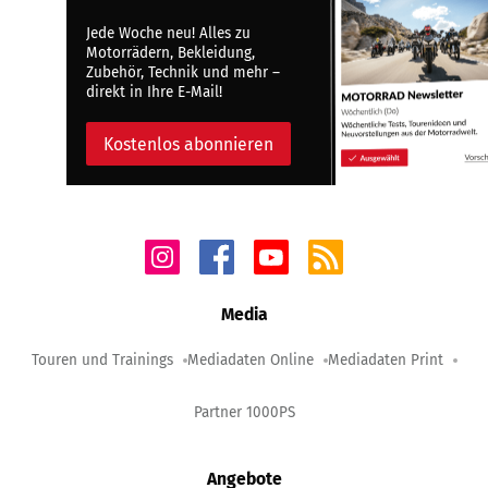
Jede Woche neu! Alles zu
Motorrädern, Bekleidung,
Zubehör, Technik und mehr –
direkt in Ihre E-Mail!
Kostenlos abonnieren
Media
Touren und Trainings
Mediadaten Online
Mediadaten Print
Partner 1000PS
Angebote