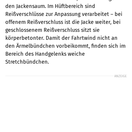
den Jackensaum. Im Hüftbereich sind
Reißverschlüsse zur Anpassung verarbeitet – bei
offenem Reißverschluss ist die Jacke weiter, bei
geschlossenem Reißverschluss sitzt sie
körperbetonter. Damit der Fahrtwind nicht an
den Ärmelbündchen vorbeikommt, finden sich im
Bereich des Handgelenks weiche
Stretchbündchen.
ANZEIGE