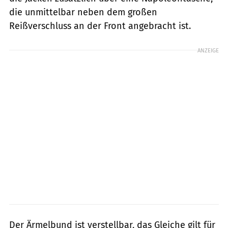
die unmittelbar neben dem großen
Reißverschluss an der Front angebracht ist.
ANZEIGE
Der Ärmelbund ist verstellbar, das Gleiche gilt für