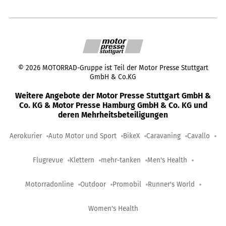
©
2026
MOTORRAD-Gruppe ist Teil der Motor Presse Stuttgart
GmbH & Co.KG
Weitere Angebote der Motor Presse Stuttgart GmbH &
Co. KG & Motor Presse Hamburg GmbH & Co. KG und
deren Mehrheitsbeteiligungen
Aerokurier
Auto Motor und Sport
BikeX
Caravaning
Cavallo
Flugrevue
Klettern
mehr-tanken
Men's Health
Motorradonline
Outdoor
Promobil
Runner's World
Women's Health