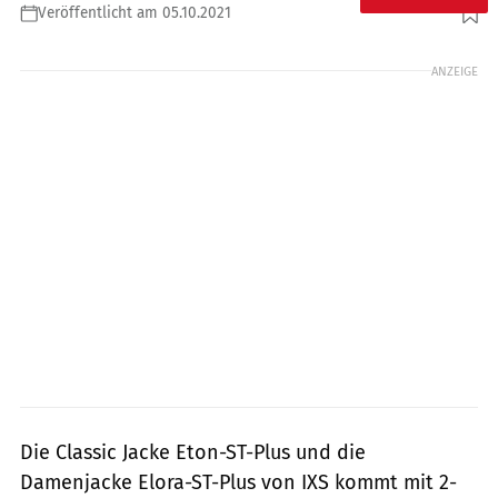
Veröffentlicht am 05.10.2021
Foto: iXS
ANZEIGE
Die Classic Jacke Eton-ST-Plus und die
Damenjacke Elora-ST-Plus von IXS kommt mit 2-