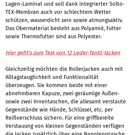
Lagen-Laminat und soll dank integrierter Solto-
TEX-Membran auch vor schlechtem Wetter
schützen, wasserdicht sein sowie atmungsaktiv.
Das Obermaterial besteht aus Polyamid, Futter
sowie Thermofutter sind aus Polyester.
Hier geht's zum Test von 12 Leder-Textil-Jacken
Gleichzeitig möchten die Rollerjacken auch mit
Alltagstauglichkeit und Funktionalität
überzeugen. Sie kommen beide mit einer
abnehmbaren Kapuze, zwei geräumige Außen-
sowie zwei Innentaschen, die allesamt verstaute
Gegenstände wie Hände, Schlüssel, etc. per
Reißverschluss sichern. Für eine griffbereite
Verstauung von kleinen Gegenständen verfügen
die Jacken zusätzlich über eine Napoleontasche,