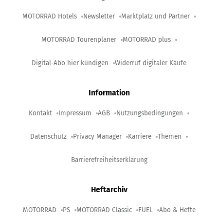
MOTORRAD Hotels
Newsletter
Marktplatz und Partner
MOTORRAD Tourenplaner
MOTORRAD plus
Digital-Abo hier kündigen
Widerruf digitaler Käufe
Information
Kontakt
Impressum
AGB
Nutzungsbedingungen
Datenschutz
Privacy Manager
Karriere
Themen
Barrierefreiheitserklärung
Heftarchiv
MOTORRAD
PS
MOTORRAD Classic
FUEL
Abo & Hefte