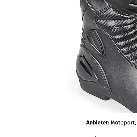
Anbieter:
Motoport, 