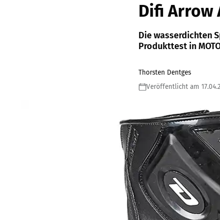
Difi Arrow
Die wasserdichten Sp
Produkttest in MOTO
Thorsten Dentges
Veröffentlicht am 17.04.