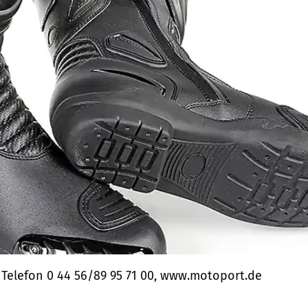
Telefon 0 44 56/89 95 71 00, www.motoport.de