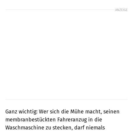
ANZEIGE
Ganz wichtig: Wer sich die Mühe macht, seinen
membranbestückten Fahreranzug in die
Waschmaschine zu stecken, darf niemals