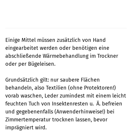
Einige Mittel müssen zusätzlich von Hand
eingearbeitet werden oder benötigen eine
abschließende Wärmebehandlung im Trockner
oder per Bügeleisen.
Grundsätzlich gilt: nur saubere Flächen
behandeln, ­also Textilien (ohne Protektoren!)
vorab waschen, Leder zumindest mit einem leicht
feuchten Tuch von Insektenresten u. Ä. befreien
und gegebenenfalls (Anwenderhinweise!) bei
Zimmertemperatur trocknen lassen, bevor
imprägniert wird.