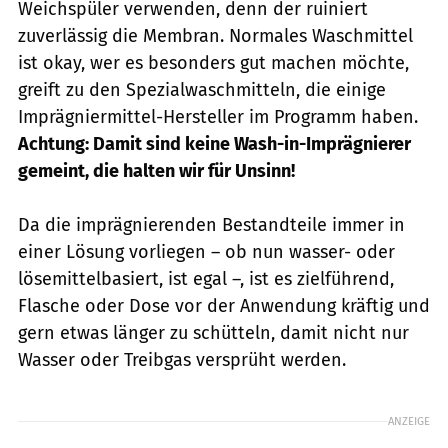
Weichspüler verwenden, denn der ruiniert
zuverlässig die Membran. Normales Waschmittel
ist okay, wer es besonders gut machen möchte,
greift zu den ­Spezialwaschmitteln, die einige
Imprägniermittel-Hersteller im Programm haben.
Achtung: Damit sind keine Wash-in-Imprägnierer
gemeint, die halten wir für Unsinn!
Da die imprägnierenden Bestandteile immer in
einer Lösung vorliegen – ob nun wasser- oder
lösemittelbasiert, ist egal –, ist es zielführend,
Flasche oder Dose vor der Anwendung kräftig und
gern etwas länger zu schütteln, damit nicht nur
Wasser oder Treibgas versprüht werden.
ANZEIGE