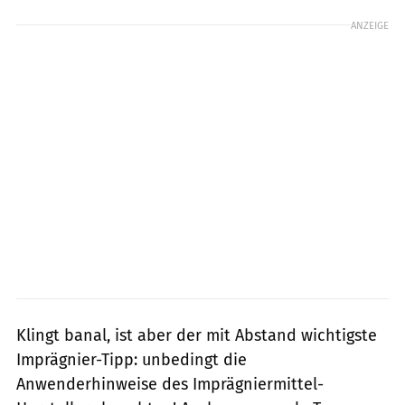
ANZEIGE
Klingt banal, ist aber der mit Abstand wichtigste
Imprägnier-Tipp: unbedingt die
Anwenderhinweise des Imprägniermittel-