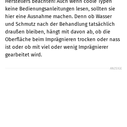
Herstellers beachten! Auch wenn coole Typen
keine Bedienungsanleitungen lesen, sollten sie
hier eine Ausnahme machen. Denn ob Wasser
und Schmutz nach der Behandlung tatsächlich
draußen bleiben, hängt mit davon ab, ob die
Oberfläche beim Imprägnieren trocken oder nass
ist oder ob mit viel oder wenig Imprägnierer
gearbeitet wird.
ANZEIGE