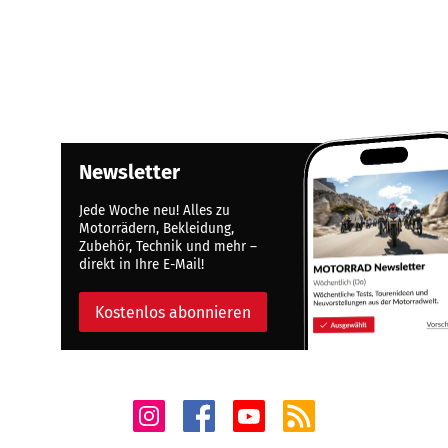
Newsletter
Jede Woche neu! Alles zu
Motorrädern, Bekleidung,
Zubehör, Technik und mehr –
direkt in Ihre E-Mail!
Kostenlos abonnieren