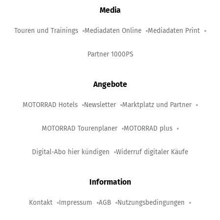
Media
Touren und Trainings
Mediadaten Online
Mediadaten Print
Partner 1000PS
Angebote
MOTORRAD Hotels
Newsletter
Marktplatz und Partner
MOTORRAD Tourenplaner
MOTORRAD plus
Digital-Abo hier kündigen
Widerruf digitaler Käufe
Information
Kontakt
Impressum
AGB
Nutzungsbedingungen