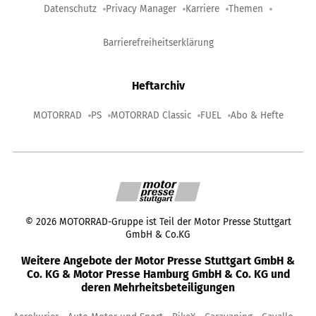
Datenschutz
Privacy Manager
Karriere
Themen
Barrierefreiheitserklärung
Heftarchiv
MOTORRAD
PS
MOTORRAD Classic
FUEL
Abo & Hefte
©
2026
MOTORRAD-Gruppe ist Teil der Motor Presse Stuttgart
GmbH & Co.KG
Weitere Angebote der Motor Presse Stuttgart GmbH &
Co. KG & Motor Presse Hamburg GmbH & Co. KG und
deren Mehrheitsbeteiligungen