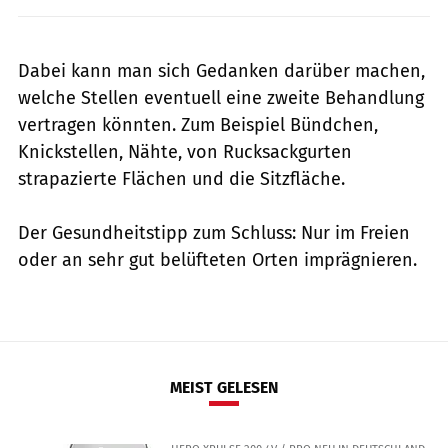
Dabei kann man sich Gedanken darüber machen,
welche Stellen eventuell eine zweite Behandlung
vertragen könnten. Zum Beispiel Bündchen,
Knickstellen, Nähte, von Rucksackgurten
strapazierte Flächen und die Sitzfläche.
Der Gesundheitstipp zum Schluss: Nur im Freien
oder an sehr gut belüfteten Orten imprägnieren.
MEIST GELESEN