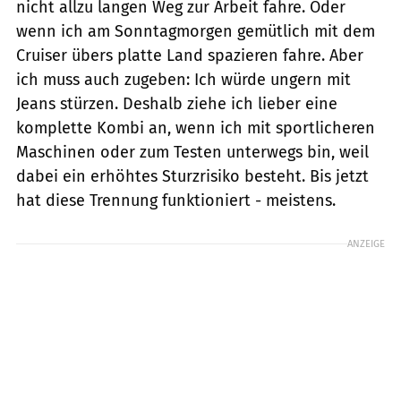
nicht allzu langen Weg zur Arbeit fahre. Oder
wenn ich am Sonntagmorgen gemütlich mit dem
Cruiser übers platte Land spazieren fahre. Aber
ich muss auch zugeben: Ich würde ungern mit
Jeans stürzen. Deshalb ziehe ich lieber eine
komplette Kombi an, wenn ich mit sportlicheren
Maschinen oder zum Testen unterwegs bin, weil
dabei ein erhöhtes Sturzrisiko besteht. Bis jetzt
hat diese Trennung funktioniert - meistens.
ANZEIGE