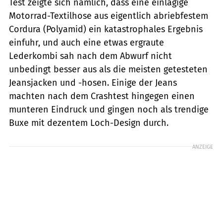
Test zeigte sich nämlich, dass eine einlagige
Motorrad-Textilhose aus eigentlich abriebfestem
Cordura (Polyamid) ein katastrophales Ergebnis
einfuhr, und auch eine etwas ergraute
Lederkombi sah nach dem Abwurf nicht
unbedingt besser aus als die meisten getesteten
Jeansjacken und -hosen. Einige der Jeans
machten nach dem Crashtest hingegen einen
munteren Eindruck und gingen noch als trendige
Buxe mit dezentem Loch-Design durch.
ANZEIGE