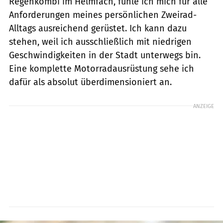
Regenkombi im Helmfach, fühle ich mich für alle
Anforderungen meines persönlichen Zweirad-
Alltags ausreichend gerüstet. Ich kann dazu
stehen, weil ich ausschließlich mit niedrigen
Geschwindigkeiten in der Stadt unterwegs bin.
Eine komplette Motorradausrüstung sehe ich
dafür als absolut überdimensioniert an.
ANZEIGE