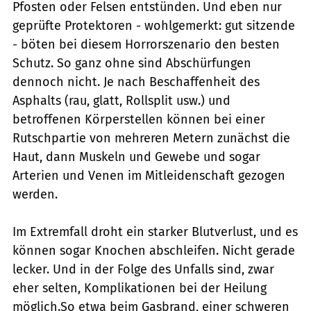
Pfosten oder Felsen entstünden. Und eben nur
geprüfte Protektoren - wohlgemerkt: gut sitzende
- böten bei diesem Horrorszenario den besten
Schutz. So ganz ohne sind Abschürfungen
dennoch nicht. Je nach Beschaffenheit des
Asphalts (rau, glatt, Rollsplit usw.) und
betroffenen Körperstellen können bei einer
Rutschpartie von mehreren Metern zunächst die
Haut, dann Muskeln und Gewebe und sogar
Arterien und Venen im Mitleidenschaft gezogen
werden.
Im Extremfall droht ein starker Blutverlust, und es
können sogar Knochen abschleifen. Nicht gerade
lecker. Und in der Folge des Unfalls sind, zwar
eher selten, Komplikationen bei der Heilung
möglich.So etwa beim Gasbrand, einer schweren