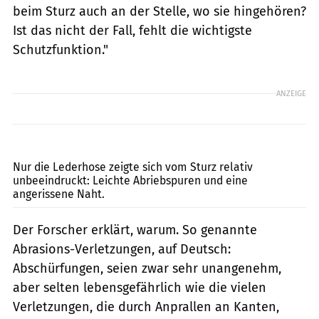
beim Sturz auch an der Stelle, wo sie hingehören?
Ist das nicht der Fall, fehlt die wichtigste
Schutzfunktion."
ANZEIGE
Lohse
Nur die Lederhose zeigte sich vom Sturz relativ
unbeeindruckt: Leichte Abriebspuren und eine
angerissene Naht.
Der Forscher erklärt, warum. So genannte
Abrasions-Verletzungen, auf Deutsch:
Abschürfungen, seien zwar sehr unangenehm,
aber selten lebensgefährlich wie die vielen
Verletzungen, die durch Anprallen an Kanten,