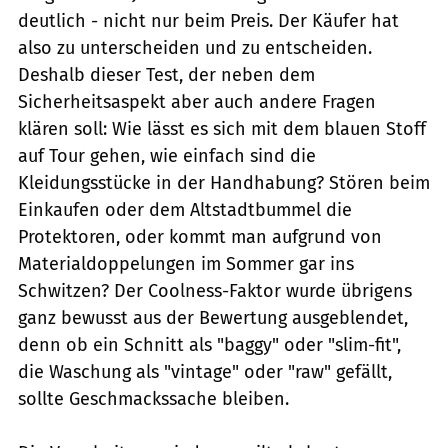
deutlich - nicht nur beim Preis. Der Käufer hat
also zu unterscheiden und zu entscheiden.
Deshalb dieser Test, der neben dem
Sicherheitsaspekt aber auch andere Fragen
klären soll: Wie lässt es sich mit dem blauen Stoff
auf Tour gehen, wie einfach sind die
Kleidungsstücke in der Handhabung? Stören beim
Einkaufen oder dem Altstadtbummel die
Protektoren, oder kommt man aufgrund von
Materialdoppelungen im Sommer gar ins
Schwitzen? Der Coolness-Faktor wurde übrigens
ganz bewusst aus der Bewertung ausgeblendet,
denn ob ein Schnitt als "baggy" oder "slim-fit",
die Waschung als "vintage" oder "raw" gefällt,
sollte Geschmackssache bleiben.