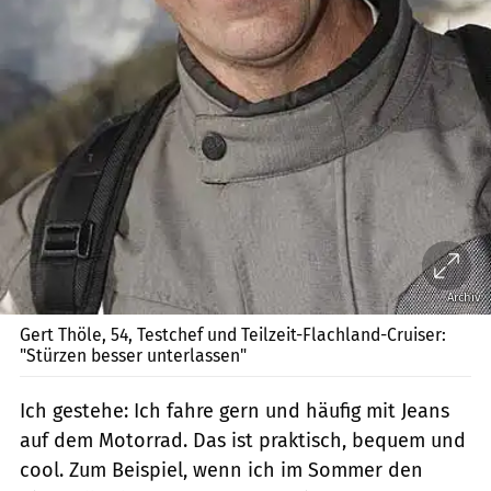
Archiv
Gert Thöle, 54, Testchef und Teilzeit-Flachland-Cruiser:
"Stürzen besser unterlassen"
Ich gestehe: Ich fahre gern und häufig mit Jeans
auf dem Motorrad. Das ist praktisch, bequem und
cool. Zum Beispiel, wenn ich im Sommer den