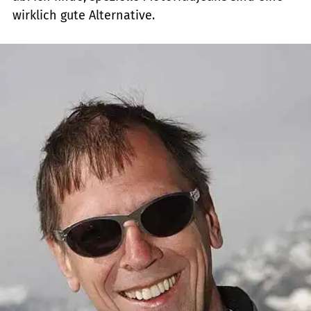
wirklich gute Alternative.