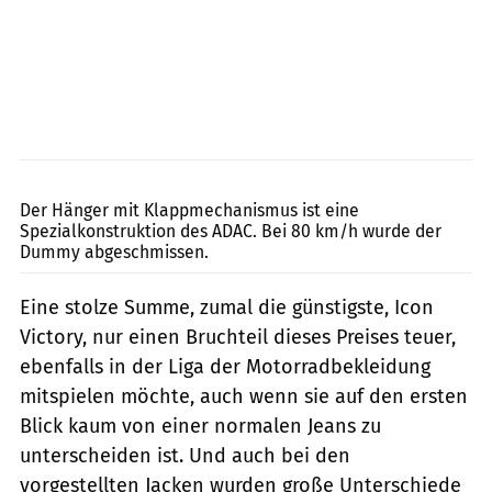
Lohse
Der Hänger mit Klappmechanismus ist eine
Spezialkonstruktion des ADAC. Bei 80 km/h wurde der
Dummy abgeschmissen.
Eine stolze Summe, zumal die günstigste, Icon
Victory, nur einen Bruchteil dieses Preises teuer,
ebenfalls in der Liga der Motorradbekleidung
mitspielen möchte, auch wenn sie auf den ersten
Blick kaum von einer normalen Jeans zu
unterscheiden ist. Und auch bei den
vorgestellten Jacken wurden große Unterschiede