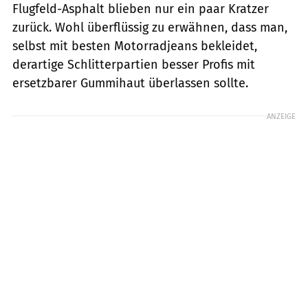
Flugfeld-Asphalt blieben nur ein paar Kratzer
zurück. Wohl überflüssig zu erwähnen, dass man,
selbst mit besten Motorradjeans bekleidet,
derartige Schlitterpartien besser Profis mit
ersetzbarer Gummihaut überlassen sollte.
ANZEIGE