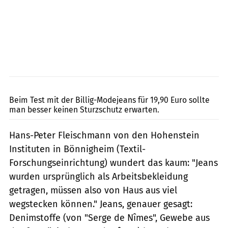
Lohse
Beim Test mit der Billig-Modejeans für 19,90 Euro sollte
man besser keinen Sturzschutz erwarten.
Hans-Peter Fleischmann von den Hohenstein
Instituten in Bönnigheim (Textil-
Forschungseinrichtung) wundert das kaum: "Jeans
wurden ursprünglich als Arbeitsbekleidung
getragen, müssen also von Haus aus viel
wegstecken können." Jeans, genauer gesagt:
Denimstoffe (von "Serge de Nîmes", Gewebe aus