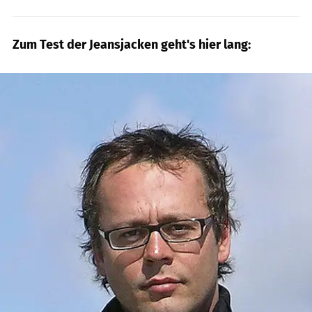
Zum Test der Jeansjacken geht's hier lang: