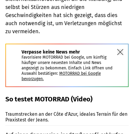
selbst bei Stürzen aus niedrigen
Geschwindigkeiten hat sich gezeigt, dass dies
auch notwendig ist, um Verletzungen möglichst
zu vermeiden.
Verpasse keine News mehr
Favorisiere MOTORRAD bei Google, um künftig
häufiger unsere neuesten Inhalte und News
angezeigt zu bekommen. Einfach Link öffnen und
Auswahl bestätigen:
MOTORRAD bei Google
bevorzugen.
So testet MOTORRAD (Video)
Lohse
Traumstrecken an der Côte d'Azur, ideales Terrain für den
Praxistest der Jeans.