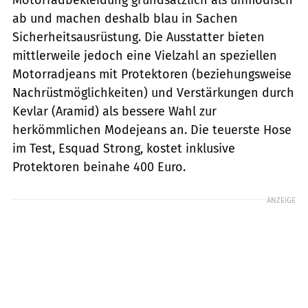
ab und machen deshalb blau in Sachen
Sicherheitsausrüstung. Die Ausstatter bieten
mittlerweile jedoch eine Vielzahl an speziellen
Motorradjeans mit Protektoren (beziehungsweise
Nachrüstmöglichkeiten) und Verstärkungen durch
Kevlar (Aramid) als bessere Wahl zur
herkömmlichen Modejeans an. Die teuerste Hose
im Test, Esquad Strong, kostet inklusive
Protektoren beinahe 400 Euro.
ANZEIGE