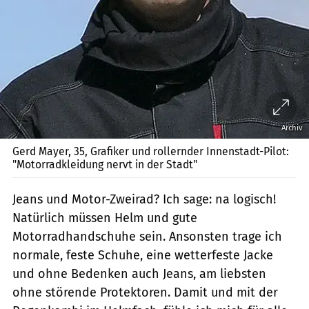
Archiv
Gerd Mayer, 35, Grafiker und rollernder Innenstadt-Pilot:
"Motorradkleidung nervt in der Stadt"
Jeans und Motor-Zweirad? Ich sage: na logisch!
Natürlich müssen Helm und gute
Motorradhandschuhe sein. Ansonsten trage ich
normale, feste Schuhe, eine wetterfeste Jacke
und ohne Bedenken auch Jeans, am liebsten
ohne störende Protektoren. Damit und mit der