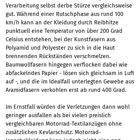
Verarbeitung selbst derbe Stürze vergleichsweise
gut. Während einer Rutschphase aus rund 100
km/h kann an der Kleidung durch Reibhitze
punktuell eine Temperatur von über 200 Grad
Celsius entstehen, bei der Kunstfasern aus
Polyamid und Polyester zu sich in die Haut
brennenden Rückständen verschmelzen.
Baumwollfasern hingegen verflocken dabei wie
abfackelndes Papier - lösen sich gleichsam in Luft
auf -, und die im Idealfall unterlegten Gewebe aus
Aramidfasern verkohlen erst ab rund 400 Grad.
Im Ernstfall würden die Verletzungen dann wohl
geringer ausfallen als bei vielen preislich
vergleichbaren Motorrad-Textilanzügen ohne
zusätzlichen Kevlarschutz. Motorrad-