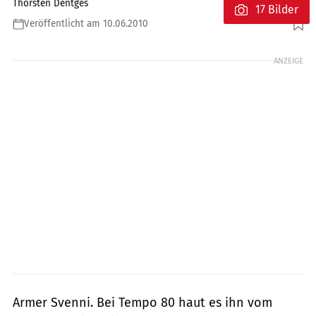
Thorsten Dentges
17 Bilder
Veröffentlicht am 10.06.2010
Foto: Lohse
ANZEIGE
Armer Svenni. Bei Tempo 80 haut es ihn vom