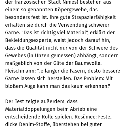
der französischen Stadt Nîmes) bestehen aus
einem so genannten Köpergewebe, das
besonders fest ist. Ihre gute Strapazierfähigkeit
erhalten sie durch die Verwendung schwerer
Garne. "Das ist richtig viel Material", erklärt der
Bekleidungsexperte, weist jedoch darauf hin,
dass die Qualität nicht nur von der Schwere des
Gewebes (in Unzen gemessen) abhängt, sondern
maßgeblich von der Güte der Baumwolle.
Fleischmann: "Je länger die Fasern, desto bessere
Garne lassen sich herstellen. Das Problem: Mit
bloßem Auge kann man das kaum erkennen."
Der Test zeigte außerdem, dass
Materialdoppelungen beim Abrieb eine
entscheidende Rolle spielen. Resümee: Feste,
dicke Denim-Stoffe, überstehen bei guter