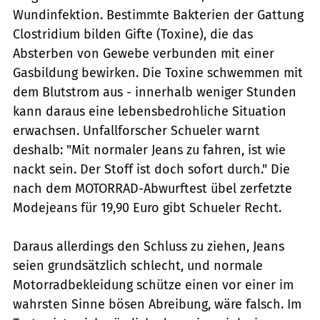
Wundinfektion. Bestimmte Bakterien der Gattung
Clostridium bilden Gifte (Toxine), die das
Absterben von Gewebe verbunden mit einer
Gasbildung bewirken. Die Toxine schwemmen mit
dem Blutstrom aus - innerhalb weniger Stunden
kann daraus eine lebensbedrohliche Situation
erwachsen. Unfallforscher Schueler warnt
deshalb: "Mit normaler Jeans zu fahren, ist wie
nackt sein. Der Stoff ist doch sofort durch." Die
nach dem MOTORRAD-Abwurftest übel zerfetzte
Modejeans für 19,90 Euro gibt Schueler Recht.
Daraus allerdings den Schluss zu ziehen, Jeans
seien grundsätzlich schlecht, und normale
Motorradbekleidung schütze einen vor einer im
wahrsten Sinne bösen Abreibung, wäre falsch. Im