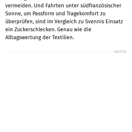
vermeiden. Und Fahrten unter südfranzösischer
Sonne, um Passform und Tragekomfort zu
überprüfen, sind im Vergleich zu Svennis Einsatz
ein Zuckerschlecken. Genau wie die
Alltagswertung der Textilien.
ANZEIGE