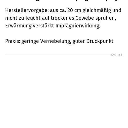
Herstellervorgabe: aus ca. 20 cm gleichmäßig und
nicht zu feucht auf trockenes Gewebe sprühen,
Erwärmung verstärkt Imprägnierwirkung;
Praxis: ­geringe Vernebelung, guter Druckpunkt
ANZEIGE