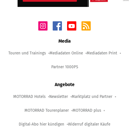
Media
Touren und Trainings
Mediadaten Online
Mediadaten Print
Partner 1000PS
Angebote
MOTORRAD Hotels
Newsletter
Marktplatz und Partner
MOTORRAD Tourenplaner
MOTORRAD plus
Digital-Abo hier kündigen
Widerruf digitaler Käufe