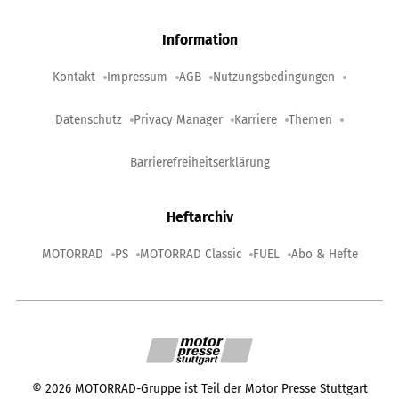
Information
Kontakt
Impressum
AGB
Nutzungsbedingungen
Datenschutz
Privacy Manager
Karriere
Themen
Barrierefreiheitserklärung
Heftarchiv
MOTORRAD
PS
MOTORRAD Classic
FUEL
Abo & Hefte
©
2026
MOTORRAD-Gruppe ist Teil der Motor Presse Stuttgart