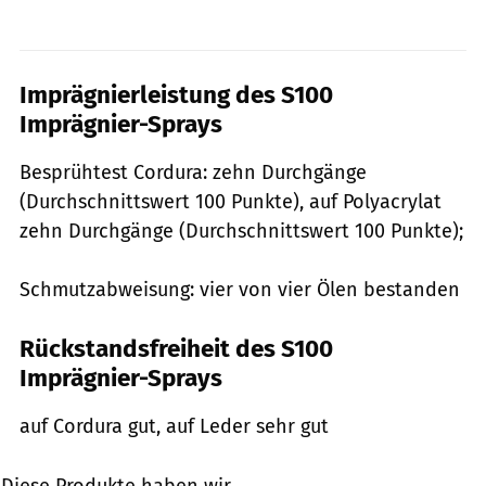
Imprägnierleistung des S100
Imprägnier-Sprays
Besprühtest Cordura: zehn Durchgänge
(Durchschnittswert 100 Punkte), auf Polyacrylat
zehn Durchgänge (Durchschnittswert 100 Punkte);
Schmutzabweisung: vier von vier Ölen bestanden
Rückstandsfreiheit des S100
Imprägnier-Sprays
auf Cordura gut, auf Leder sehr gut
Diese Produkte haben wir