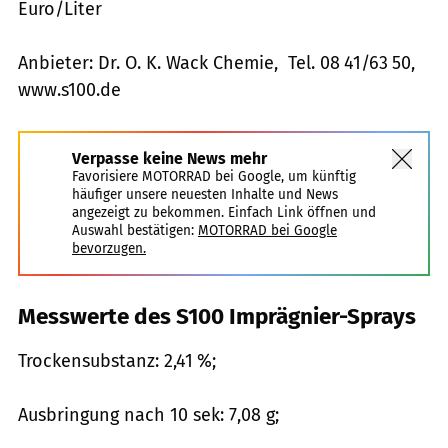
Euro/Liter
Anbieter: Dr. O. K. Wack Chemie, Tel. 08 41/63 50,
www.s100.de
Verpasse keine News mehr
Favorisiere MOTORRAD bei Google, um künftig
häufiger unsere neuesten Inhalte und News
angezeigt zu bekommen. Einfach Link öffnen und
Auswahl bestätigen:
MOTORRAD bei Google
bevorzugen.
Messwerte des S100 Imprägnier-Sprays
Trockensubstanz: 2,41 %;
Ausbringung nach 10 sek: 7,08 g;