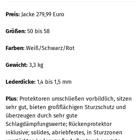
Preis:
Jacke 279,99 Euro
Größen:
50 bis 58
Farben:
Weiß/Schwarz/Rot
Gewicht:
3,3 kg
Lederdicke:
1,4 bis 1,5 mm
Plus
: Protektoren umschließen vorbildlich, sitzen
sehr gut, bieten großflächigen Sturzschutz und
überzeugen durch sehr gute
Schlagdämpfungswerte; ­Rückenprotektor
inklusive; solides, abriebfestes, in Sturzzonen