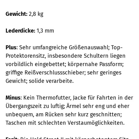
Gewicht:
2,8 kg
Lederdicke:
1,3 mm
Plus
: Sehr umfangreiche Größenauswahl; Top-
Protektorensitz, insbesondere Schultern liegen
vorbildlich eingebettet; körpernahe Passform;
griffige Reißverschlussschieber; sehr geringes
Gewicht; solide verarbeite.
Minus
: Kein Thermofutter, Jacke für Fahrten in der
Übergangszeit zu luftig; ­Ärmel sehr eng und eher
unbequem, am Rücken sehr kurz geschnitten;
Taschen mit schlechten Verstaumöglichkeiten.