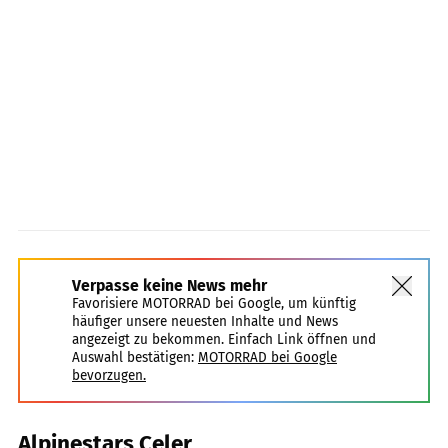
Verpasse keine News mehr
Favorisiere MOTORRAD bei Google, um künftig
häufiger unsere neuesten Inhalte und News
angezeigt zu bekommen. Einfach Link öffnen und
Auswahl bestätigen:
MOTORRAD bei Google
bevorzugen.
Alpinestars Celer