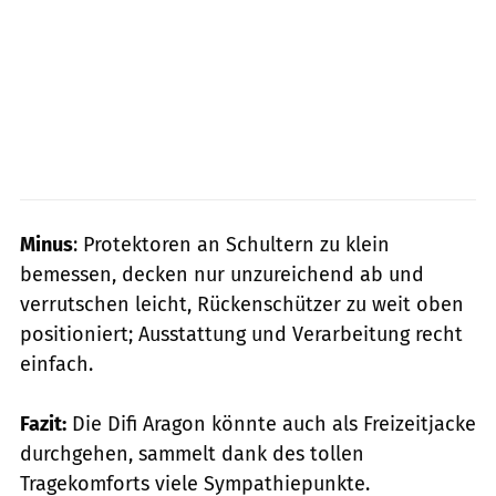
Minus
: Protektoren an Schultern zu klein
bemessen, decken nur unzureichend ab und
verrutschen leicht, Rückenschützer zu weit oben
positioniert; Ausstattung und Verarbeitung recht
einfach.
Fazit:
Die Difi Aragon könnte auch als Freizeitjacke
durchgehen, sammelt dank des tollen
Tragekomforts viele Sympathiepunkte.