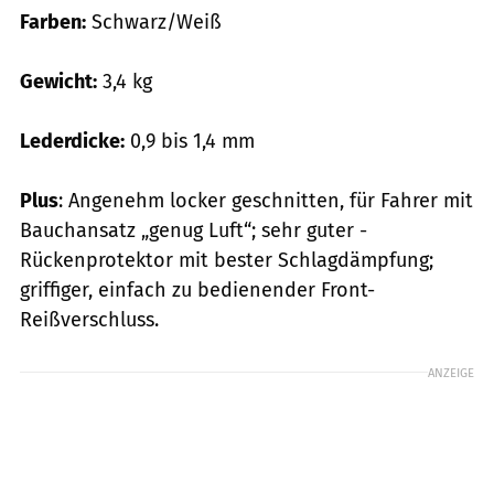
Farben:
Schwarz/Weiß
Gewicht:
3,4 kg
Lederdicke:
0,9 bis 1,4 mm
Plus
: Angenehm locker geschnitten, für Fahrer mit
Bauchansatz „genug Luft“; sehr guter ­
Rückenprotektor mit bester Schlagdämpfung;
griffiger, einfach zu bedienender Front-
Reißverschluss.
ANZEIGE