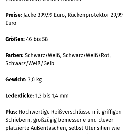
Preise:
Jacke 399,99 Euro, Rückenprotektor 29,99
Euro
Größen:
46 bis 58
Farben:
Schwarz/Weiß, Schwarz/Weiß/Rot,
Schwarz/Weiß/Gelb
Gewicht:
3,0 kg
Lederdicke:
1,3 bis 1,4 mm
Plus
: Hochwertige Reißverschlüsse mit griffigen
Schiebern, großzügig bemessene und clever
platzierte Außentaschen, selbst Utensilien wie