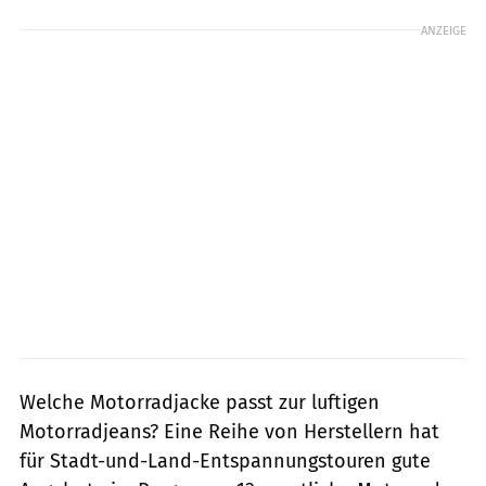
ANZEIGE
Welche Motorradjacke passt zur luftigen
Motorradjeans? Eine Reihe von Herstellern hat
für Stadt-und-Land-Entspannungstouren gute