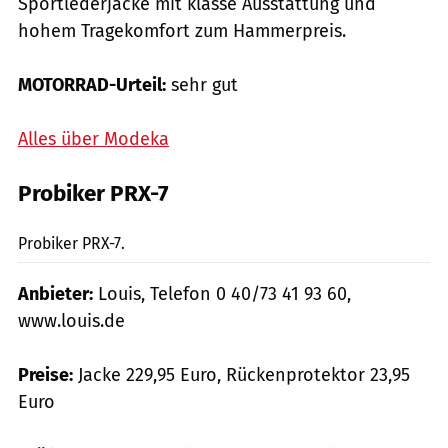
Sportlederjacke mit klasse Ausstattung und
hohem Tragekomfort zum Hammerpreis.
MOTORRAD-Urteil:
sehr gut
Alles über Modeka
Probiker PRX-7
mps-Fotostudio
Probiker PRX-7.
Anbieter:
Louis, Telefon 0 40/73 41 93 60,
www.louis.de
Preise:
Jacke 229,95 Euro, Rückenprotektor 23,95
Euro