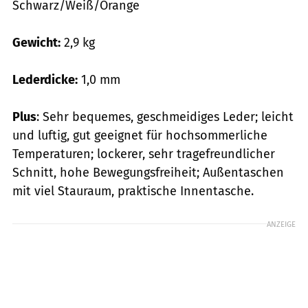
Schwarz/Weiß/Orange
Gewicht:
2,9 kg
Lederdicke:
1,0 mm
Plus
: Sehr bequemes, geschmeidiges Leder; leicht
und luftig, gut geeignet für hochsommerliche
Temperaturen; lockerer, sehr tragefreundlicher
Schnitt, hohe Bewegungsfreiheit; Außentaschen
mit viel Stauraum, praktische Innentasche.
ANZEIGE