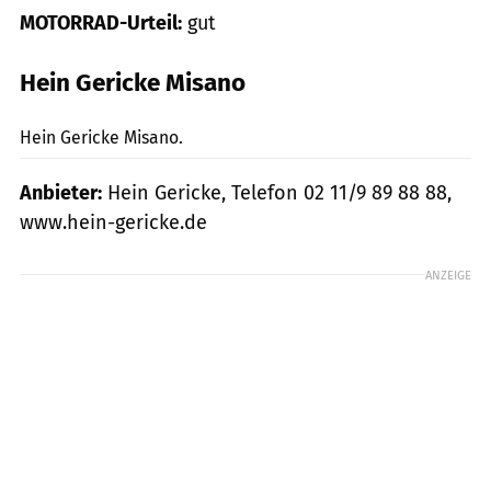
MOTORRAD-Urteil:
gut
Hein Gericke Misano
mps-Fotostudio
Hein Gericke Misano.
Anbieter:
Hein Gericke, Telefon 02 11/9 89 88 88,
www.hein-gericke.de
ANZEIGE