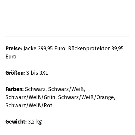
Preise:
Jacke 399,95 Euro, Rückenprotektor 39,95
Euro
Größen:
S bis 3XL
Farben:
Schwarz, Schwarz/Weiß,
Schwarz/Weiß/Grün, Schwarz/Weiß/Orange,
Schwarz/Weiß/Rot
Gewicht:
3,2 kg