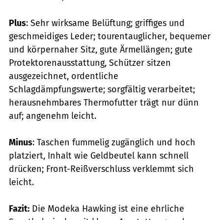
Plus
: Sehr wirksame Belüftung; ­griffiges und
geschmeidiges Leder; tourentauglicher, bequemer
und körpernaher Sitz, gute Ärmellängen; gute
Protektorenausstattung, Schützer sitzen
ausgezeichnet, ordentliche
Schlagdämpfungswerte; sorgfältig verarbeitet;
herausnehmbares Thermofutter trägt nur dünn
auf; angenehm leicht.
Minus
: Taschen fummelig zugänglich und hoch
platziert, Inhalt wie Geldbeutel kann schnell
drücken; Front-Reißverschluss verklemmt sich
leicht.
Fazit:
Die Modeka Hawking ist eine ehrliche