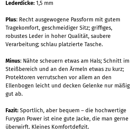
Lederdicke:
1,5 mm
Plus
: Recht ausgewogene Passform mit gutem
Tragekomfort, geschmeidiger Sitz; griffiges,
robustes Leder in hoher Qualität, saubere
Verarbeitung; schlau platzierte Tasche.
Minus
: Nähte scheuern etwas am Hals; Schnitt im
Steißbereich und an den ­Ärmeln etwas zu kurz;
Protektoren verrutschen vor allem an den
Ellenbogen leicht und decken Gelenke nur mäßig
gut ab.
Fazit:
Sportlich, aber bequem – die hochwertige
Furygan Power ist eine gute Jacke, die man gerne
überwirft. Kleines Komfortdefizit.