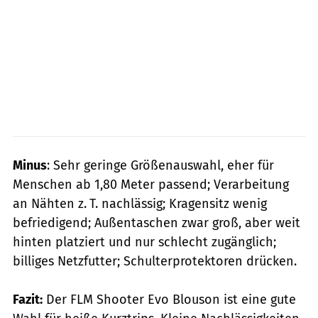
Minus
: Sehr geringe Größenauswahl, eher für
Menschen ab 1,80 Meter passend; Verarbeitung
an Nähten z. T. nachlässig; Kragensitz wenig
befriedigend; Außentaschen zwar groß, aber weit
hinten platziert und nur schlecht zugänglich;
billiges Netzfutter; Schulterprotektoren drücken.
Fazit:
Der FLM Shooter Evo Blouson ist eine gute