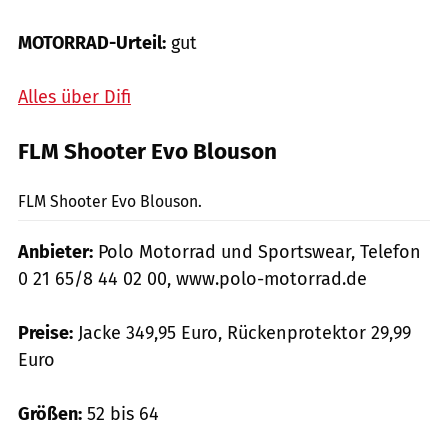
MOTORRAD-Urteil:
gut
Alles über Difi
FLM Shooter Evo Blouson
mps-Fotostudio
FLM Shooter Evo Blouson.
Anbieter:
Polo Motorrad und Sportswear, Telefon
0 21 65/8 44 02 00, www.polo-motorrad.de
Preise:
Jacke 349,95 Euro, Rückenprotektor 29,99
Euro
Größen:
52 bis 64