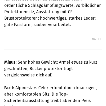
ordentliche Schlagdämpfungswerte, vorbildlicher
Protektorensitz, Ausstattung mit CE-
Brustprotektoren; hochwertiges, starkes Leder;
gute Passform; sauber verarbeitet.
ANZEIGE
Minus
: Sehr hohes Gewicht; Ärmel etwas zu kurz
geschnitten; Rückenprotektor trägt
vergleichsweise dick auf.
Fazit:
Alpinestars Celer erfreut durch knackigen,
aber komfortablen Sitz. Die Top-
Sicherheitsausstattung treibt aber den Preis