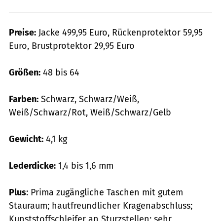
Preise:
Jacke 499,95 Euro, Rückenprotektor 59,95
Euro, Brustprotektor 29,95 Euro
Größen:
48 bis 64
Farben:
Schwarz, Schwarz/Weiß,
Weiß/Schwarz/Rot, Weiß/Schwarz/Gelb
Gewicht:
4,1 kg
Lederdicke:
1,4 bis 1,6 mm
Plus
: Prima zugängliche Taschen mit gutem
Stauraum; hautfreundlicher Kragenabschluss;
Kunststoffschleifer an Sturzstellen; sehr