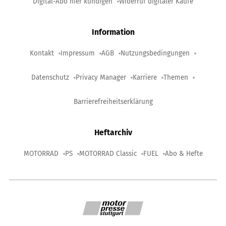
Digital-Abo hier kündigen
Widerruf digitaler Käufe
Information
Kontakt
Impressum
AGB
Nutzungsbedingungen
Datenschutz
Privacy Manager
Karriere
Themen
Barrierefreiheitserklärung
Heftarchiv
MOTORRAD
PS
MOTORRAD Classic
FUEL
Abo & Hefte