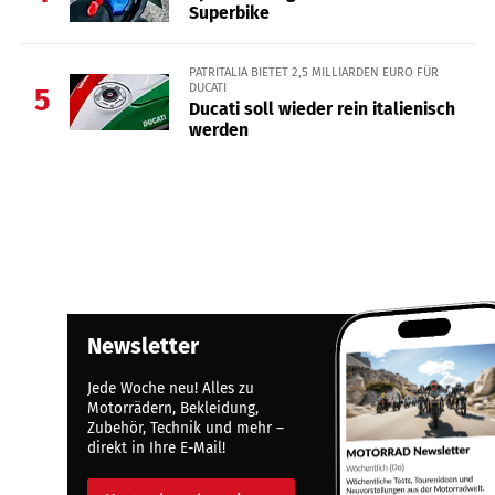
Superbike
PATRITALIA BIETET 2,5 MILLIARDEN EURO FÜR
DUCATI
5
Ducati soll wieder rein italienisch
werden
Newsletter
Jede Woche neu! Alles zu
Motorrädern, Bekleidung,
Zubehör, Technik und mehr –
direkt in Ihre E-Mail!