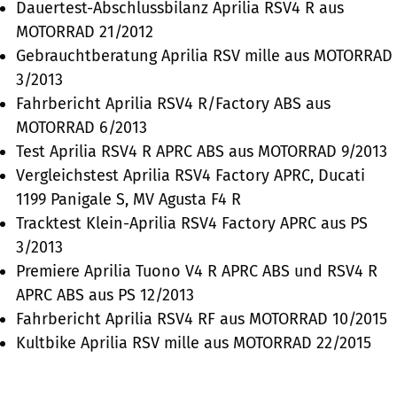
Dauertest-Abschlussbilanz Aprilia RSV4 R aus
MOTORRAD 21/2012
Gebrauchtberatung Aprilia RSV mille aus MOTORRAD
3/2013
Fahrbericht Aprilia RSV4 R/Factory ABS aus
MOTORRAD 6/2013
Test Aprilia RSV4 R APRC ABS aus MOTORRAD 9/2013
Vergleichstest Aprilia RSV4 Factory APRC, Ducati
1199 Panigale S, MV Agusta F4 R
Tracktest Klein-Aprilia RSV4 Factory APRC aus PS
3/2013
Premiere Aprilia Tuono V4 R APRC ABS und RSV4 R
APRC ABS aus PS 12/2013
Fahrbericht Aprilia RSV4 RF aus MOTORRAD 10/2015
Kultbike Aprilia RSV mille aus MOTORRAD 22/2015