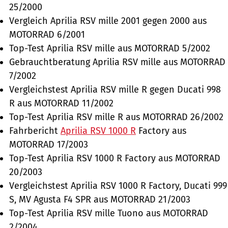
25/2000
Vergleich Aprilia RSV mille 2001 gegen 2000 aus
MOTORRAD 6/2001
Top-Test Aprilia RSV mille aus MOTORRAD 5/2002
Gebrauchtberatung Aprilia RSV mille aus MOTORRAD
7/2002
Vergleichstest Aprilia RSV mille R gegen Ducati 998
R aus MOTORRAD 11/2002
Top-Test Aprilia RSV mille R aus MOTORRAD 26/2002
Fahrbericht
Aprilia RSV 1000 R
Factory aus
MOTORRAD 17/2003
Top-Test Aprilia RSV 1000 R Factory aus MOTORRAD
20/2003
Vergleichstest Aprilia RSV 1000 R Factory, Ducati 999
S, MV Agusta F4 SPR aus MOTORRAD 21/2003
Top-Test Aprilia RSV mille Tuono aus MOTORRAD
2/2004