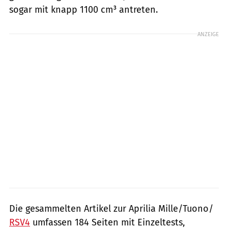
sogar mit knapp 1100 cm³ antreten.
ANZEIGE
Die gesammelten Artikel zur Aprilia Mille/Tuono/
RSV4
umfassen 184 Seiten mit Einzeltests,