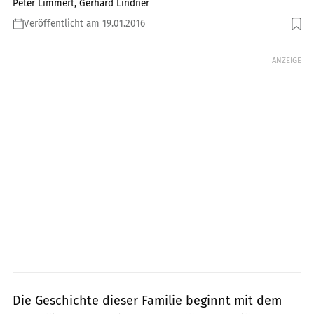
Peter Limmert, Gerhard Lindner
Veröffentlicht am 19.01.2016
Foto: fact
ANZEIGE
Die Geschichte dieser Familie beginnt mit dem