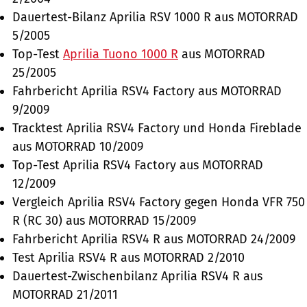
Dauertest-Bilanz Aprilia RSV 1000 R aus MOTORRAD
5/2005
Top-Test
Aprilia Tuono 1000 R
aus MOTORRAD
25/2005
Fahrbericht Aprilia RSV4 Factory aus MOTORRAD
9/2009
Tracktest Aprilia RSV4 Factory und Honda Fireblade
aus MOTORRAD 10/2009
Top-Test Aprilia RSV4 Factory aus MOTORRAD
12/2009
Vergleich Aprilia RSV4 Factory gegen Honda VFR 750
R (RC 30) aus MOTORRAD 15/2009
Fahrbericht Aprilia RSV4 R aus MOTORRAD 24/2009
Test Aprilia RSV4 R aus MOTORRAD 2/2010
Dauertest-Zwischenbilanz Aprilia RSV4 R aus
MOTORRAD 21/2011