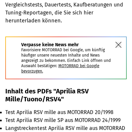
Vergleichstests, Dauertests, Kaufberatungen und
Tuning-Reportagen, die Sie sich hier
herunterladen können.
Verpasse keine News mehr
Favorisiere MOTORRAD bei Google, um künftig
häufiger unsere neuesten Inhalte und News
angezeigt zu bekommen. Einfach Link öffnen und
Auswahl bestätigen:
MOTORRAD bei Google
bevorzugen.
Inhalt des PDFs "Aprilia RSV
Mille/Tuono/RSV4"
Test Aprilia RSV mille aus MOTORRAD 20/1998
Test Aprilia RSV mille SP aus MOTORRAD 24/1999
Langstreckentest Aprilia RSV mille aus MOTORRAD