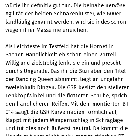
würde ihr definitiv gut tun. Die beinahe nervöse
Agilität der beiden Schnakenhuster, wie 600er
landläufig genannt werden, wird sie indes schon
wegen ihrer Masse nie erreichen.
Als Leichteste im Testfeld hat die Hornet in
Sachen Handlichkeit eh schon einen Vorteil.
Willig und zielstrebig lenkt sie ein und prescht
durchs Ungerade. Das ihr die Suzi aber den Titel
der Dancing Queen abnimmt, liegt an ungefähr
zweieinhalb Dingen. Die GSR besitzt den steileren
Lenkkopfwinkel und die flotteren Schuhe, sprich:
den handlicheren Reifen. Mit dem montierten BT
014 saugt die GSR Kurvenradien förmlich auf,
klappt mit jedem Wimpernschlag in Schräglage
und tut dies noch äußerst neutral. Da kommt die