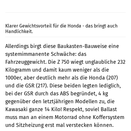
Jahn
Klarer Gewichtsvorteil für die Honda - das bringt auch
Handlichkeit.
Allerdings birgt diese Baukasten-Bauweise eine
systemimmanente Schwäche: das
Fahrzeuggewicht. Die Z 750 wiegt unglaubliche 232
Kilogramm und damit kaum weniger als die
1000er, aber deutlich mehr als die Honda (207)
und die GSR (217). Diese beiden legten lediglich,
bei der GSR durch das ABS begründet, 4 kg
gegenüber den letztjährigen Modellen zu, die
Kawasaki ganze 14 Kilo! Respekt, soviel Ballast
muss man an einem Motorrad ohne Koffersystem
und Sitzheizung erst mal verstecken können.