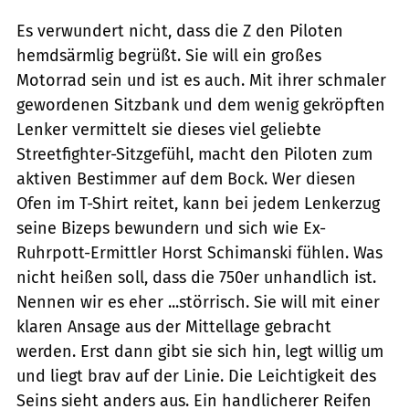
Es verwundert nicht, dass die Z den Piloten
hemdsärmlig begrüßt. Sie will ein großes
Motorrad sein und ist es auch. Mit ihrer schmaler
gewordenen Sitzbank und dem wenig gekröpften
Lenker vermittelt sie dieses viel geliebte
Streetfighter-Sitzgefühl, macht den Piloten zum
aktiven Bestimmer auf dem Bock. Wer diesen
Ofen im T-Shirt reitet, kann bei jedem Lenkerzug
seine Bizeps bewundern und sich wie Ex-
Ruhrpott-Ermittler Horst Schimanski fühlen. Was
nicht heißen soll, dass die 750er unhandlich ist.
Nennen wir es eher ...störrisch. Sie will mit einer
klaren Ansage aus der Mittellage gebracht
werden. Erst dann gibt sie sich hin, legt willig um
und liegt brav auf der Linie. Die Leichtigkeit des
Seins sieht anders aus. Ein handlicherer Reifen