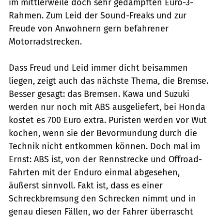
im mittlerweile doch sehr gedämpften Euro-3-
Rahmen. Zum Leid der Sound-Freaks und zur
Freude von Anwohnern gern befahrener
Motorradstrecken.
Dass Freud und Leid immer dicht beisammen
liegen, zeigt auch das nächste Thema, die Bremse.
Besser gesagt: das Bremsen. Kawa und Suzuki
werden nur noch mit ABS ausgeliefert, bei Honda
kostet es 700 Euro extra. Puristen werden vor Wut
kochen, wenn sie der Bevormundung durch die
Technik nicht entkommen können. Doch mal im
Ernst: ABS ist, von der Rennstrecke und Offroad-
Fahrten mit der Enduro einmal abgesehen,
äußerst sinnvoll. Fakt ist, dass es einer
Schreckbremsung den Schrecken nimmt und in
genau diesen Fällen, wo der Fahrer überrascht