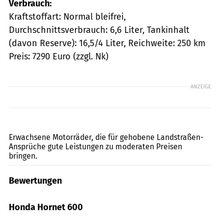
Verbrauch:
Kraftstoffart: Normal bleifrei,
Durchschnittsverbrauch: 6,6 Liter, Tankinhalt
(davon Reserve): 16,5/4 Liter, Reichweite: 250 km
Preis: 7290 Euro (zzgl. Nk)
ANZEIGE
Jahn
Erwachsene Motorräder, die für gehobene Landstraßen-
Ansprüche gute Leistungen zu moderaten Preisen
bringen.
Bewertungen
Honda Hornet 600