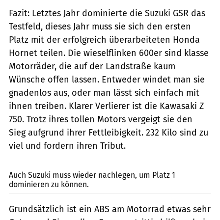
Fazit: Letztes Jahr dominierte die Suzuki GSR das
Testfeld, dieses Jahr muss sie sich den ersten
Platz mit der erfolgreich überarbeiteten Honda
Hornet teilen. Die wieselflinken 600er sind klasse
Motorräder, die auf der Landstraße kaum
Wünsche offen lassen. Entweder windet man sie
gnadenlos aus, oder man lässt sich einfach mit
ihnen treiben. Klarer Verlierer ist die Kawasaki Z
750. Trotz ihres tollen Motors vergeigt sie den
Sieg aufgrund ihrer Fettleibigkeit. 232 Kilo sind zu
viel und fordern ihren Tribut.
Jahn
Auch Suzuki muss wieder nachlegen, um Platz 1
dominieren zu können.
Grundsätzlich ist ein ABS am Motorrad etwas sehr