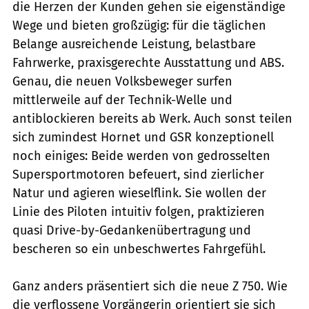
die Herzen der Kunden gehen sie eigenständige
Wege und bieten großzügig: für die täglichen
Belange ausreichende Leistung, belastbare
Fahrwerke, praxisgerechte Ausstattung und ABS.
Genau, die neuen Volksbeweger surfen
mittlerweile auf der Technik-Welle und
antiblockieren bereits ab Werk. Auch sonst teilen
sich zumindest Hornet und GSR konzeptionell
noch einiges: Beide werden von gedrosselten
Supersportmotoren befeuert, sind zierlicher
Natur und agieren wieselflink. Sie wollen der
Linie des Piloten intuitiv folgen, praktizieren
quasi Drive-by-Gedankenübertragung und
bescheren so ein unbeschwertes Fahrgefühl.
Ganz anders präsentiert sich die neue Z 750. Wie
die verflossene Vorgängerin orientiert sie sich