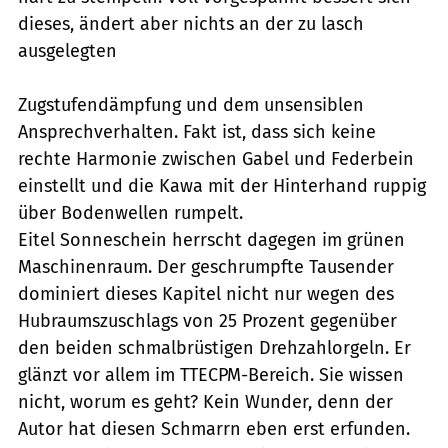
dieses, ändert aber nichts an der zu lasch
ausgelegten
Zugstufendämpfung und dem unsensiblen
Ansprechverhalten. Fakt ist, dass sich keine
rechte Harmonie zwischen Gabel und Federbein
einstellt und die Kawa mit der Hinterhand ruppig
über Bodenwellen rumpelt.
Eitel Sonneschein herrscht dagegen im grünen
Maschinenraum. Der geschrumpfte Tausender
dominiert dieses Kapitel nicht nur wegen des
Hubraumszuschlags von 25 Prozent gegenüber
den beiden schmalbrüstigen Drehzahlorgeln. Er
glänzt vor allem im TTECPM-Bereich. Sie wissen
nicht, worum es geht? Kein Wunder, denn der
Autor hat diesen Schmarrn eben erst erfunden.