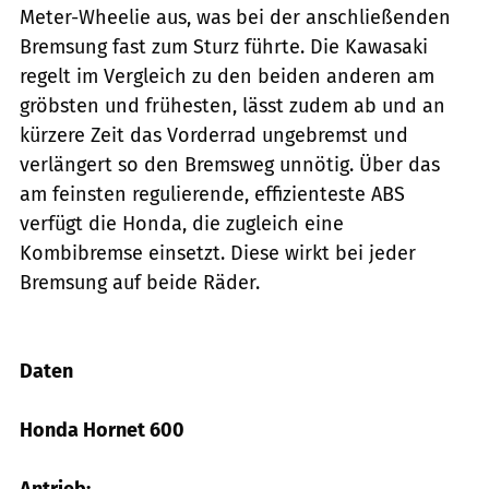
Meter-Wheelie aus, was bei der anschließenden
Bremsung fast zum Sturz führte. Die Kawasaki
regelt im Vergleich zu den beiden anderen am
gröbsten und frühesten, lässt zudem ab und an
kürzere Zeit das Vorderrad ungebremst und
verlängert so den Bremsweg unnötig. Über das
am feinsten regulierende, effizienteste ABS
verfügt die Honda, die zugleich eine
Kombibremse einsetzt. Diese wirkt bei jeder
Bremsung auf beide Räder.
Daten
Honda Hornet 600
Antrieb: