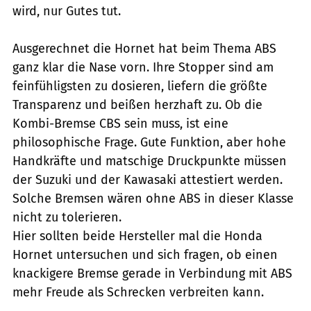
wird, nur Gutes tut.
Ausgerechnet die Hornet hat beim Thema ABS
ganz klar die Nase vorn. Ihre Stopper sind am
feinfühligsten zu dosieren, liefern die größte
Transparenz und beißen herzhaft zu. Ob die
Kombi-Bremse CBS sein muss, ist eine
philosophische Frage. Gute Funktion, aber hohe
Handkräfte und matschige Druckpunkte müssen
der Suzuki und der Kawasaki attestiert werden.
Solche Bremsen wären ohne ABS in dieser Klasse
nicht zu tolerieren.
Hier sollten beide Hersteller mal die Honda
Hornet untersuchen und sich fragen, ob einen
knackigere Bremse gerade in Verbindung mit ABS
mehr Freude als Schrecken verbreiten kann.