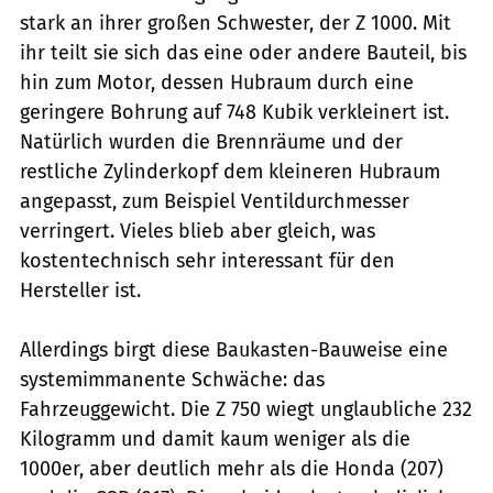
stark an ihrer großen Schwester, der Z 1000. Mit
ihr teilt sie sich das eine oder andere Bauteil, bis
hin zum Motor, dessen Hubraum durch eine
geringere Bohrung auf 748 Kubik verkleinert ist.
Natürlich wurden die Brennräume und der
restliche Zylinderkopf dem kleineren Hubraum
angepasst, zum Beispiel Ventildurchmesser
verringert. Vieles blieb aber gleich, was
kostentechnisch sehr interessant für den
Hersteller ist.
Allerdings birgt diese Baukasten-Bauweise eine
systemimmanente Schwäche: das
Fahrzeuggewicht. Die Z 750 wiegt unglaubliche 232
Kilogramm und damit kaum weniger als die
1000er, aber deutlich mehr als die Honda (207)