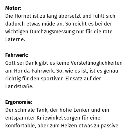
Motor:
Die Hornet ist zu lang übersetzt und fühlt sich
dadurch etwas müde an. So reicht es bei der
wichtigen Durchzugsmessung nur für die rote
Laterne.
Fahrwerk:
Gott sei Dank gibt es keine Verstellmöglichkeiten
am Honda-Fahrwerk. So, wie es ist, ist es genau
richtig für den sportiven Einsatz auf der
Landstraße.
Ergonomie:
Der schmale Tank, der hohe Lenker und ein
entspannter Kniewinkel sorgen für eine
komfortable, aber zum Heizen etwas zu passive