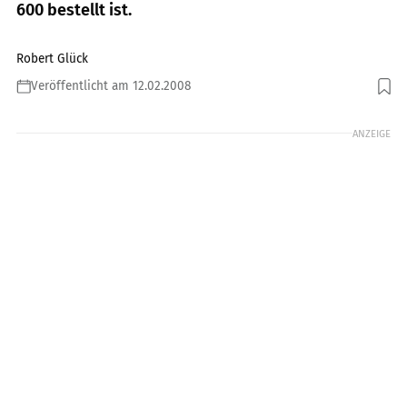
600 bestellt ist.
Robert Glück
Veröffentlicht am 12.02.2008
Foto: Jahn
ANZEIGE