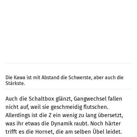
Jahn
Die Kawa ist mit Abstand die Schwerste, aber auch die
Stärkste.
Auch die Schaltbox glänzt, Gangwechsel fallen
nicht auf, weil sie geschmeidig flutschen.
Allerdings ist die Z ein wenig zu lang übersetzt,
was ihr etwas die Dynamik raubt. Noch härter
trifft es die Hornet, die am selben Übel leidet.