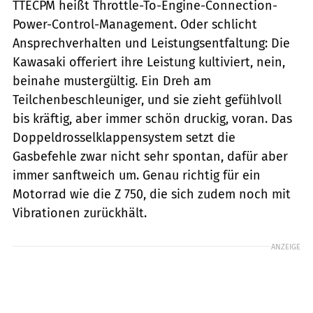
TTECPM heißt Throttle-To-Engine-Connection-
Power-Control-Management. Oder schlicht
Ansprechverhalten und Leistungsentfaltung: Die
Kawasaki offeriert ihre Leistung kultiviert, nein,
beinahe mustergültig. Ein Dreh am
Teilchenbeschleuniger, und sie zieht gefühlvoll
bis kräftig, aber immer schön druckig, voran. Das
Doppeldrosselklappensystem setzt die
Gasbefehle zwar nicht sehr spontan, dafür aber
immer sanftweich um. Genau richtig für ein
Motorrad wie die Z 750, die sich zudem noch mit
Vibrationen zurückhält.
ANZEIGE