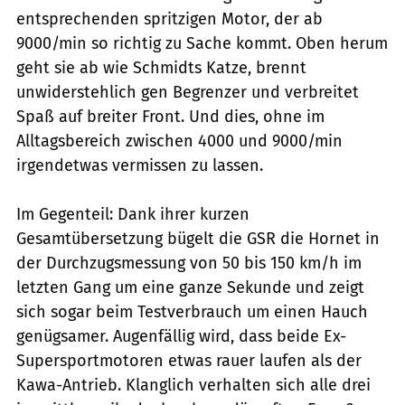
entsprechenden spritzigen Motor, der ab
9000/min so richtig zu Sache kommt. Oben herum
geht sie ab wie Schmidts Katze, brennt
unwiderstehlich gen Begrenzer und verbreitet
Spaß auf breiter Front. Und dies, ohne im
Alltagsbereich zwischen 4000 und 9000/min
irgendetwas vermissen zu lassen.
Im Gegenteil: Dank ihrer kurzen
Gesamtübersetzung bügelt die GSR die Hornet in
der Durchzugsmessung von 50 bis 150 km/h im
letzten Gang um eine ganze Sekunde und zeigt
sich sogar beim Testverbrauch um einen Hauch
genügsamer. Augenfällig wird, dass beide Ex-
Supersportmotoren etwas rauer laufen als der
Kawa-Antrieb. Klanglich verhalten sich alle drei