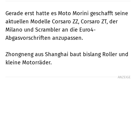
Gerade erst hatte es Moto Morini geschafft seine
aktuellen Modelle Corsaro ZZ, Corsaro ZT, der
Milano und Scrambler an die Euro4-
Abgasvorschriften anzupassen.
Zhongneng aus Shanghai baut bislang Roller und
kleine Motorräder.
ANZEIGE