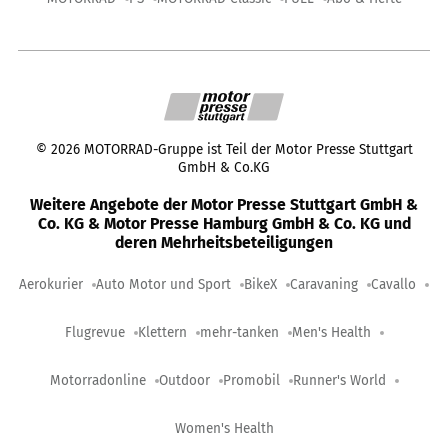
©
2026
MOTORRAD-Gruppe ist Teil der Motor Presse Stuttgart
GmbH & Co.KG
Weitere Angebote der Motor Presse Stuttgart GmbH &
Co. KG & Motor Presse Hamburg GmbH & Co. KG und
deren Mehrheitsbeteiligungen
Aerokurier
Auto Motor und Sport
BikeX
Caravaning
Cavallo
Flugrevue
Klettern
mehr-tanken
Men's Health
Motorradonline
Outdoor
Promobil
Runner's World
Women's Health