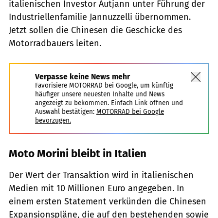
italienischen Investor Autjann unter Führung der
Industriellenfamilie Jannuzzelli übernommen.
Jetzt sollen die Chinesen die Geschicke des
Motorradbauers leiten.
Verpasse keine News mehr
Favorisiere MOTORRAD bei Google, um künftig
häufiger unsere neuesten Inhalte und News
angezeigt zu bekommen. Einfach Link öffnen und
Auswahl bestätigen:
MOTORRAD bei Google
bevorzugen.
Moto Morini bleibt in Italien
Der Wert der Transaktion wird in italienischen
Medien mit 10 Millionen Euro angegeben. In
einem ersten Statement verkünden die Chinesen
Expansionspläne, die auf den bestehenden sowie