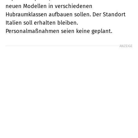
neuen Modellen in verschiedenen
Hubraumklassen aufbauen sollen. Der Standort
Italien soll erhalten bleiben.
Personalmaßnahmen seien keine geplant.
ANZEIGE