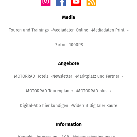
Media
Touren und Trainings
Mediadaten Online
Mediadaten Print
Partner 1000PS
Angebote
MOTORRAD Hotels
Newsletter
Marktplatz und Partner
MOTORRAD Tourenplaner
MOTORRAD plus
Digital-Abo hier kündigen
Widerruf digitaler Käufe
Information