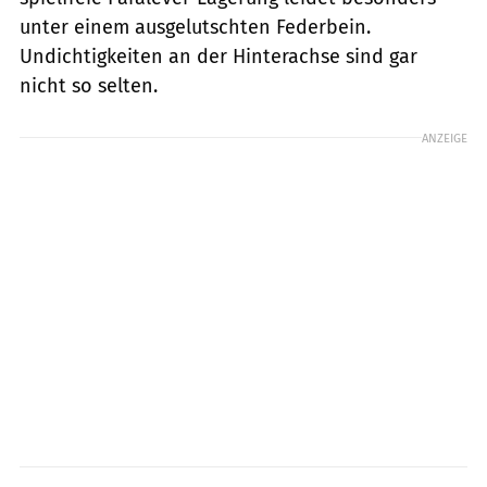
unter einem ausgelutschten Federbein.
Undichtigkeiten an der Hinterachse sind gar
nicht so selten.
ANZEIGE