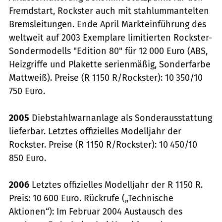
Fremdstart, Rockster auch mit stahlummantelten
Bremsleitungen. Ende April Markteinführung des
weltweit auf 2003 Exemplare limitierten Rockster-
Sondermodells "Edition 80" für 12 000 Euro (ABS,
Heizgriffe und Plakette serien­mäßig, Sonderfarbe
Mattweiß). Preise (R 1150 R/Rockster): 10 350/10
750 Euro.
2005
Diebstahlwarnanlage als Sonderausstattung
lieferbar. Letztes offizielles Modelljahr der
Rockster. Preise (R 1150 R/Rockster): 10 450/10
850 Euro.
2006
Letztes offizielles Modelljahr der R 1150 R.
Preis: 10 600 Euro. Rückrufe („Technische
Aktionen“): Im Februar 2004 Austausch des