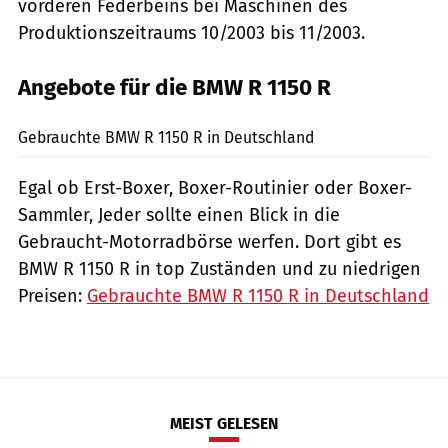
vorderen Federbeins bei Maschinen des
Produktionszeitraums 10/2003 bis 11/2003.
Angebote für die BMW R 1150 R
Gebrauchte BMW R 1150 R in Deutschland
Egal ob Erst-Boxer, Boxer-Routinier oder Boxer-
Sammler, Jeder sollte einen Blick in die
Gebraucht-Motorradbörse werfen. Dort gibt es
BMW R 1150 R in top Zuständen und zu niedrigen
Preisen:
Gebrauchte BMW R 1150 R in Deutschland
MEIST GELESEN