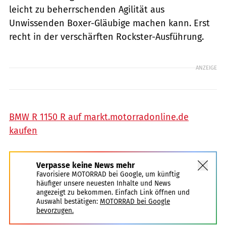
leicht zu beherrschenden Agilität aus
Unwissenden Boxer-Gläubige machen kann. Erst
recht in der verschärften Rockster-Ausführung.
ANZEIGE
BMW R 1150 R auf markt.motorradonline.de
kaufen
Verpasse keine News mehr
Favorisiere MOTORRAD bei Google, um künftig
häufiger unsere neuesten Inhalte und News
angezeigt zu bekommen. Einfach Link öffnen und
Auswahl bestätigen:
MOTORRAD bei Google
bevorzugen.