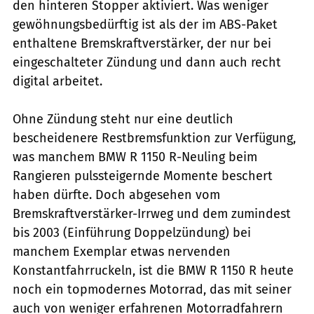
den hinteren Stopper aktiviert. Was weniger
gewöhnungsbedürftig ist als der im ABS-Paket
enthaltene Bremskraftverstärker, der nur bei
eingeschalteter Zündung und dann auch recht
digital arbeitet.
Ohne Zündung steht nur eine deutlich
bescheidenere Restbremsfunktion zur Verfügung,
was manchem BMW R 1150 R-Neuling beim
Rangieren pulssteigernde Momente beschert
haben dürfte. Doch abgesehen vom
Bremskraftverstärker-Irrweg und dem zumindest
bis 2003 (Einführung Doppelzündung) bei
manchem Exemplar etwas nervenden
Konstantfahrruckeln, ist die BMW R 1150 R heute
noch ein topmodernes Motorrad, das mit seiner
auch von weniger erfahrenen Motorradfahrern