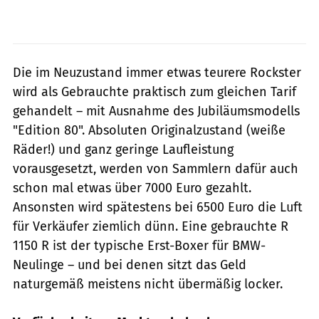
Die im Neuzustand immer etwas teurere Rockster
wird als Gebrauchte praktisch zum gleichen Tarif
gehandelt – mit Ausnahme des Jubiläumsmodells
"Edition 80". Absoluten Originalzustand (weiße
Räder!) und ganz geringe Laufleistung
vorausgesetzt, werden von Sammlern dafür auch
schon mal etwas über 7000 Euro gezahlt.
Ansonsten wird spätestens bei 6500 Euro die Luft
für Verkäufer ziemlich dünn. Eine gebrauchte R
1150 R ist der typische Erst-Boxer für BMW-
Neulinge – und bei denen sitzt das Geld
naturgemäß meistens nicht übermäßig locker.