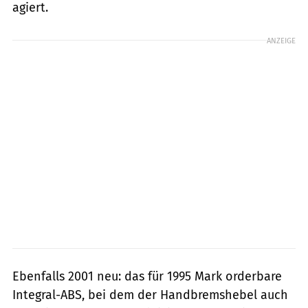
agiert.
ANZEIGE
Ebenfalls 2001 neu: das für 1995 Mark orderbare
Integral-ABS, bei dem der Handbremshebel auch