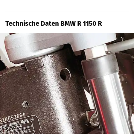
Technische Daten BMW R 1150 R