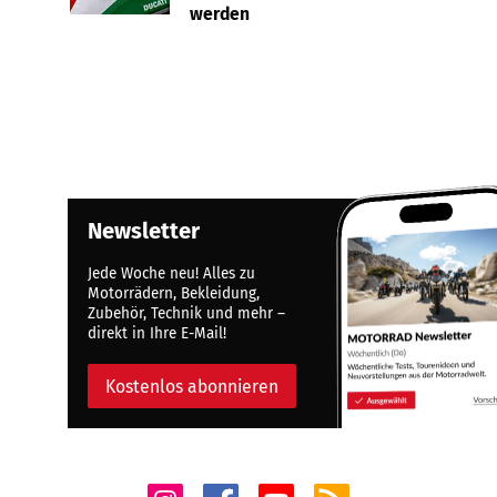
werden
Newsletter
Jede Woche neu! Alles zu
Motorrädern, Bekleidung,
Zubehör, Technik und mehr –
direkt in Ihre E-Mail!
Kostenlos abonnieren