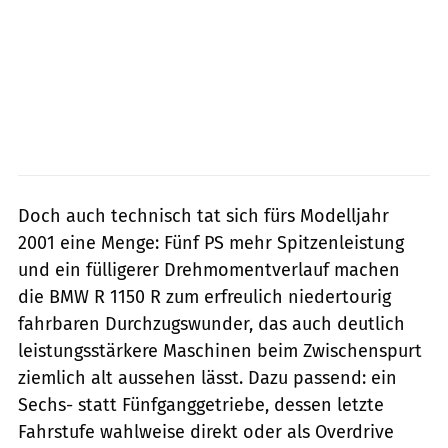
Doch auch technisch tat sich fürs Modelljahr
2001 eine Menge: Fünf PS mehr Spitzenleistung
und ein fülligerer Drehmomentverlauf machen
die BMW R 1150 R zum erfreulich niedertourig
fahrbaren Durchzugswunder, das auch deutlich
leistungsstärkere Maschinen beim Zwischenspurt
ziemlich alt aussehen lässt. Dazu passend: ein
Sechs- statt Fünfganggetriebe, dessen letzte
Fahrstufe wahlweise direkt oder als Overdrive