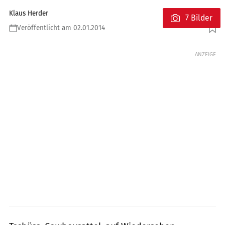
Klaus Herder
7 Bilder
Veröffentlicht am 02.01.2014
Foto: Jahn
ANZEIGE