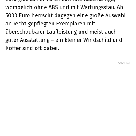
womöglich ohne ABS und mit Wartungsstau. Ab
5000 Euro herrscht dagegen eine große Auswahl
an recht gepflegten Exemplaren mit
überschaubarer Laufleistung und meist auch
guter Ausstattung – ein kleiner Windschild und
Koffer sind oft dabei.
ANZEIGE