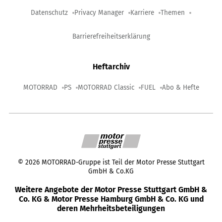
Datenschutz
Privacy Manager
Karriere
Themen
Barrierefreiheitserklärung
Heftarchiv
MOTORRAD
PS
MOTORRAD Classic
FUEL
Abo & Hefte
©
2026
MOTORRAD-Gruppe ist Teil der Motor Presse Stuttgart
GmbH & Co.KG
Weitere Angebote der Motor Presse Stuttgart GmbH &
Co. KG & Motor Presse Hamburg GmbH & Co. KG und
deren Mehrheitsbeteiligungen