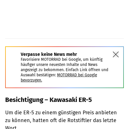
Verpasse keine News mehr
Favorisiere MOTORRAD bei Google, um künftig
häufiger unsere neuesten Inhalte und News
angezeigt zu bekommen. Einfach Link öffnen und
Auswahl bestätigen:
MOTORRAD bei Google
bevorzugen.
Besichtigung – Kawasaki ER-5
Um die ER-5 zu einem günstigen Preis anbieten
zu können, hatten oft die Rotstiftler das letzte
Wort,