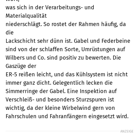
was sich in der Verarbeitungs- und
Materialqualität
niederschlägt. So rostet der Rahmen häufig, da
die
Lackschicht sehr dünn ist. Gabel und Federbeine
sind von der schlaffen Sorte, Umrüstungen auf
Wilbers und Co. sind positiv zu bewerten. Die
Gaszüge der
ER-5 reißen leicht, und das Kühlsystem ist nicht
immer ganz dicht. Gelegentlich lecken die
Simmerringe der Gabel. Eine Inspektion auf
Verschleiß- und besonders Sturzspuren ist
wichtig, da der kleine Wirbelwind gern von
Fahrschulen und Fahranfängern eingesetzt wird.
ANZEIGE