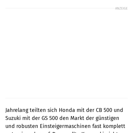
ANZEIGE
Jahrelang teilten sich Honda mit der CB 500 und
Suzuki mit der GS 500 den Markt der günstigen
und robusten Einsteigermaschinen fast komplett