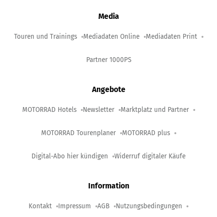
Media
Touren und Trainings
Mediadaten Online
Mediadaten Print
Partner 1000PS
Angebote
MOTORRAD Hotels
Newsletter
Marktplatz und Partner
MOTORRAD Tourenplaner
MOTORRAD plus
Digital-Abo hier kündigen
Widerruf digitaler Käufe
Information
Kontakt
Impressum
AGB
Nutzungsbedingungen