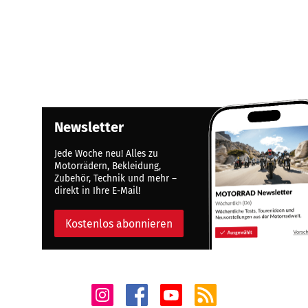
Newsletter
Jede Woche neu! Alles zu
Motorrädern, Bekleidung,
Zubehör, Technik und mehr –
direkt in Ihre E-Mail!
Kostenlos abonnieren