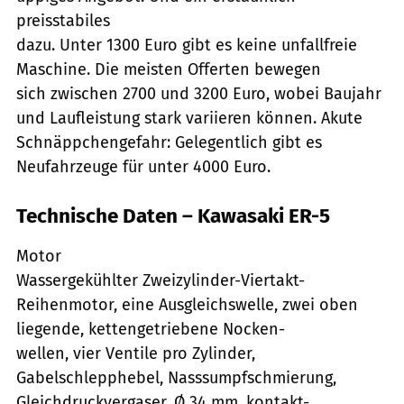
preisstabiles
dazu. Unter 1300 Euro gibt es keine unfallfreie
Maschine. Die meisten Offerten bewegen
sich zwischen 2700 und 3200 Euro, wobei Baujahr
und Laufleistung stark variieren können. Akute
Schnäppchengefahr: Gelegentlich gibt es
Neufahrzeuge für unter 4000 Euro.
Technische Daten – Kawasaki ER-5
Motor
Wassergekühlter Zweizylinder-Viertakt-
Reihenmotor, eine Ausgleichswelle, zwei oben
liegende, kettengetriebene Nocken-
wellen, vier Ventile pro Zylinder,
Gabelschlepphebel, Nasssumpfschmierung,
Gleichdruckvergaser, Ø 34 mm, kontakt-