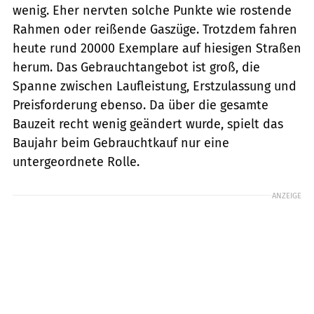
wenig. Eher nervten solche Punkte wie rostende
Rahmen oder reißende Gaszüge. Trotzdem fahren
heute rund 20000 Exemplare auf hiesigen Straßen
herum. Das Gebrauchtangebot ist groß, die
Spanne zwischen Laufleistung, Erstzulassung und
Preisforderung ebenso. Da über die gesamte
Bauzeit recht wenig geändert wurde, spielt das
Baujahr beim Gebrauchtkauf nur eine
untergeordnete Rolle.
ANZEIGE