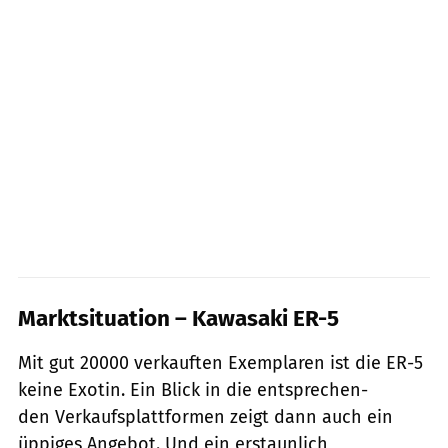
Marktsituation – Kawasaki ER-5
Mit gut 20000 verkauften Exemplaren ist die ER-5
keine Exotin. Ein Blick in die entsprechen-
den Verkaufsplattformen zeigt dann auch ein
üppiges Angebot. Und ein erstaunlich