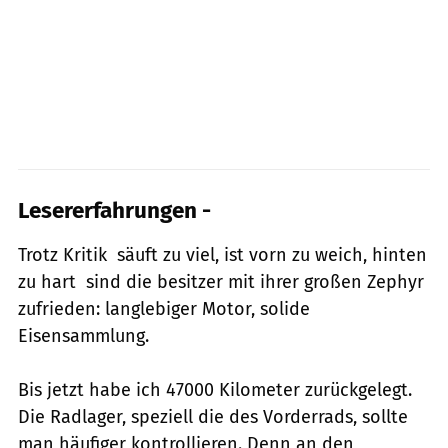
Lesererfahrungen -
Trotz Kritik  säuft zu viel, ist vorn zu weich, hinten
zu hart  sind die besitzer mit ihrer großen Zephyr
zufrieden: langlebiger Motor, solide
Eisensammlung.
Bis jetzt habe ich 47000 Kilometer zurückgelegt.
Die Radlager, speziell die des Vorderrads, sollte
man häufiger kontrollieren. Denn an den