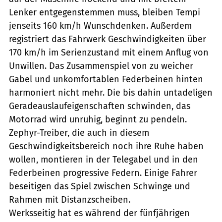
Lenker entgegenstemmen muss, bleiben Tempi
jenseits 160 km/h Wunschdenken. Außerdem
registriert das Fahrwerk Geschwindigkeiten über
170 km/h im Serienzustand mit einem Anflug von
Unwillen. Das Zusammenspiel von zu weicher
Gabel und unkomfortablen Federbeinen hinten
harmoniert nicht mehr. Die bis dahin untadeligen
Geradeauslaufeigenschaften schwinden, das
Motorrad wird unruhig, beginnt zu pendeln.
Zephyr-Treiber, die auch in diesem
Geschwindigkeitsbereich noch ihre Ruhe haben
wollen, montieren in der Telegabel und in den
Federbeinen progressive Federn. Einige Fahrer
beseitigen das Spiel zwischen Schwinge und
Rahmen mit Distanzscheiben.
Werksseitig hat es während der fünfjährigen