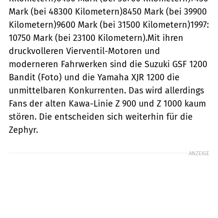
Mark (bei 48300 Kilometern)8450 Mark (bei 39900
Kilometern)9600 Mark (bei 31500 Kilometern)1997:
10750 Mark (bei 23100 Kilometern).Mit ihren
druckvolleren Vierventil-Motoren und
moderneren Fahrwerken sind die Suzuki GSF 1200
Bandit (Foto) und die Yamaha XJR 1200 die
unmittelbaren Konkurrenten. Das wird allerdings
Fans der alten Kawa-Linie Z 900 und Z 1000 kaum
stören. Die entscheiden sich weiterhin für die
Zephyr.
ANZEIGE