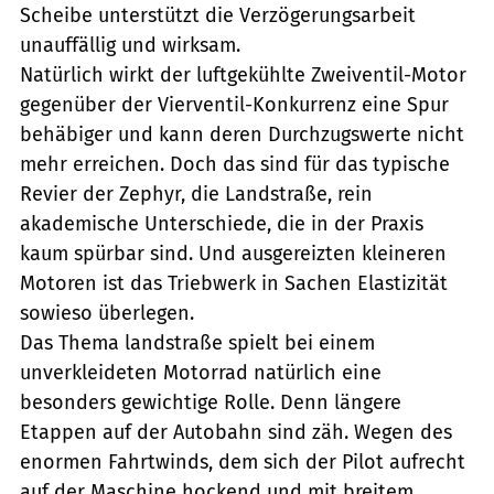
Scheibe unterstützt die Verzögerungsarbeit
unauffällig und wirksam.
Natürlich wirkt der luftgekühlte Zweiventil-Motor
gegenüber der Vierventil-Konkurrenz eine Spur
behäbiger und kann deren Durchzugswerte nicht
mehr erreichen. Doch das sind für das typische
Revier der Zephyr, die Landstraße, rein
akademische Unterschiede, die in der Praxis
kaum spürbar sind. Und ausgereizten kleineren
Motoren ist das Triebwerk in Sachen Elastizität
sowieso überlegen.
Das Thema landstraße spielt bei einem
unverkleideten Motorrad natürlich eine
besonders gewichtige Rolle. Denn längere
Etappen auf der Autobahn sind zäh. Wegen des
enormen Fahrtwinds, dem sich der Pilot aufrecht
auf der Maschine hockend und mit breitem