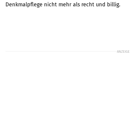
Denkmalpflege nicht mehr als recht und billig.
ANZEIGE