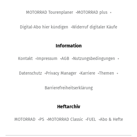
MOTORRAD Tourenplaner
MOTORRAD plus
Digital-Abo hier kündigen
Widerruf digitaler Käufe
Information
Kontakt
Impressum
AGB
Nutzungsbedingungen
Datenschutz
Privacy Manager
Karriere
Themen
Barrierefreiheitserklärung
Heftarchiv
MOTORRAD
PS
MOTORRAD Classic
FUEL
Abo & Hefte