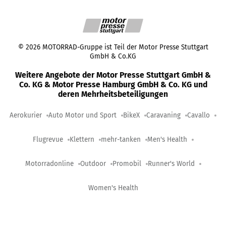
©
2026
MOTORRAD-Gruppe ist Teil der Motor Presse Stuttgart
GmbH & Co.KG
Weitere Angebote der Motor Presse Stuttgart GmbH &
Co. KG & Motor Presse Hamburg GmbH & Co. KG und
deren Mehrheitsbeteiligungen
Aerokurier
Auto Motor und Sport
BikeX
Caravaning
Cavallo
Flugrevue
Klettern
mehr-tanken
Men's Health
Motorradonline
Outdoor
Promobil
Runner's World
Women's Health