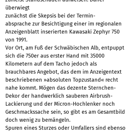
überwiegt
zunächst die Skepsis bei der Termin-
absprache zur Besichtigung einer im regionalen
Anzeigenblatt inserierten Kawasaki Zephyr 750
von 1991.
Vor Ort, am Fuß der Schwäbischen Alb, entpuppt
sich die 750er aus erster Hand mit 35000
Kilometern auf dem Tacho jedoch als
brauchbares Angebot, das dem im Anzeigentext
beschriebenen »absoluten Topzustand« recht
nahe kommt. Mögen das dezente Sternchen-
Dekor der handwerklich sauberen Airbrush-
Lackierung und der Micron-Hochlenker noch
Geschmackssache sein, so gibt es am Gesamtbild
doch wenig zu bemängeln.
Spuren eines Sturzes oder Umfallers sind ebenso