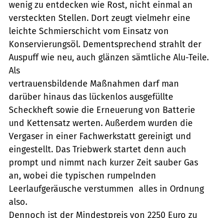
wenig zu entdecken wie Rost, nicht einmal an
versteckten Stellen. Dort zeugt vielmehr eine
leichte Schmierschicht vom Einsatz von
Konservierungsöl. Dementsprechend strahlt der
Auspuff wie neu, auch glänzen sämtliche Alu-Teile.
Als
vertrauensbildende Maßnahmen darf man
darüber hinaus das lückenlos ausgefüllte
Scheckheft sowie die Erneuerung von Batterie
und Kettensatz werten. Außerdem wurden die
Vergaser in einer Fachwerkstatt gereinigt und
eingestellt. Das Triebwerk startet denn auch
prompt und nimmt nach kurzer Zeit sauber Gas
an, wobei die typischen rumpelnden
Leerlaufgeräusche verstummen  alles in Ordnung
also.
Dennoch ist der Mindestpreis von 2250 Euro zu