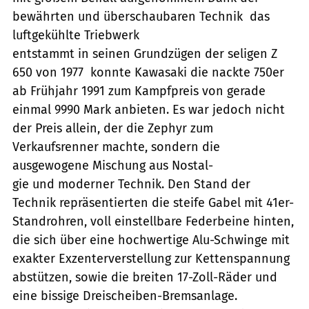
bewährten und überschaubaren Technik  das
luftgekühlte Triebwerk
entstammt in seinen Grundzügen der seligen Z
650 von 1977  konnte Kawasaki die nackte 750er
ab Frühjahr 1991 zum Kampfpreis von gerade
einmal 9990 Mark anbieten. Es war jedoch nicht
der Preis allein, der die Zephyr zum
Verkaufsrenner machte, sondern die
ausgewogene Mischung aus Nostal-
gie und moderner Technik. Den Stand der
Technik repräsentierten die steife Gabel mit 41er-
Standrohren, voll einstellbare Federbeine hinten,
die sich über eine hochwertige Alu-Schwinge mit
exakter Exzenterverstellung zur Kettenspannung
abstützen, sowie die breiten 17-Zoll-Räder und
eine bissige Dreischeiben-Bremsanlage.