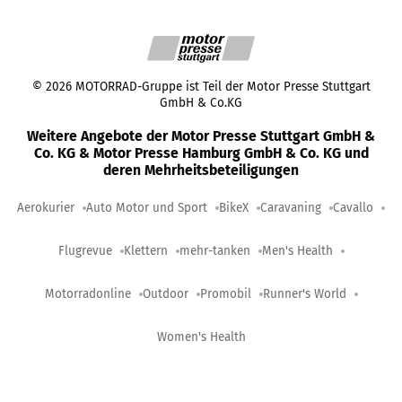
©
2026
MOTORRAD-Gruppe ist Teil der Motor Presse Stuttgart
GmbH & Co.KG
Weitere Angebote der Motor Presse Stuttgart GmbH &
Co. KG & Motor Presse Hamburg GmbH & Co. KG und
deren Mehrheitsbeteiligungen
Aerokurier
Auto Motor und Sport
BikeX
Caravaning
Cavallo
Flugrevue
Klettern
mehr-tanken
Men's Health
Motorradonline
Outdoor
Promobil
Runner's World
Women's Health