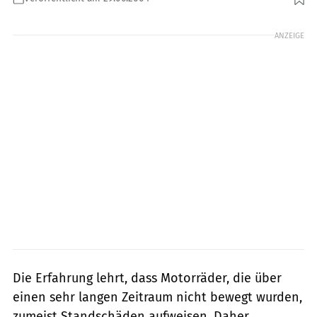
ANZEIGE
Die Erfahrung lehrt, dass Motorräder, die über
einen sehr langen Zeitraum nicht bewegt wurden,
zumeist Standschäden aufweisen. Daher