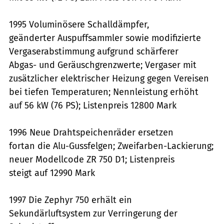
1995 Voluminösere Schalldämpfer,
geänderter Auspuffsammler sowie modifizierte
Vergaserabstimmung aufgrund schärferer
Abgas- und Geräuschgrenzwerte; Vergaser mit
zusätzlicher elektrischer Heizung gegen Vereisen
bei tiefen Temperaturen; Nennleistung erhöht
auf 56 kW (76 PS); Listenpreis 12800 Mark
1996 Neue Drahtspeichenräder ersetzen
fortan die Alu-Gussfelgen; Zweifarben-Lackierung;
neuer Modellcode ZR 750 D1; Listenpreis
steigt auf 12990 Mark
1997 Die Zephyr 750 erhält ein
Sekundärluftsystem zur Verringerung der