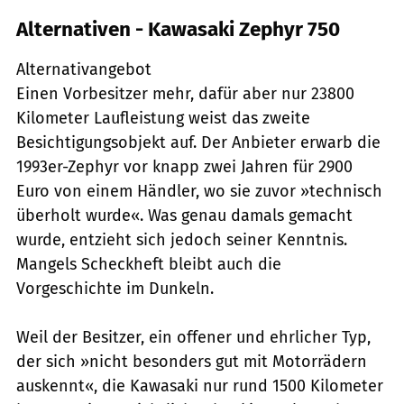
Alternativen - Kawasaki Zephyr 750
Alternativangebot
Einen Vorbesitzer mehr, dafür aber nur 23800
Kilometer Laufleistung weist das zweite
Besichtigungsobjekt auf. Der Anbieter erwarb die
1993er-Zephyr vor knapp zwei Jahren für 2900
Euro von einem Händler, wo sie zuvor »technisch
überholt wurde«. Was genau damals gemacht
wurde, entzieht sich jedoch seiner Kenntnis.
Mangels Scheckheft bleibt auch die
Vorgeschichte im Dunkeln.
Weil der Besitzer, ein offener und ehrlicher Typ,
der sich »nicht besonders gut mit Motorrädern
auskennt«, die Kawasaki nur rund 1500 Kilometer