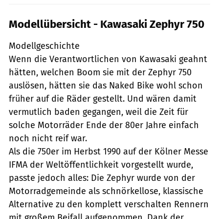
Modellübersicht - Kawasaki Zephyr 750
Modellgeschichte
Wenn die Verantwortlichen von Kawasaki geahnt
hätten, welchen Boom sie mit der Zephyr 750
auslösen, hätten sie das Naked Bike wohl schon
früher auf die Räder gestellt. Und wären damit
vermutlich baden gegangen, weil die Zeit für
solche Motorräder Ende der 80er Jahre einfach
noch nicht reif war.
Als die 750er im Herbst 1990 auf der Kölner Messe
IFMA der Weltöffentlichkeit vorgestellt wurde,
passte jedoch alles: Die Zephyr wurde von der
Motorradgemeinde als schnörkellose, klassische
Alternative zu den komplett verschalten Rennern
mit großem Beifall aufgenommen. Dank der