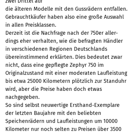
zwei Drittel auf
die älteren Modelle mit den Gussrädern entfallen.
Gebrauchtkäufer haben also eine große Auswahl
in allen Preisklassen.
Derzeit ist die Nachfrage nach der 750er aller-
dings eher verhalten, wie die befragten Händler
in verschiedenen Regionen Deutschlands
übereinstimmend erklärten. Dies bedeutet zwar
nicht, dass eine gepflegte Zephyr 750 im
Originalzustand mit einer moderaten Laufleistung
bis etwa 25000 Kilometern plötzlich zur Standuhr
wird, aber die Preise haben doch etwas
nachgegeben.
So sind selbst neuwertige Ersthand-Exemplare
der letzten Baujahre mit den beliebten
Speichenrädern und Laufleistungen um 10000
Kilometer nur noch selten zu Preisen über 3500