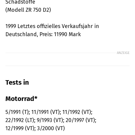
Schadstoffe
(Modell ZR 750 D2)
1999 Letztes offizielles Verkaufsjahr in
Deutschland, Preis: 11990 Mark
ANZEIGE
Tests in
Motorrad*
5/1991 (T); 11/1991 (VT); 11/1992 (VT);
22/1992 (LT); 9/1993 (VT); 20/1997 (VT);
12/1999 (VT); 3/2000 (VT)