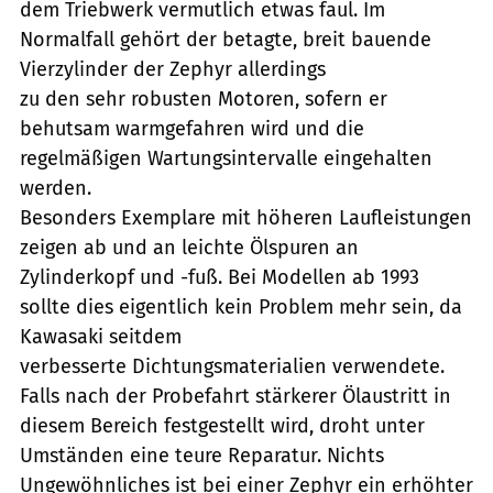
dem Triebwerk vermutlich etwas faul. Im
Normalfall gehört der betagte, breit bauende
Vierzylinder der Zephyr allerdings
zu den sehr robusten Motoren, sofern er
behutsam warmgefahren wird und die
regelmäßigen Wartungsintervalle eingehalten
werden.
Besonders Exemplare mit höheren Laufleistungen
zeigen ab und an leichte Ölspuren an
Zylinderkopf und -fuß. Bei Modellen ab 1993
sollte dies eigentlich kein Problem mehr sein, da
Kawasaki seitdem
verbesserte Dichtungsmaterialien verwendete.
Falls nach der Probefahrt stärkerer Ölaustritt in
diesem Bereich festgestellt wird, droht unter
Umständen eine teure Reparatur. Nichts
Ungewöhnliches ist bei einer Zephyr ein erhöhter