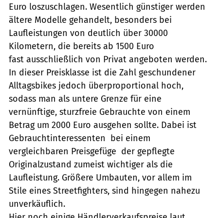
Euro loszuschlagen. Wesentlich günstiger werden
ältere Modelle gehandelt, besonders bei
Laufleistungen von deutlich über 30000
Kilometern, die bereits ab 1500 Euro
fast ausschließlich von Privat angeboten werden.
In dieser Preisklasse ist die Zahl geschundener
Alltagsbikes jedoch überproportional hoch,
sodass man als untere Grenze für eine
vernünftige, sturzfreie Gebrauchte von einem
Betrag um 2000 Euro ausgehen sollte. Dabei ist
Gebrauchtinteressenten  bei einem
vergleichbaren Preisgefüge  der gepflegte
Originalzustand zumeist wichtiger als die
Laufleistung. Größere Umbauten, vor allem im
Stile eines Streetfighters, sind hingegen nahezu
unverkäuflich.
Hier noch einige Händlerverkaufspreise laut