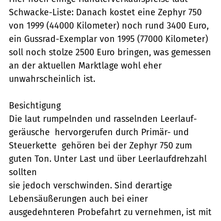
Schwacke-Liste: Danach kostet eine Zephyr 750
von 1999 (44000 Kilometer) noch rund 3400 Euro,
ein Gussrad-Exemplar von 1995 (77000 Kilometer)
soll noch stolze 2500 Euro bringen, was gemessen
an der aktuellen Marktlage wohl eher
unwahrscheinlich ist.
Besichtigung
Die laut rumpelnden und rasselnden Leerlauf-
geräusche  hervorgerufen durch Primär- und
Steuerkette  gehören bei der Zephyr 750 zum
guten Ton. Unter Last und über Leerlaufdrehzahl
sollten
sie jedoch verschwinden. Sind derartige
Lebensäußerungen auch bei einer
ausgedehnteren Probefahrt zu vernehmen, ist mit