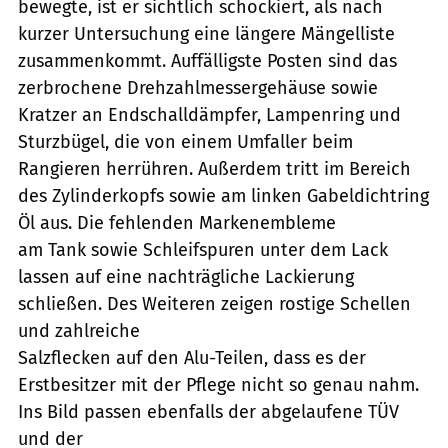
bewegte, ist er sichtlich schockiert, als nach
kurzer Untersuchung eine längere Mängelliste
zusammenkommt. Auffälligste Posten sind das
zerbrochene Drehzahlmessergehäuse sowie
Kratzer an Endschalldämpfer, Lampenring und
Sturzbügel, die von einem Umfaller beim
Rangieren herrühren. Außerdem tritt im Bereich
des Zylinderkopfs sowie am linken Gabeldichtring
Öl aus. Die fehlenden Markenembleme
am Tank sowie Schleifspuren unter dem Lack
lassen auf eine nachträgliche Lackierung
schließen. Des Weiteren zeigen rostige Schellen
und zahlreiche
Salzflecken auf den Alu-Teilen, dass es der
Erstbesitzer mit der Pflege nicht so genau nahm.
Ins Bild passen ebenfalls der abgelaufene TÜV
und der