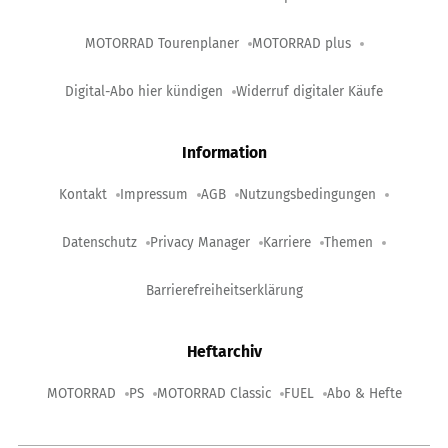
MOTORRAD Tourenplaner
MOTORRAD plus
Digital-Abo hier kündigen
Widerruf digitaler Käufe
Information
Kontakt
Impressum
AGB
Nutzungsbedingungen
Datenschutz
Privacy Manager
Karriere
Themen
Barrierefreiheitserklärung
Heftarchiv
MOTORRAD
PS
MOTORRAD Classic
FUEL
Abo & Hefte