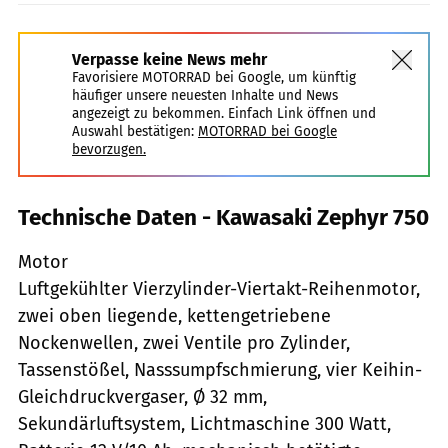
Verpasse keine News mehr
Favorisiere MOTORRAD bei Google, um künftig
häufiger unsere neuesten Inhalte und News
angezeigt zu bekommen. Einfach Link öffnen und
Auswahl bestätigen:
MOTORRAD bei Google
bevorzugen.
Technische Daten - Kawasaki Zephyr 750
Motor
Luftgekühlter Vierzylinder-Viertakt-Reihenmotor,
zwei oben liegende, kettengetriebene
Nockenwellen, zwei Ventile pro Zylinder,
Tassenstößel, Nasssumpfschmierung, vier Keihin-
Gleichdruckvergaser, Ø 32 mm,
Sekundärluftsystem, Lichtmaschine 300 Watt,