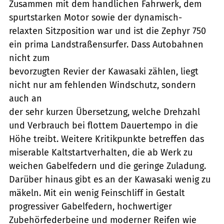
Zusammen mit dem handlichen Fahrwerk, dem
spurtstarken Motor sowie der dynamisch-
relaxten Sitzposition war und ist die Zephyr 750
ein prima Landstraßensurfer. Dass Autobahnen
nicht zum
bevorzugten Revier der Kawasaki zählen, liegt
nicht nur am fehlenden Windschutz, sondern
auch an
der sehr kurzen Übersetzung, welche Drehzahl
und Verbrauch bei flottem Dauertempo in die
Höhe treibt. Weitere Kritikpunkte betreffen das
miserable Kaltstartverhalten, die ab Werk zu
weichen Gabelfedern und die geringe Zuladung.
Darüber hinaus gibt es an der Kawasaki wenig zu
mäkeln. Mit ein wenig Feinschliff in Gestalt
progressiver Gabelfedern, hochwertiger
Zubehörfederbeine und moderner Reifen wie