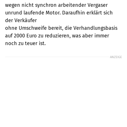
wegen nicht synchron arbeitender Vergaser
unrund laufende Motor. Daraufhin erklärt sich
der Verkäufer
ohne Umschweife bereit, die Verhandlungsbasis
auf 2000 Euro zu reduzieren, was aber immer
noch zu teuer ist.
ANZEIGE