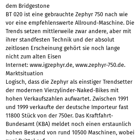
dem Bridgestone
BT 020 ist eine gebrauchte Zephyr 750 nach wie
vor eine empfehlenswerte Allround-Maschine. Die
Trends setzen mittlerweile zwar andere, aber mit
ihrer standfesten Technik und der absolut
zeitlosen Erscheinung gehört sie noch lange
nicht zum alten Eisen
Internet: www.igzephyr.de, www.zephyr-750.de.
Marktsituation
Logisch, dass die Zephyr als einstiger Trendsetter
der modernen Vierzylinder-Naked-Bikes mit
hohen Verkaufszahlen aufwartet. Zwischen 1991
und 1999 verkaufte der deutsche Importeur fast
11800 Stück von der 750er. Das Kraftfahrt-
Bundesamt (KBA) meldet noch einen erstaunlich
hohen Bestand von rund 10500 Maschinen, wobei