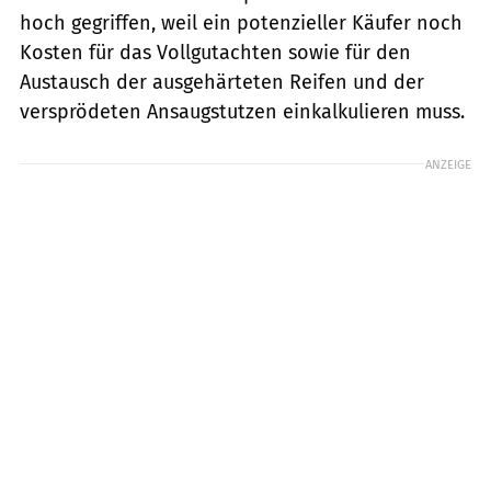
hoch gegriffen, weil ein potenzieller Käufer noch
Kosten für das Vollgutachten sowie für den
Austausch der ausgehärteten Reifen und der
versprödeten Ansaugstutzen einkalkulieren muss.
ANZEIGE