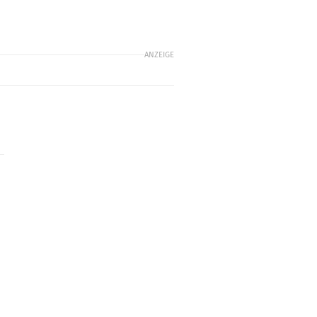
ANZEIGE