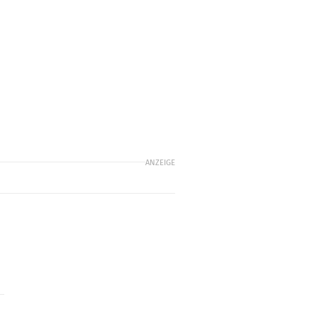
ANZEIGE