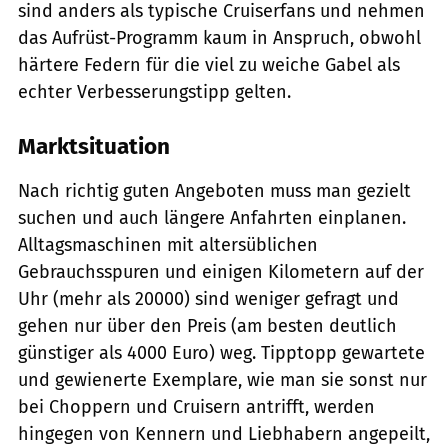
sind anders als typische Cruiserfans und nehmen
das Aufrüst-Programm kaum in Anspruch, obwohl
härtere Federn für die viel zu weiche Gabel als
echter Verbesserungstipp gelten.
Marktsituation
Nach richtig guten Angeboten muss man gezielt
suchen und auch längere Anfahrten einplanen.
Alltagsmaschinen mit altersüblichen
Gebrauchsspuren und einigen Kilometern auf der
Uhr (mehr als 20000) sind weniger gefragt und
gehen nur über den Preis (am besten deutlich
günstiger als 4000 Euro) weg. Tipptopp gewartete
und gewienerte Exemplare, wie man sie sonst nur
bei Choppern und Cruisern antrifft, werden
hingegen von Kennern und Liebhabern angepeilt,