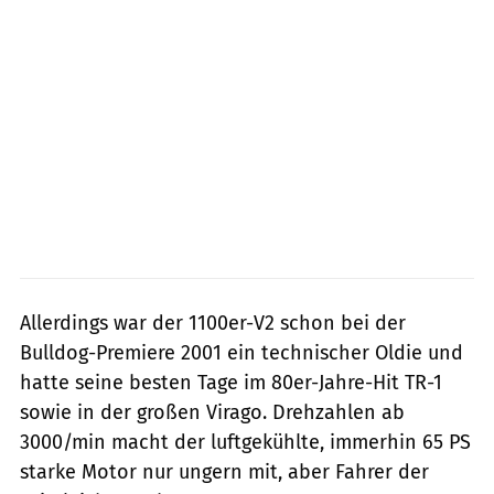
Allerdings war der 1100er-V2 schon bei der
Bulldog-Premiere 2001 ein technischer Oldie und
hatte seine besten Tage im 80er-Jahre-Hit TR-1
sowie in der großen Virago. Drehzahlen ab
3000/min macht der luftgekühlte, immerhin 65 PS
starke Motor nur ungern mit, aber Fahrer der