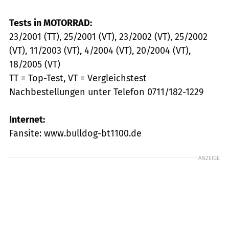
Tests in MOTORRAD:
23/2001 (TT), 25/2001 (VT), 23/2002 (VT), 25/2002
(VT), 11/2003 (VT), 4/2004 (VT), 20/2004 (VT),
18/2005 (VT)
TT = Top-Test, VT = Vergleichstest
Nachbestellungen unter Telefon 0711/182-1229
Internet:
Fansite: www.bulldog-bt1100.de
ANZEIGE