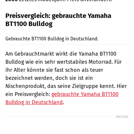
Preisvergleich: gebrauchte Yamaha
BT1100 Bulldog
Foto: 1000PS Marktplatz-App
Gebrauchte BT1100 Bulldog in Deutschland.
Am Gebrauchtmarkt wirkt die Yamaha BT1100
Bulldog wie ein sehr wertstabiles Motorrad. Für
ihr Alter könnte sie fast schon als teuer
bezeichnet werden, doch sie ist ein
Nischenprodukt, das seine Zielgruppe kennt. Hier
ein Preisvergleich:
gebrauchte Yamaha BT1100
Bulldog in Deutschland
.
ANZEIGE