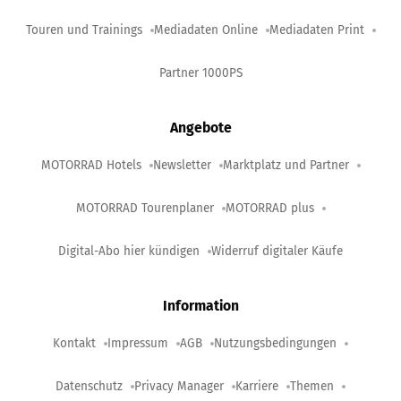
Touren und Trainings
Mediadaten Online
Mediadaten Print
Partner 1000PS
Angebote
MOTORRAD Hotels
Newsletter
Marktplatz und Partner
MOTORRAD Tourenplaner
MOTORRAD plus
Digital-Abo hier kündigen
Widerruf digitaler Käufe
Information
Kontakt
Impressum
AGB
Nutzungsbedingungen
Datenschutz
Privacy Manager
Karriere
Themen