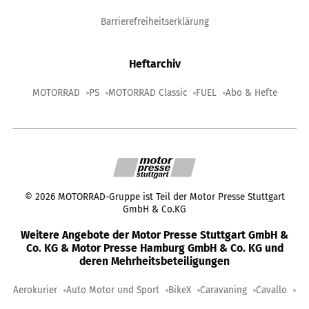
Barrierefreiheitserklärung
Heftarchiv
MOTORRAD
PS
MOTORRAD Classic
FUEL
Abo & Hefte
©
2026
MOTORRAD-Gruppe ist Teil der Motor Presse Stuttgart
GmbH & Co.KG
Weitere Angebote der Motor Presse Stuttgart GmbH &
Co. KG & Motor Presse Hamburg GmbH & Co. KG und
deren Mehrheitsbeteiligungen
Aerokurier
Auto Motor und Sport
BikeX
Caravaning
Cavallo