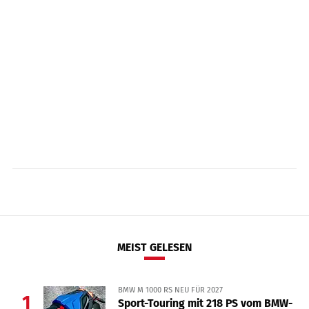
MEIST GELESEN
BMW M 1000 RS NEU FÜR 2027
1
Sport-Touring mit 218 PS vom BMW-