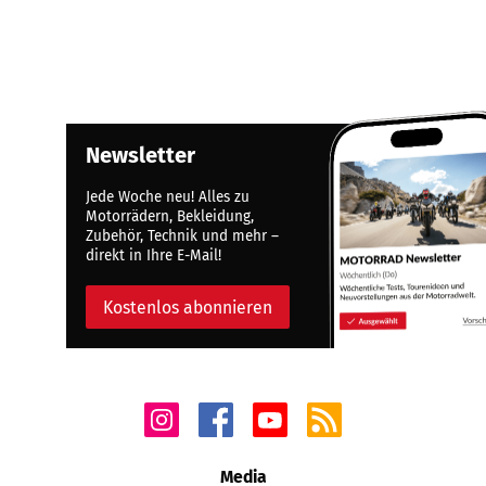
Newsletter
Jede Woche neu! Alles zu
Motorrädern, Bekleidung,
Zubehör, Technik und mehr –
direkt in Ihre E-Mail!
Kostenlos abonnieren
Media