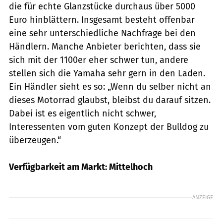
die für echte Glanzstücke durchaus über 5000
Euro hinblättern. Insgesamt besteht offenbar
eine sehr unterschiedliche Nachfrage bei den
Händlern. Manche Anbieter berichten, dass sie
sich mit der 1100er eher schwer tun, andere
stellen sich die Yamaha sehr gern in den Laden.
Ein Händler sieht es so: „Wenn du selber nicht an
dieses Motorrad glaubst, bleibst du darauf sitzen.
Dabei ist es eigentlich nicht schwer,
Interessenten vom guten Konzept der Bulldog zu
überzeugen.“
Verfügbarkeit am Markt: Mittelhoch
ANZEIGE