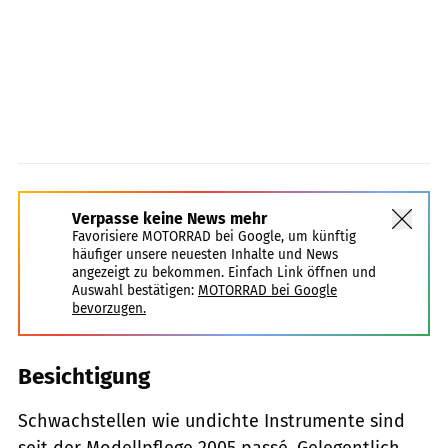
Verpasse keine News mehr
Favorisiere MOTORRAD bei Google, um künftig
häufiger unsere neuesten Inhalte und News
angezeigt zu bekommen. Einfach Link öffnen und
Auswahl bestätigen:
MOTORRAD bei Google
bevorzugen.
Besichtigung
Schwachstellen wie undichte Instrumente sind
seit der Modellpflege 2005 passé. Gelegentlich