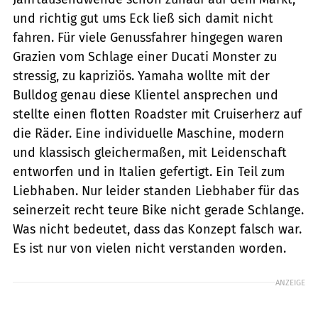
und richtig gut ums Eck ließ sich damit nicht
fahren. Für viele Genussfahrer hingegen waren
Grazien vom Schlage einer Ducati Monster zu
stressig, zu kapriziös. Yamaha wollte mit der
Bulldog genau diese Klientel ansprechen und
stellte einen flotten Roadster mit Cruiserherz auf
die Räder. Eine individuelle Maschine, modern
und klassisch gleichermaßen, mit Leidenschaft
entworfen und in Italien gefertigt. Ein Teil zum
Liebhaben. Nur leider standen Liebhaber für das
seinerzeit recht teure Bike nicht gerade Schlange.
Was nicht bedeutet, dass das Konzept falsch war.
Es ist nur von vielen nicht verstanden worden.
ANZEIGE