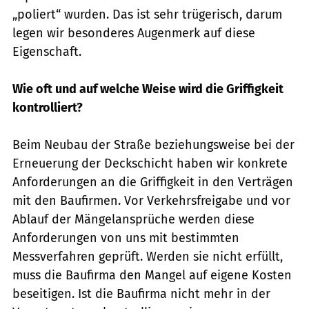
„poliert“ wurden. Das ist sehr trügerisch, darum
legen wir besonderes Augenmerk auf diese
Eigenschaft.
Wie oft und auf welche Weise wird die Griffigkeit
kontrolliert?
Beim Neubau der Straße beziehungsweise bei der
Erneuerung der Deckschicht haben wir konkrete
Anforderungen an die Griffigkeit in den Verträgen
mit den Baufirmen. Vor Verkehrsfreigabe und vor
Ablauf der Mängelansprüche werden diese
Anforderungen von uns mit bestimmten
Messverfahren geprüft. Werden sie nicht erfüllt,
muss die Baufirma den Mangel auf eigene Kosten
beseitigen. Ist die Baufirma nicht mehr in der