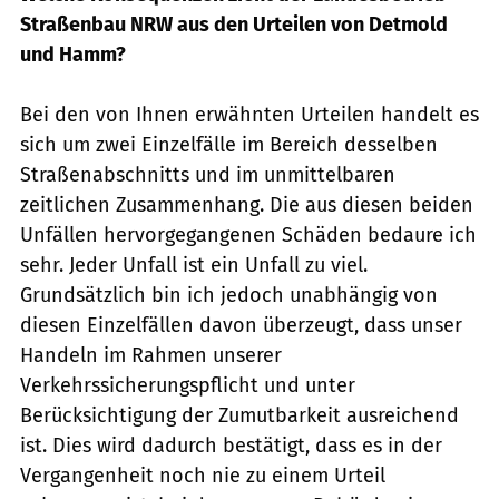
Straßenbau NRW aus den Urteilen von Detmold
und Hamm?
Bei den von Ihnen erwähnten Urteilen handelt es
sich um zwei Einzelfälle im Bereich desselben
Straßenabschnitts und im unmittelbaren
zeitlichen Zusammenhang. Die aus diesen beiden
Unfällen hervorgegangenen Schäden bedaure ich
sehr. Jeder Unfall ist ein Unfall zu viel.
Grundsätzlich bin ich jedoch unabhängig von
diesen Einzelfällen davon überzeugt, dass unser
Handeln im Rahmen unserer
Verkehrssicherungspflicht und unter
Berücksichtigung der Zumutbarkeit ausreichend
ist. Dies wird dadurch bestätigt, dass es in der
Vergangenheit noch nie zu einem Urteil