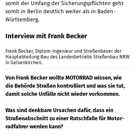
somit der Umfang der Sicherungspflichten geht
somit in Berlin deutlich weiter als in Baden-
Württemberg.
Interview mit Frank Becker
Becker
Frank Becker, Diplom-Ingenieur und Straßenbauer der
Hauptabteilung Bau des Landesbetriebs Straßenbau NRW
in Gelsenkirchen.
Von Frank Becker wollte MOTORRAD wissen, wie
die Behörde Straßen kontrolliert und was sie tut,
damit solche Unfälle nicht wieder vorkommen.
Was sind denkbare Ursachen dafür, dass ein
Straßenabschnitt zu einer Rutschfalle für Mo­tor­
radfahrer werden kann?