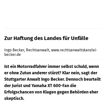
Zur Haftung des Landes für Unfälle
mps-Fotostudio
Ingo Becker, Rechtsanwalt, www.rechtsanwaltskanzlei-
becker.de
Ist ein Motorradfahrer immer selbst schuld, wenn
er ohne Zutun anderer stürzt? Klar nein, sagt der
Stuttgarter Anwalt Ingo Becker. Dennoch beurteilt
der Jurist und Yamaha XT 600-Fan die
Erfolgschancen von Klagen gegen Behörden eher
skeptisch.