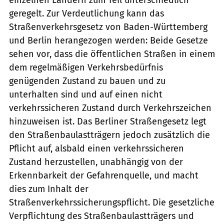
geregelt. Zur Verdeutlichung kann das
Straßenverkehrs­gesetz von Baden-Württemberg
und Berlin herangezogen werden: Beide Gesetze
sehen vor, dass die öffentlichen Straßen in einem
dem regelmäßigen Verkehrsbedürfnis
genügenden Zustand zu bauen und zu
unterhalten sind und auf einen nicht
verkehrssicheren Zustand durch Verkehrszeichen
hinzuweisen ist. Das Berliner Straßengesetz legt
den Straßenbaulastträgern jedoch zusätzlich die
Pflicht auf, alsbald einen verkehrssicheren
Zustand herzustellen, unabhängig von der
Erkennbarkeit der Gefahrenquelle, und macht
dies zum Inhalt der
Straßenverkehrssicherungspflicht. Die gesetzliche
Verpflichtung des Straßenbaulastträgers und