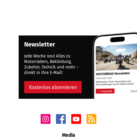
Newsletter
Jede Woche neu! Alles zu
Motorrädern, Bekleidung,
Zubehör, Technik und mehr –
direkt in Ihre E-Mail!
Kostenlos abonnieren
Media