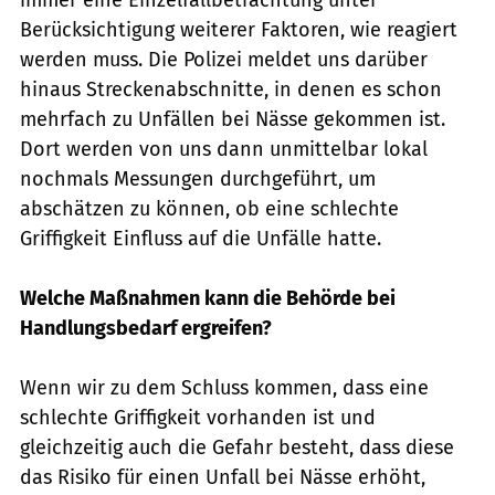
Berücksichtigung weiterer Faktoren, wie reagiert
werden muss. Die Polizei meldet uns darüber
hinaus Streckenabschnitte, in denen es schon
mehrfach zu Unfällen bei Nässe gekommen ist.
Dort werden von uns dann unmittelbar lokal
nochmals Messungen durchgeführt, um
abschätzen zu können, ob eine schlechte
Griffigkeit Einfluss auf die Unfälle hatte.
Welche Maßnahmen kann die Behörde bei
Handlungsbedarf ergreifen?
Wenn wir zu dem Schluss kommen, dass eine
schlechte Griffigkeit vorhanden ist und
gleichzeitig auch die Gefahr besteht, dass diese
das Risiko für einen Unfall bei Nässe erhöht,