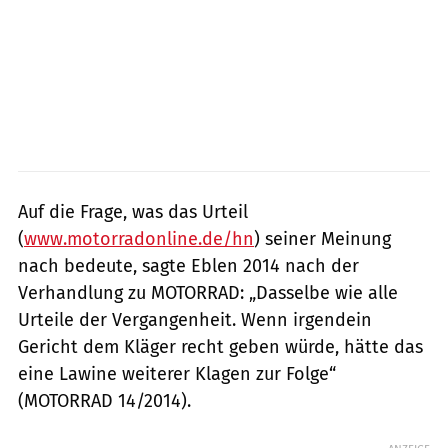
Auf die Frage, was das Urteil
(
www.motorradonline.de/hn
) seiner Meinung
nach bedeute, sagte Eblen 2014 nach der
Verhandlung zu MOTORRAD: „Dasselbe wie alle
Urteile der Vergangenheit. Wenn irgendein
Gericht dem Kläger recht geben würde, hätte das
eine Lawine weiterer Klagen zur Folge“
(MOTORRAD 14/2014).