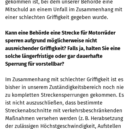
gekommen ist, bei dem unserer Behörde eine
Mitschuld an einem Unfall im Zusammenhang mit
einer schlechten Griffigkeit gegeben wurde.
Kann eine Behörde eine Strecke für Motorräder
sperren aufgrund möglicherweise nicht
ausreichender Griffigkeit? Falls ja, halten Sie eine
solche längerfristige oder gar dauerhafte
Sperrung für vorstellbar?
Im Zusammenhang mit schlechter Griffigkeit ist es
bisher in unserem Zuständigkeitsbereich noch nie
zu kompletten Streckensperrungen gekommen. Es
ist nicht auszuschließen, dass bestimmte
Streckenabschnitte mit verkehrsbeschränkenden
Maßnahmen versehen werden (z. B. Herabsetzung
der zulässigen Höchstgeschwindigkeit, Aufstellen