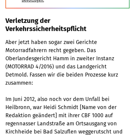
bevorzugen.
Verletzung der
Verkehrssicherheitspflicht
Aber jetzt haben sogar zwei Gerichte
Motorradfahrern recht gegeben. Das
Oberlandesgericht Hamm in zweiter Instanz
(MOTORRAD 4/2016) und das Landgericht
Detmold. Fassen wir die beiden Prozesse kurz
zusammen:
Im Juni 2012, also noch vor dem Unfall bei
Heilbronn, war Heidi Schmidt [Name von der
Redaktion geändert] mit ihrer CBF 1000 auf
regennasser Landstraße am Ortsausgang von
Kirchheide bei Bad Salzuflen weggerutscht und