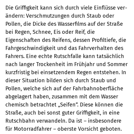
Die Griffigkeit kann sich durch viele Einflüsse ver­
ändern: Verschmutzungen durch Staub oder
Pollen, die Dicke des Wasserfilms auf der Straße
bei Regen, Schnee, Eis oder Reif, die
Eigenschaften des Reifens, dessen Profiltiefe, die
Fahrgeschwindigkeit und das Fahrverhalten des
Fahrers. Eine echte Rutschfalle kann tatsächlich
nach langer Trockenheit im Frühjahr und Sommer
kurzfristig bei einsetzendem Regen entstehen. In
dieser Situation bilden sich durch Staub und
Pollen, welche sich auf der Fahrbahnoberfläche
abgelagert haben, zusammen mit dem Wasser
chemisch betrachtet „Seifen“. Diese können die
Straße, auch bei sonst guter Griffigkeit, in eine
Rutschbahn verwandeln. Da ist – insbesondere
für Motorradfahrer – oberste Vorsicht geboten.