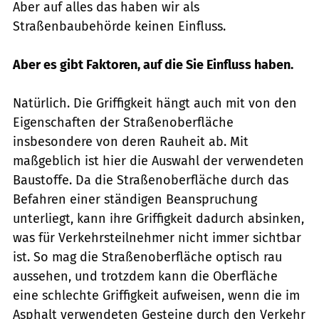
Aber auf alles das haben wir als
Straßenbaubehörde keinen Einfluss.
Aber es gibt Faktoren, auf die Sie Einfluss haben.
Natürlich. Die Griffigkeit hängt auch mit von den
Eigenschaften der Straßen­oberfläche
insbesondere von deren Rauheit ab. Mit
maßgeblich ist hier die Auswahl der verwendeten
Baustoffe. Da die Straßenoberfläche durch das
Befahren einer ständigen Beanspruchung
unterliegt, kann ihre Griffigkeit dadurch absinken,
was für Verkehrsteilnehmer nicht immer sichtbar
ist. So mag die Straßenoberfläche optisch rau
aussehen, und trotzdem kann die Oberfläche
eine schlechte Griffigkeit aufweisen, wenn die im
Asphalt verwendeten Gesteine durch den Verkehr