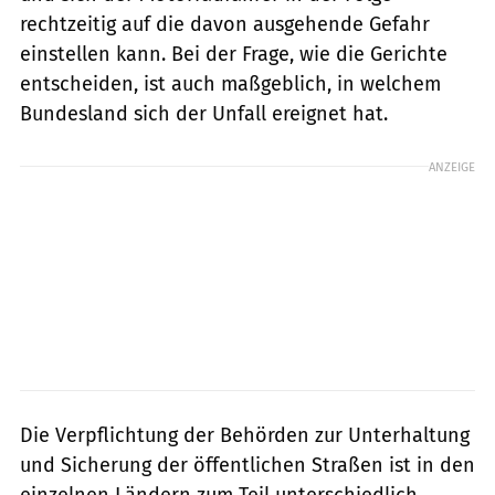
rechtzeitig auf die davon ausgehende Gefahr
einstellen kann. Bei der Frage, wie die Gerichte
entscheiden, ist auch maßgeblich, in welchem
Bundesland sich der Unfall ereignet hat.
ANZEIGE
Die Verpflichtung der Behörden zur Unterhaltung
und Sicherung der öffentlichen Straßen ist in den
einzelnen Ländern zum Teil unterschiedlich