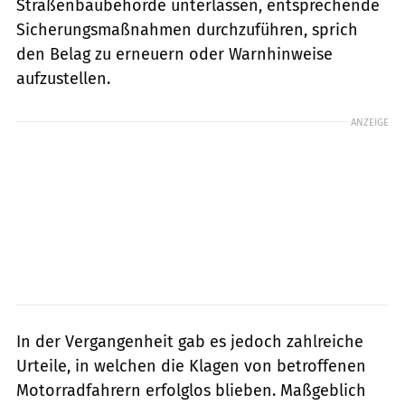
Straßenbaubehörde unterlassen, entsprechende
Sicherungsmaßnahmen durchzuführen, sprich
den Belag zu erneuern oder Warnhinweise
aufzustellen.
ANZEIGE
In der Vergangenheit gab es jedoch zahlreiche
Urteile, in welchen die Klagen von betroffenen
Motorradfahrern erfolglos blieben. Maßgeblich