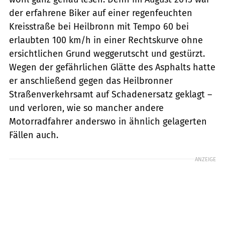
der erfahrene Biker auf einer regenfeuchten
Kreisstraße bei Heilbronn mit Tempo 60 bei
erlaubten 100 km/h in einer Rechtskurve ohne
ersichtlichen Grund weggerutscht und gestürzt.
Wegen der gefährlichen Glätte des Asphalts hatte
er anschließend gegen das Heilbronner
Straßenverkehrsamt auf Schadenersatz geklagt –
und verloren, wie so mancher andere
Motorradfahrer anderswo in ähnlich gelagerten
Fällen auch.
ANZEIGE