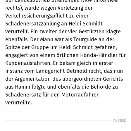
rechts), wurde wegen Ver­letzung der
Verkehrssicherungspflicht zu einer
Schadenersatzzahlung an Heidi Schmidt
verurteilt. Ein zweiter der vier Gestürzten klagte
ebenfalls. Der Mann war als Tourguide an der
Spitze der Gruppe um Heidi Schmidt gefahren,
engagiert von einem örtlichen Honda-Händler für
Kundenausfahrten. Er bekam gleich in erster
Instanz vom Landgericht Detmold recht, das nun
der Argumentation des übergeordneten Gerichts
aus Hamm folgte und ebenfalls die Behörde zu
Schadenersatz für den Motorradfahrer
verurteilte.
ANZEIGE