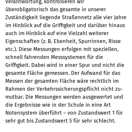
Verantwortung, kontrollieren wir
überobligatorisch das gesamte in unserer
Zuständigkeit liegende Straßennetz alle vier Jahre
im Hinblick auf die Griffigkeit und darüber hinaus
auch im Hinblick auf eine Vielzahl weiterer
Eigenschaften (z. B. Ebenheit, Spurrinnen, Risse
etc.). Diese Messungen erfolgen mit speziellen,
schnell fahrenden Messsystemen für die
Griffigkeit. Dabei wird in einer Spur und nicht die
gesamte Fläche gemessen. Der Aufwand für das
Messen der gesamten Fläche wäre rechtlich im
Rahmen der Verkehrssicherungspflicht nicht zu­
mutbar. Die Messungen werden ausgewertet und
die Ergebnisse wie in der Schule in eine Art
Notensystem überführt – von Zustandswert 1 für
sehr gut bis Zustandswert 5 für sehr schlecht.