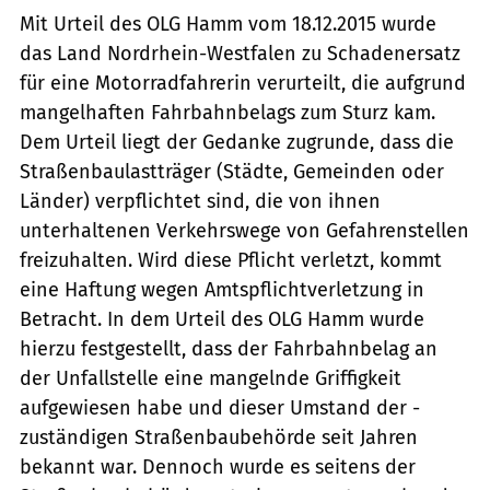
Mit Urteil des OLG Hamm vom 18.12.2015 wurde
das Land Nordrhein-Westfalen zu Schadenersatz
für eine Motorradfahrerin verurteilt, die aufgrund
mangelhaften Fahrbahnbelags zum Sturz kam.
Dem Urteil liegt der Gedanke zugrunde, dass die
Straßenbaulastträger (Städte, Gemeinden oder
Länder) verpflichtet sind, die von ihnen
unterhaltenen Verkehrswege von Gefahrenstellen
freizuhalten. Wird diese Pflicht verletzt, kommt
eine Haftung wegen Amtspflichtverletzung in
Betracht. In dem Urteil des OLG Hamm wurde
hierzu fest­gestellt, dass der Fahrbahnbelag an
der ­Unfallstelle eine mangelnde Griffigkeit
aufgewiesen habe und dieser Umstand der ­
zuständigen Straßenbaubehörde seit Jahren
bekannt war. Dennoch wurde es seitens der