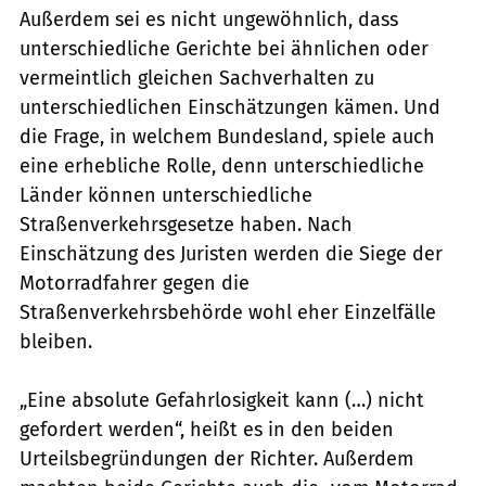
Außerdem sei es nicht ungewöhnlich, dass
unterschiedliche Gerichte bei ähnlichen oder
vermeintlich gleichen Sachverhalten zu
unterschied­lichen Einschätzungen kämen. Und
die Frage, in welchem Bundesland, spiele auch
eine erhebliche Rolle, denn unterschiedliche
Länder können unterschied­liche
Straßenverkehrsgesetze haben. Nach
Einschätzung des Juristen werden die Siege der
Motorradfahrer gegen die
Straßenverkehrsbehörde wohl eher Einzelfälle
bleiben.
„Eine absolute Gefahrlosigkeit kann (…) nicht
gefordert werden“, heißt es in den beiden
Urteilsbegründungen der Richter. Außerdem