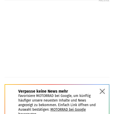
ANZEIGE
Verpasse keine News mehr
Favorisiere MOTORRAD bei Google, um künftig
häufiger unsere neuesten Inhalte und News
angezeigt zu bekommen. Einfach Link öffnen und
Auswahl bestätigen:
MOTORRAD bei Google