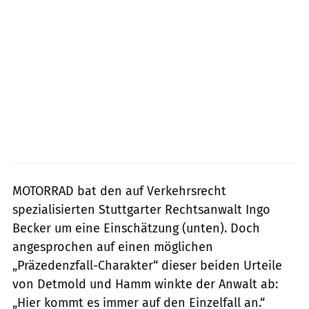
MOTORRAD bat den auf Verkehrsrecht
spezialisierten Stuttgarter Rechtsanwalt Ingo
Becker um eine Einschätzung (unten). Doch
angesprochen auf einen mög­lichen
„Präzedenzfall-Charakter“ dieser beiden Urteile
von Detmold und Hamm winkte der Anwalt ab:
„Hier kommt es immer auf den Einzelfall an.“