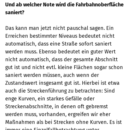
Und ab welcher Note wird die Fahrbahnoberfläche
saniert?
Das kann man jetzt nicht pauschal sagen. Ein
Erreichen bestimmter Niveaus bedeutet nicht
automatisch, dass eine Straße sofort saniert
werden muss. Ebenso bedeutet ein guter Wert
nicht automatisch, dass der gesamte Abschnitt
gut ist und nicht evtl. kleine Flächen sogar schon
saniert werden müssen, auch wenn der
Zustandswert insgesamt gut ist. Hierbei ist etwa
auch die Streckenführung zu betrachten: Sind
enge Kurven, ein starkes Gefälle oder
Streckenabschnitte, in denen oft gebremst
werden muss, vorhanden, ergreifen wir eher
Maßnahmen als bei Strecken ohne Kurven. Es ist
immer eine Einzelfallbetrachtung unter