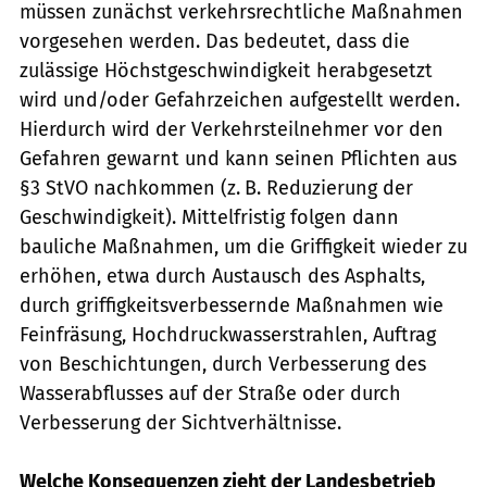
müssen zunächst verkehrsrechtliche Maßnahmen
vorgesehen werden. Das bedeutet, dass die
zulässige Höchstgeschwindigkeit herabgesetzt
wird und/oder Gefahrzeichen aufgestellt werden.
Hierdurch wird der Verkehrsteilnehmer vor den
Gefahren gewarnt und kann seinen Pflichten aus
§3 StVO nachkommen (z. B. Reduzierung der
Geschwindigkeit). Mittelfristig folgen dann
bauliche Maßnahmen, um die Griffigkeit wieder zu
erhöhen, etwa durch Austausch des Asphalts,
durch griffigkeitsverbessernde Maßnahmen wie
Feinfräsung, Hochdruckwasserstrahlen, Auftrag
von Beschichtungen, durch Verbesserung des
Wasserabflusses auf der Straße oder durch
Verbesserung der Sichtverhältnisse.
Welche Konsequenzen zieht der Landesbetrieb