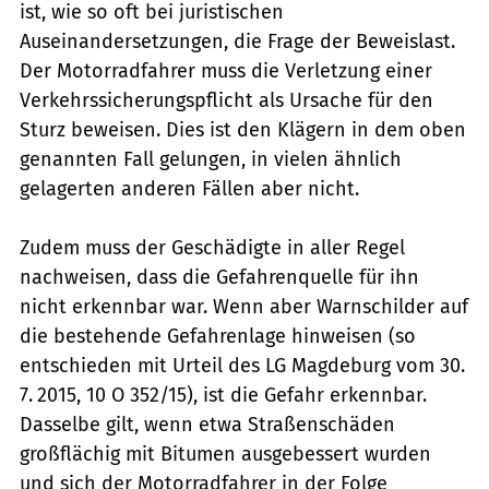
ist, wie so oft bei juristischen
Auseinandersetzungen, die Frage der Beweislast.
Der Motorradfahrer muss die Verletzung einer
Verkehrssicherungspflicht als Ursache für den
Sturz beweisen. Dies ist den Klägern in dem oben
genannten Fall gelungen, in vielen ähnlich
gelagerten anderen Fällen aber nicht.
Zudem muss der Geschädigte in aller Regel
nachweisen, dass die Gefahrenquelle für ihn
nicht erkennbar war. Wenn aber Warnschilder auf
die bestehende Gefahrenlage hinweisen (so
entschieden mit Urteil des LG Magdeburg vom 30.
7. 2015, 10 O 352/15), ist die Gefahr erkennbar.
Dasselbe gilt, wenn etwa Straßenschäden
großflächig mit Bitumen ausgebessert wurden
und sich der Motorradfahrer in der Folge