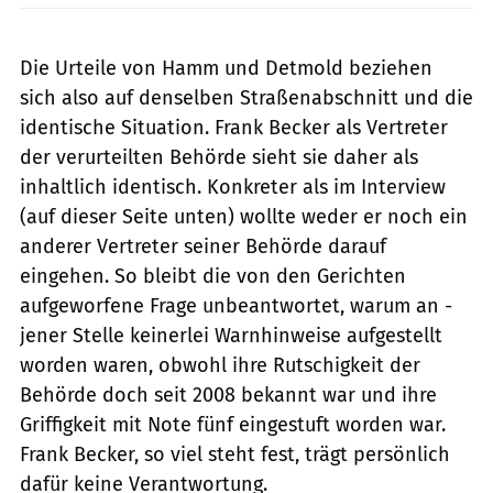
Die Urteile von Hamm und Detmold beziehen
sich also auf denselben Straßenabschnitt und die
identische Si­tuation. Frank Becker als Vertreter
der ­verurteilten Behörde sieht sie daher als
inhaltlich identisch. Konkreter als im Interview
(auf dieser Seite unten) wollte weder er noch ein
anderer Vertreter seiner Behörde darauf
eingehen. So bleibt die von den Gerichten
aufgeworfene Frage unbeantwortet, warum an ­
jener Stelle keinerlei Warnhinweise aufgestellt
worden waren, obwohl ihre Rutschigkeit der
Behörde doch seit 2008 bekannt war und ihre
Griffigkeit mit Note fünf eingestuft worden war.
Frank Becker, so viel steht fest, trägt persönlich
dafür keine Verantwortung.