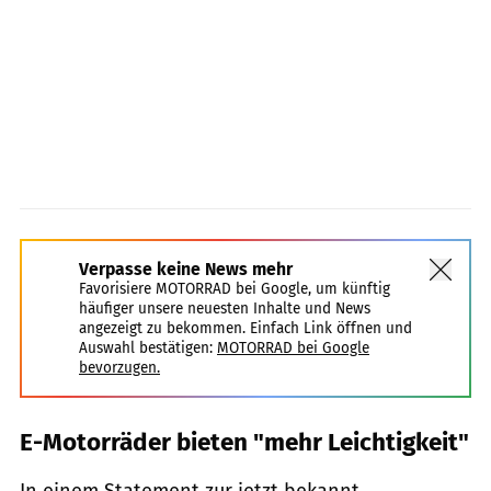
Verpasse keine News mehr
Favorisiere MOTORRAD bei Google, um künftig
häufiger unsere neuesten Inhalte und News
angezeigt zu bekommen. Einfach Link öffnen und
Auswahl bestätigen:
MOTORRAD bei Google
bevorzugen.
E-Motorräder bieten "mehr Leichtigkeit"
In einem Statement zur jetzt bekannt