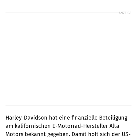
Foto: Harley-Davidson
ANZEIGE
Harley-Davidson hat eine finanzielle Beteiligung
am kalifornischen E-Motorrad-Hersteller Alta
Motors bekannt gegeben. Damit holt sich der US-