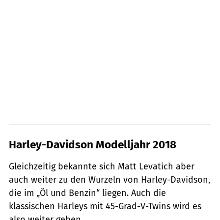
Harley-Davidson Modelljahr 2018
Gleichzeitig bekannte sich Matt Levatich aber
auch weiter zu den Wurzeln von Harley-Davidson,
die im „Öl und Benzin“ liegen. Auch die
klassischen Harleys mit 45-Grad-V-Twins wird es
also weiter geben.