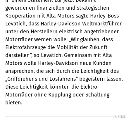
gewordenen finanziellen und strategischen
Kooperation mit Alta Motors sagte Harley-Boss
Levatich, dass Harley-Davidson Weltmarktführer
unter den Herstellern elektrisch angetriebener
Motorräder werden wolle: „Wir glauben, dass
Elektrofahrzeuge die Mobilität der Zukunft
darstellen“, so Levatich. Gemeinsam mit Alta
Motors wolle Harley-Davidson neue Kunden
ansprechen, die sich durch die Leichtigkeit des
„Griffdrehens und Losfahrens“ begeistern lassen.
Diese Leichtigkeit könnten die Elektro-
Motorräder ohne Kupplung oder Schaltung
bieten.
ANZEIGE