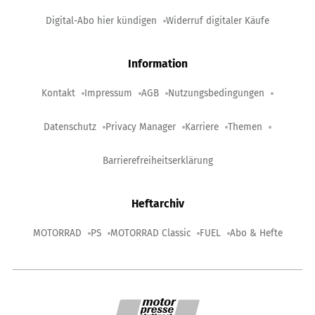
Digital-Abo hier kündigen
Widerruf digitaler Käufe
Information
Kontakt
Impressum
AGB
Nutzungsbedingungen
Datenschutz
Privacy Manager
Karriere
Themen
Barrierefreiheitserklärung
Heftarchiv
MOTORRAD
PS
MOTORRAD Classic
FUEL
Abo & Hefte