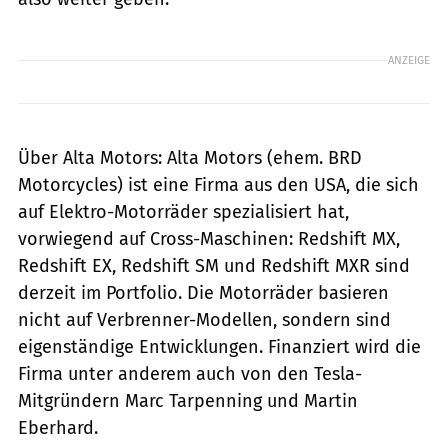
ANZEIGE
Über Alta Motors: Alta Motors (ehem. BRD
Motorcycles) ist eine Firma aus den USA, die sich
auf Elektro-Motorräder spezialisiert hat,
vorwiegend auf Cross-Maschinen: Redshift MX,
Redshift EX, Redshift SM und Redshift MXR sind
derzeit im Portfolio. Die Motorräder basieren
nicht auf Verbrenner-Modellen, sondern sind
eigenständige Entwicklungen. Finanziert wird die
Firma unter anderem auch von den Tesla-
Mitgründern Marc Tarpenning und Martin
Eberhard.