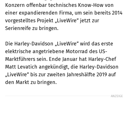
Konzern offenbar technisches Know-How von
einer expandierenden Firma, um sein bereits 2014
vorgestelltes Projekt „LiveWire“ jetzt zur
Serienreife zu bringen.
Die Harley-Davidson „LiveWire“ wird das erste
elektrische angetriebene Motorrad des US-
Marktführers sein. Ende Januar hat Harley-Chef
Matt Levatich angekündigt, die Harley-Davidson
„LiveWire“ bis zur zweiten Jahreshälfte 2019 auf
den Markt zu bringen.
ANZEIGE