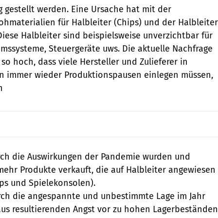
 gestellt werden. Eine Ursache hat mit der
hmaterialien für Halbleiter (Chips) und der Halbleiter
Diese Halbleiter sind beispielsweise unverzichtbar für
mssysteme, Steuergeräte uws. Die aktuelle Nachfrage
 so hoch, dass viele Hersteller und Zulieferer in
n immer wieder Produktionspausen einlegen müssen,
n
ch die Auswirkungen der Pandemie wurden und
mehr Produkte verkauft, die auf Halbleiter angewiesen
ps und Spielekonsolen).
ch die angespannte und unbestimmte Lage im Jahr
us resultierenden Angst vor zu hohen Lagerbeständen