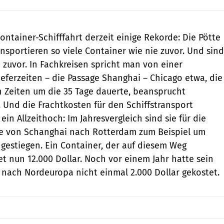
ontainer-Schifffahrt derzeit einige Rekorde: Die Pötte
nsportieren so viele Container wie nie zuvor. Und sind
 zuvor. In Fachkreisen spricht man von einer
eferzeiten – die Passage Shanghai – Chicago etwa, die
 Zeiten um die 35 Tage dauerte, beansprucht
. Und die Frachtkosten für den Schiffstransport
ein Allzeithoch: Im Jahresvergleich sind sie für die
te von Schanghai nach Rotterdam zum Beispiel um
gestiegen. Ein Container, der auf diesem Weg
tet nun 12.000 Dollar. Noch vor einem Jahr hatte sein
 nach Nordeuropa nicht einmal 2.000 Dollar gekostet.