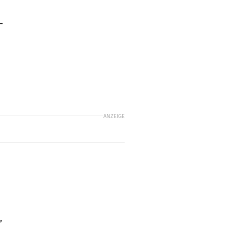
-
ANZEIGE
,