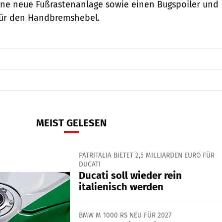
ne neue Fußrastenanlage sowie einen Bugspoiler und
für den Handbremshebel.
MEIST GELESEN
PATRITALIA BIETET 2,5 MILLIARDEN EURO FÜR
DUCATI
Ducati soll wieder rein
italienisch werden
BMW M 1000 RS NEU FÜR 2027