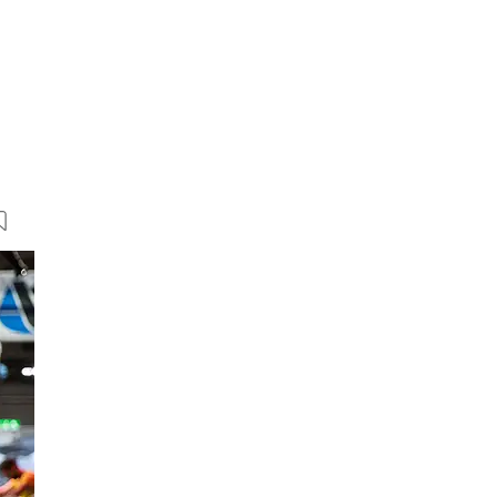
15 Bilder