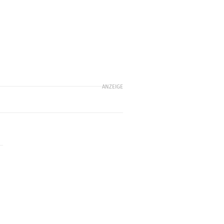
ANZEIGE