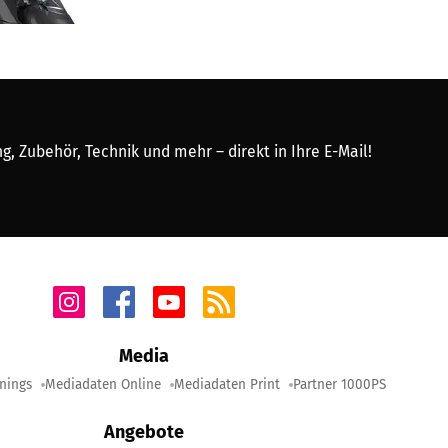
, Zubehör, Technik und mehr – direkt in Ihre E-Mail!
Media
nings
Mediadaten Online
Mediadaten Print
Partner 1000PS
Angebote