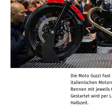
Die Moto Guzzi Fas
italienischen Motor
Rennen mit jeweils 
Gestartet wird per 
Halbzeit.