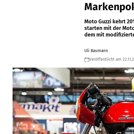
Markenpoka
Moto Guzzi kehrt 201
starten mit der Mot
dem mit modifizierte
Uli Baumann
Veröffentlicht am 22.11.