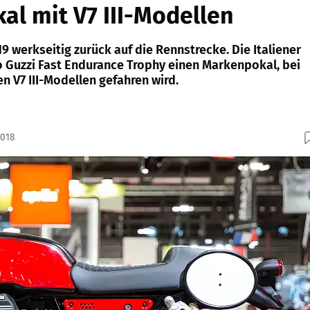
l mit V7 III-Modellen
9 werkseitig zurück auf die Rennstrecke. Die Italiener
o Guzzi Fast Endurance Trophy einen Markenpokal, bei
n V7 III-Modellen gefahren wird.
2018