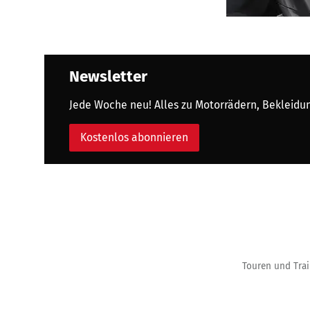
Newsletter
Jede Woche neu! Alles zu Motorrädern, Bekleidung
Kostenlos abonnieren
Touren und Trai