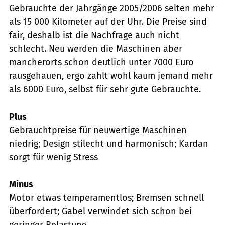
Gebrauchte der Jahrgänge 2005/2006 selten mehr
als 15 000 Kilometer auf der Uhr. Die Preise sind
fair, deshalb ist die Nachfrage auch nicht
schlecht. Neu werden die Maschinen aber
mancherorts schon deutlich unter 7000 Euro
rausgehauen, ergo zahlt wohl kaum jemand mehr
als 6000 Euro, selbst für sehr gute Gebrauchte.
Plus
Gebrauchtpreise für neuwertige Maschinen
niedrig; Design stilecht und harmonisch; Kardan
sorgt für wenig Stress
Minus
Motor etwas temperamentlos; Bremsen schnell
überfordert; Gabel verwindet sich schon bei
geringer Belastung