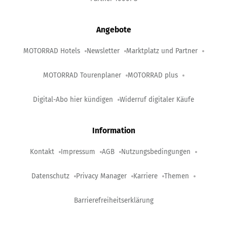
Angebote
MOTORRAD Hotels
Newsletter
Marktplatz und Partner
MOTORRAD Tourenplaner
MOTORRAD plus
Digital-Abo hier kündigen
Widerruf digitaler Käufe
Information
Kontakt
Impressum
AGB
Nutzungsbedingungen
Datenschutz
Privacy Manager
Karriere
Themen
Barrierefreiheitserklärung