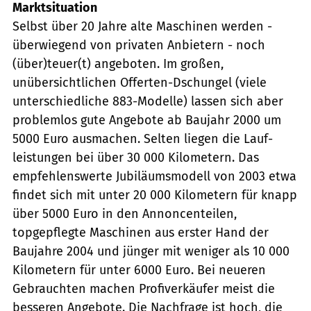
Marktsituation
Selbst über 20 Jahre alte Maschinen werden -
überwiegend von privaten Anbietern - noch
(über)teuer(t) angeboten. Im großen,
unübersichtlichen Offerten-Dschungel (viele
unterschiedliche 883-Modelle) lassen sich aber
problemlos gute Angebote ab Baujahr 2000 um
5000 Euro ausmachen. Selten liegen die Lauf-
leistungen bei über 30 000 Kilometern. Das
empfehlenswerte Jubiläumsmodell von 2003 etwa
findet sich mit unter 20 000 Kilometern für knapp
über 5000 Euro in den Annoncenteilen,
topgepflegte Maschinen aus erster Hand der
Baujahre 2004 und jünger mit weniger als 10 000
Kilometern für unter 6000 Euro. Bei neueren
Gebrauchten machen Profiverkäufer meist die
besseren Angebote. Die Nachfrage ist hoch, die