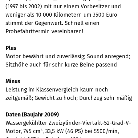
(1997 bis 2002) mit nur einem Vorbesitzer und
weniger als 10 000 Kilometern um 3500 Euro
stimmt der Gegenwert. Schnell einen
Probefahrttermin vereinbaren!
Plus
Motor bewährt und zuverlässig; Sound anregend;
Sitzhöhe auch für sehr kurze Beine passend
Minus
Leistung im Klassenvergleich kaum noch
zeitgemäß; Gewicht zu hoch; Durchzug sehr mäßig
Daten (Baujahr 2009)
Wassergekühlter Zweizylinder-Viertakt-52-Grad-V-
Motor, 745 cm³, 33,5 kW (46 PS) bei 5500/min,