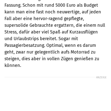
Fassung. Schon mit rund 5000 Euro als Budget
kann man eine fast noch neuwertige, auf jeden
Fall aber eine hervor-ragend gepflegte,
supersolide Gebrauchte ergattern, die einem null
Stress, dafür aber viel Spaß auf Kurzausflügen
und Urlaubstrips bereitet. Sogar mit
Passagierbesatzung. Optimal, wenn es darum
geht, zwar nur gelegentlich aufs Motorrad zu
steigen, dies aber in vollen Zügen genießen zu
können.
ANZEIGE