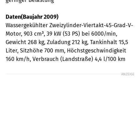
Daten(Baujahr 2009)
Wassergekühlter Zweizylinder-Viertakt-45-Grad-V-
Motor, 903 cm³, 39 kW (53 PS) bei 6000/min,
Gewicht 268 kg, Zuladung 212 kg, Tankinhalt 15,5
Liter, Sitzhöhe 700 mm, Höchstgeschwindigkeit
160 km/h, Verbrauch (Landstraße) 4,4 l/100 km
ANZEIGE