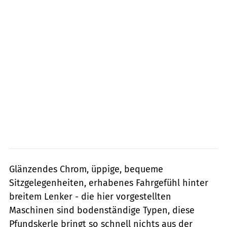
Glänzendes Chrom, üppige, bequeme
Sitzgelegenheiten, erhabenes Fahrgefühl hinter
breitem Lenker - die hier vorgestellten
Maschinen sind bodenständige Typen, diese
Pfundskerle bringt so schnell nichts aus der