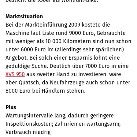
Marktsituation
Bei der Markteinführung 2009 kostete die
Maschine laut Liste rund 9000 Euro, Gebrauchte
mit weniger als 10 000 Kilometern sind nun schon
unter 6000 Euro im (allerdings sehr spärlichen)
Angebot. Bei solch einer Ersparnis lohnt eine
geduldige Suche. Deutlich über 7000 Euro in eine
XVS 950
aus zweiter Hand zu investieren, wäre
aber Quatsch, da Neufahrzeuge auch schon unter
8000 Euro bei Händlern stehen.
Plus
Wartungsintervalle lang, dadurch geringere
Inspektionskosten; Zahnriemen wartungsarm;
Verbrauch niedrig