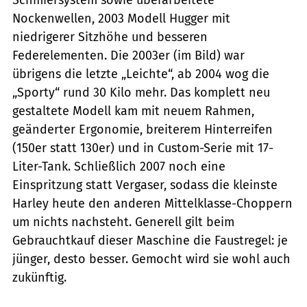
Nockenwellen, 2003 Modell Hugger mit
niedrigerer Sitzhöhe und besseren
Federelementen. Die 2003er (im Bild) war
übrigens die letzte „Leichte“, ab 2004 wog die
„Sporty“ rund 30 Kilo mehr. Das komplett neu
gestaltete Modell kam mit neuem Rahmen,
geänderter Ergonomie, breiterem Hinterreifen
(150er statt 130er) und in Custom-Serie mit 17-
Liter-Tank. Schließlich 2007 noch eine
Einspritzung statt Vergaser, sodass die kleinste
Harley heute den anderen Mittelklasse-Choppern
um nichts nachsteht. Generell gilt beim
Gebrauchtkauf dieser Maschine die Faustregel: je
jünger, desto besser. Gemocht wird sie wohl auch
zukünftig.