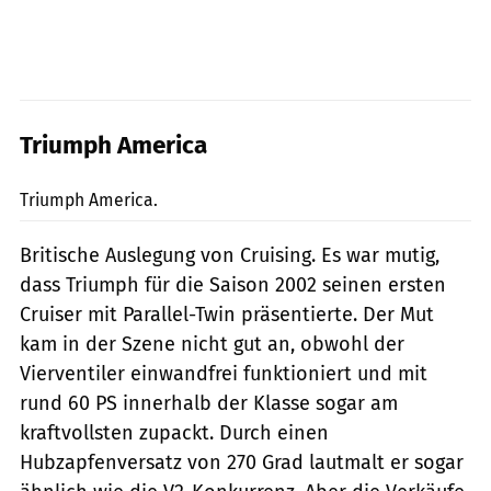
Triumph America
Archiv
Triumph America.
Britische Auslegung von Cruising. Es war mutig,
dass Triumph für die Saison 2002 seinen ersten
Cruiser mit Parallel-Twin präsentierte. Der Mut
kam in der Szene nicht gut an, obwohl der
Vierventiler einwandfrei funktioniert und mit
rund 60 PS innerhalb der Klasse sogar am
kraftvollsten zupackt. Durch einen
Hubzapfenversatz von 270 Grad lautmalt er sogar