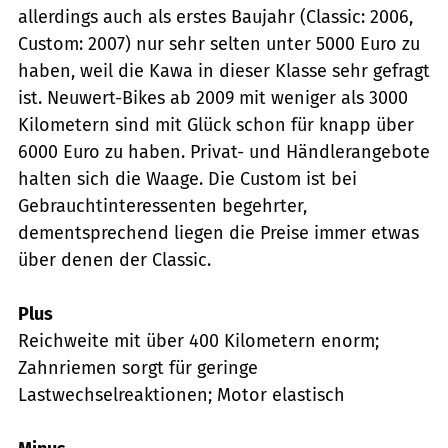
allerdings auch als erstes Baujahr (Classic: 2006,
Custom: 2007) nur sehr selten unter 5000 Euro zu
haben, weil die Kawa in dieser Klasse sehr gefragt
ist. Neuwert-Bikes ab 2009 mit weniger als 3000
Kilometern sind mit Glück schon für knapp über
6000 Euro zu haben. Privat- und Händlerangebote
halten sich die Waage. Die Custom ist bei
Gebrauchtinteressenten begehrter,
dementsprechend liegen die Preise immer etwas
über denen der Classic.
Plus
Reichweite mit über 400 Kilometern enorm;
Zahnriemen sorgt für geringe
Lastwechselreaktionen; Motor elastisch