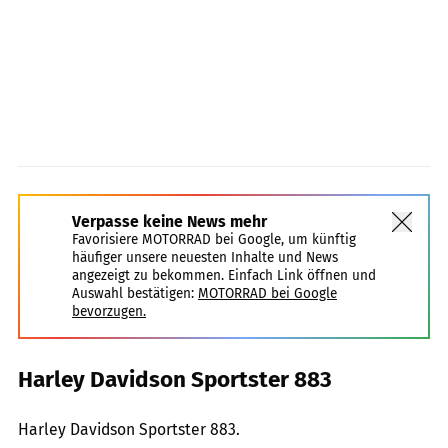
Verpasse keine News mehr
Favorisiere MOTORRAD bei Google, um künftig
häufiger unsere neuesten Inhalte und News
angezeigt zu bekommen. Einfach Link öffnen und
Auswahl bestätigen:
MOTORRAD bei Google
bevorzugen.
Harley Davidson Sportster 883
Archiv
Harley Davidson Sportster 883.