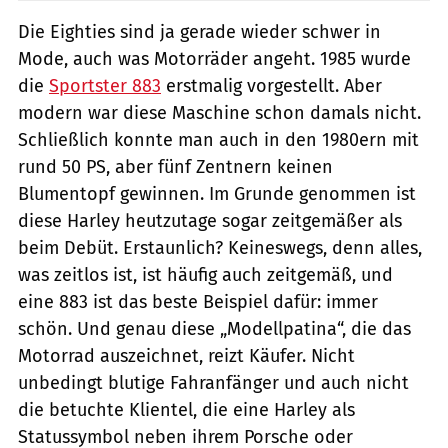
Die Eighties sind ja gerade wieder schwer in
Mode, auch was Motorräder angeht. 1985 wurde
die
Sportster 883
erstmalig vorgestellt. Aber
modern war diese Maschine schon damals nicht.
Schließlich konnte man auch in den 1980ern mit
rund 50 PS, aber fünf Zentnern keinen
Blumentopf gewinnen. Im Grunde genommen ist
diese Harley heutzutage sogar zeitgemäßer als
beim Debüt. Erstaunlich? Keineswegs, denn alles,
was zeitlos ist, ist häufig auch zeitgemäß, und
eine 883 ist das beste Beispiel dafür: immer
schön. Und genau diese „Modellpatina“, die das
Motorrad auszeichnet, reizt Käufer. Nicht
unbedingt blutige Fahranfänger und auch nicht
die betuchte Klientel, die eine Harley als
Statussymbol neben ihrem Porsche oder