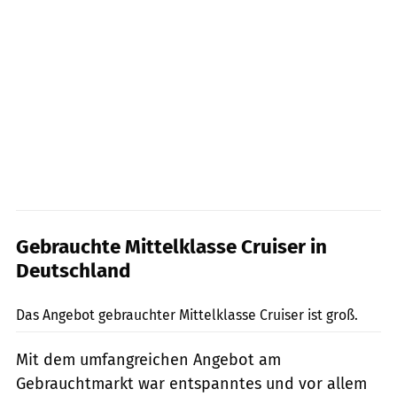
Gebrauchte Mittelklasse Cruiser in
Deutschland
1000PS Marktplatz-App
Das Angebot gebrauchter Mittelklasse Cruiser ist groß.
Mit dem umfangreichen Angebot am
Gebrauchtmarkt war entspanntes und vor allem