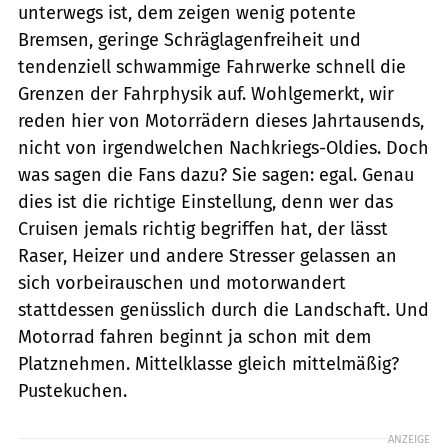
unterwegs ist, dem zeigen wenig potente
Bremsen, geringe Schräglagenfreiheit und
tendenziell schwammige Fahrwerke schnell die
Grenzen der Fahrphysik auf. Wohlgemerkt, wir
reden hier von Motorrädern dieses Jahrtausends,
nicht von irgendwelchen Nachkriegs-Oldies. Doch
was sagen die Fans dazu? Sie sagen: egal. Genau
dies ist die richtige Einstellung, denn wer das
Cruisen jemals richtig begriffen hat, der lässt
Raser, Heizer und andere Stresser gelassen an
sich vorbeirauschen und motorwandert
stattdessen genüsslich durch die Landschaft. Und
Motorrad fahren beginnt ja schon mit dem
Platznehmen. Mittelklasse gleich mittelmäßig?
Pustekuchen.
ANZEIGE