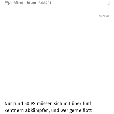
Veröffentlicht am 18.08.2011
Foto: Bilski
ANZEIGE
Nur rund 50 PS müssen sich mit über fünf
Zentnern abkämpfen, und wer gerne flott