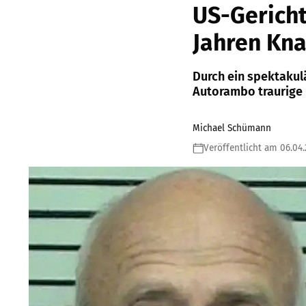
US-Gericht
Jahren Kna
Durch ein spektakul
Autorambo traurige 
Michael Schümann
Veröffentlicht am 06.04.