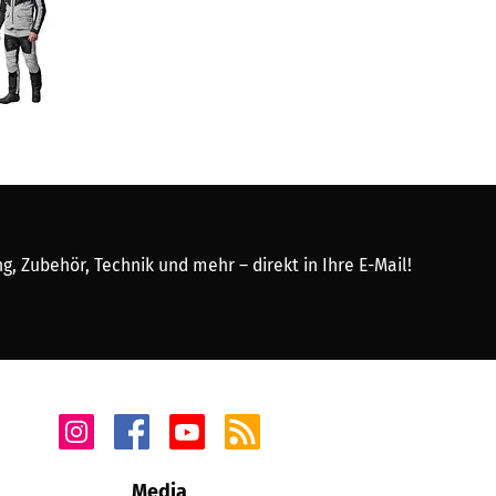
, Zubehör, Technik und mehr – direkt in Ihre E-Mail!
Media