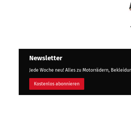
Newsletter
Jede Woche neu! Alles zu Motorrädern, Bekleidung
Kostenlos abonnieren