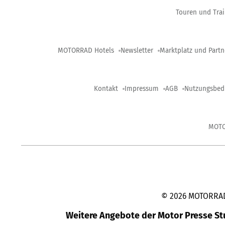
Touren und Trai
MOTORRAD Hotels
Newsletter
Marktplatz und Partn
Kontakt
Impressum
AGB
Nutzungsbed
MOT
©
2026
MOTORRAD-
Weitere Angebote der Motor Presse S