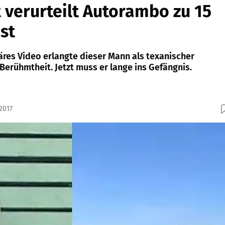
 verurteilt Autorambo zu 15
st
äres Video erlangte dieser Mann als texanischer
Berühmtheit. Jetzt muss er lange ins Gefängnis.
2017