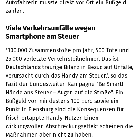
Autofahrerin musste direkt vor Ort ein Bußgeld
zahlen.
Viele Verkehrsunfälle wegen
Smartphone am Steuer
"100.000 Zusammenstöße pro Jahr, 500 Tote und
25.000 verletzte Verkehrsteilnehmer: Das ist
Deutschlands traurige Bilanz in Bezug auf Unfälle,
verursacht durch das Handy am Steuer.", so das
Fazit der bundesweiten Kampagne "Be Smart!
Hände ans Steuer – Augen auf die Straße". Ein
Bußgeld von mindestens 100 Euro sowie ein
Punkt in Flensburg sind die Konsequenzen für
frisch ertappte Handy-Nutzer. Einen
wirkungsvollen Abschreckungseffekt scheinen die
Maßnahmen aber nicht zu haben.