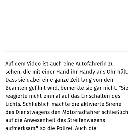
Auf dem Video ist auch eine Autofahrerin zu
sehen, die mit einer Hand ihr Handy ans Ohr hält.
Dass sie dabei eine ganze Zeit lang von den
Beamten gefilmt wird, bemerkte sie gar nicht. "Sie
reagierte nicht einmal auf das Einschalten des
Lichts. Schließlich machte die aktivierte Sirene
des Dienstwagens den Motorradfahrer schließlich
auf die Anwesenheit des Streifenwagens
aufmerksam.", so die Polizei. Auch die