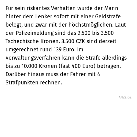
Für sein riskantes Verhalten wurde der Mann
hinter dem Lenker sofort mit einer Geldstrafe
belegt, und zwar mit der höchstmöglichen. Laut
der Polizeimeldung sind das 2.500 bis 3.500
Tschechische Kronen. 3.500 CZK sind derzeit
umgerechnet rund 139 Euro. Im
Verwaltungsverfahren kann die Strafe allerdings
bis zu 10.000 Kronen (fast 400 Euro) betragen.
Darüber hinaus muss der Fahrer mit 4
Strafpunkten rechnen.
ANZEIGE