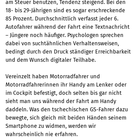
am Steuer benutzen, Tendenz steigend. Bei den
18- bis 29-Jährigen sind es sogar erschreckende
85 Prozent. Durchschnittlich verfasst jeder 6.
Autofahrer während der Fahrt eine Textnachricht
– Jüngere noch häufiger. Psychologen sprechen
dabei von suchtähnlichen Verhaltensweisen,
bedingt durch den Druck ständiger Erreichbarkeit
und dem Wunsch digitaler Teilhabe.
Vereinzelt haben Motorradfahrer und
Motorradfahrerinnen ihr Handy am Lenker oder
im Cockpit befestigt, doch selten bis gar nicht
sieht man uns während der Fahrt am Handy
daddeln. Was den tschechischen GS-Fahrer dazu
bewegte, sich gleich mit beiden Händen seinem
Smartphone zu widmen, werden wir
wahrscheinlich nie erfahren.