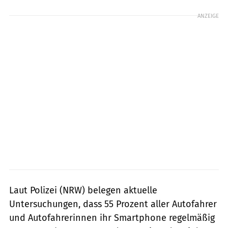
ANZEIGE
Laut Polizei (NRW) belegen aktuelle
Untersuchungen, dass 55 Prozent aller Autofahrer
und Autofahrerinnen ihr Smartphone regelmäßig