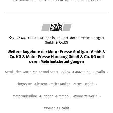
©
2026
MOTORRAD-Gruppe ist Teil der Motor Presse Stuttgart
GmbH & Co.KG
Weitere Angebote der Motor Presse Stuttgart GmbH &
Co. KG & Motor Presse Hamburg GmbH & Co. KG und
deren Mehrheitsbeteiligungen
Aerokurier
Auto Motor und Sport
BikeX
Caravaning
Cavallo
Flugrevue
Klettern
mehr-tanken
Men's Health
Motorradonline
Outdoor
Promobil
Runner's World
Women's Health