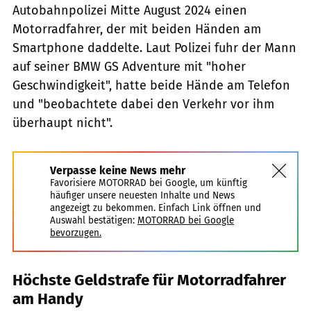
Autobahnpolizei Mitte August 2024 einen
Motorradfahrer, der mit beiden Händen am
Smartphone daddelte. Laut Polizei fuhr der Mann
auf seiner BMW GS Adventure mit "hoher
Geschwindigkeit", hatte beide Hände am Telefon
und "beobachtete dabei den Verkehr vor ihm
überhaupt nicht".
Verpasse keine News mehr
Favorisiere MOTORRAD bei Google, um künftig
häufiger unsere neuesten Inhalte und News
angezeigt zu bekommen. Einfach Link öffnen und
Auswahl bestätigen:
MOTORRAD bei Google
bevorzugen.
Höchste Geldstrafe für Motorradfahrer
am Handy