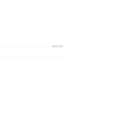
ANZEIGE