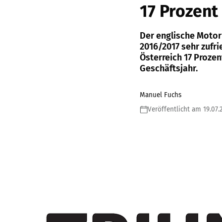
17 Prozent
Der englische Motor
2016/2017 sehr zufri
Österreich 17 Proze
Geschäftsjahr.
Manuel Fuchs
Veröffentlicht am 19.07.