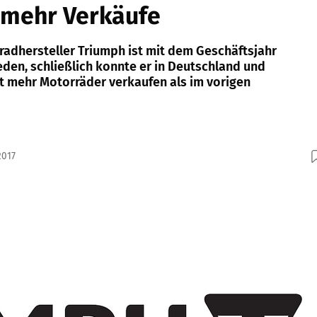
 mehr Verkäufe
radhersteller Triumph ist mit dem Geschäftsjahr
eden, schließlich konnte er in Deutschland und
nt mehr Motorräder verkaufen als im vorigen
2017