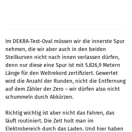
Im DEKRA-Test-Oval müssen wir die innerste Spur
nehmen, die wir aber auch in den beiden
Steilkurven nicht nach innen verlassen dürfen,
denn nur diese eine Spur ist mit 5.826,9 Metern
Länge für den Weltrekord zertifiziert. Gewertet
wird die Anzahl der Runden, nicht die Entfernung
auf dem Zähler der Zero – wir dürfen also nicht
schummeln durch Abkürzen.
Richtig wichtig ist aber nicht das Fahren, das
läuft routiniert. Die Zeit holt man im
Elektrobereich durch das Laden. Und hier haben