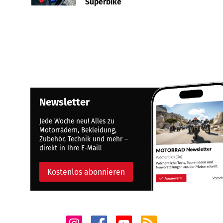
Superbike
Newsletter
Jede Woche neu! Alles zu
Motorrädern, Bekleidung,
Zubehör, Technik und mehr –
direkt in Ihre E-Mail!
Kostenlos abonnieren