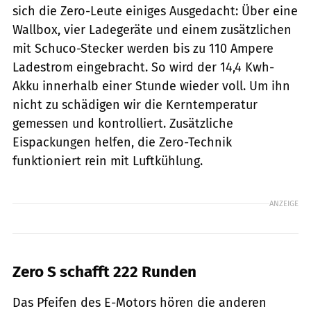
sich die Zero-Leute einiges Ausgedacht: Über eine
Wallbox, vier Ladegeräte und einem zusätzlichen
mit Schuco-Stecker werden bis zu 110 Ampere
Ladestrom eingebracht. So wird der 14,4 Kwh-
Akku innerhalb einer Stunde wieder voll. Um ihn
nicht zu schädigen wir die Kerntemperatur
gemessen und kontrolliert. Zusätzliche
Eispackungen helfen, die Zero-Technik
funktioniert rein mit Luftkühlung.
ANZEIGE
Zero S schafft 222 Runden
Das Pfeifen des E-Motors hören die anderen