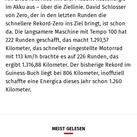
im Akku aus – über die Ziellinie. David Schlosser
von Zero, der in den letzten Runden die
schnellere Rekord-Zero ins Ziel bringt, ist schon
da. Die langsamere Maschine mit Tempo 100 hat
222 Runden geschafft, das macht 1.293,57
Kilometer, das schneller eingestellte Motorrad
mit 113 km/h brachte es auf 226 Runden, das
ergibt 1.316,88 Kilometer. Der bisherige Rekord im
Guiness-Buch liegt bei 806 Kilometer, inoffiziell
schaffte eine Energica dieses Jahr schon 1.260
Kilometer.
MEIST GELESEN