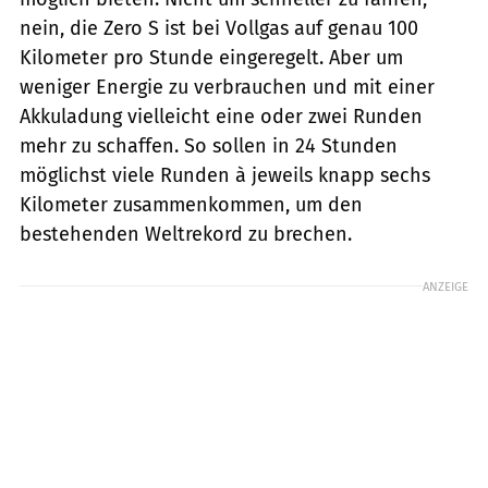
nein, die Zero S ist bei Vollgas auf genau 100
Kilometer pro Stunde eingeregelt. Aber um
weniger Energie zu verbrauchen und mit einer
Akkuladung vielleicht eine oder zwei Runden
mehr zu schaffen. So sollen in 24 Stunden
möglichst viele Runden à jeweils knapp sechs
Kilometer zusammenkommen, um den
bestehenden Weltrekord zu brechen.
ANZEIGE