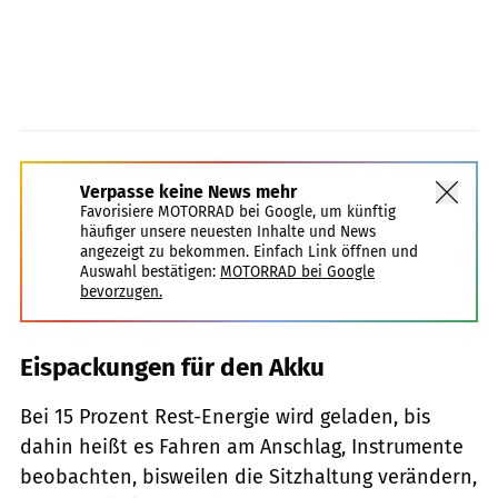
Verpasse keine News mehr
Favorisiere MOTORRAD bei Google, um künftig
häufiger unsere neuesten Inhalte und News
angezeigt zu bekommen. Einfach Link öffnen und
Auswahl bestätigen:
MOTORRAD bei Google
bevorzugen.
Eispackungen für den Akku
Bei 15 Prozent Rest-Energie wird geladen, bis
dahin heißt es Fahren am Anschlag, Instrumente
beobachten, bisweilen die Sitzhaltung verändern,