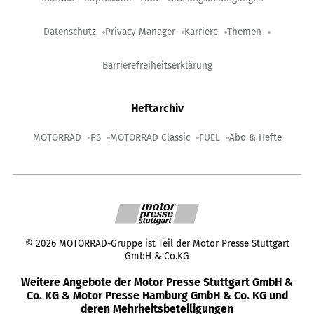
Datenschutz
Privacy Manager
Karriere
Themen
Barrierefreiheitserklärung
Heftarchiv
MOTORRAD
PS
MOTORRAD Classic
FUEL
Abo & Hefte
©
2026
MOTORRAD-Gruppe ist Teil der Motor Presse Stuttgart
GmbH & Co.KG
Weitere Angebote der Motor Presse Stuttgart GmbH &
Co. KG & Motor Presse Hamburg GmbH & Co. KG und
deren Mehrheitsbeteiligungen