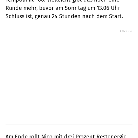
Runde mehr, bevor am Sonntag um 13.06 Uhr
Schluss ist, genau 24 Stunden nach dem Start.
ANZEIGE
Am Ende rollt Nico mit drei Prozent Restenergie