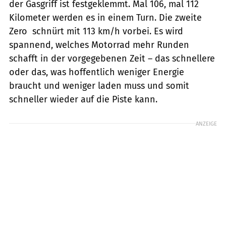
der Gasgriff ist festgeklemmt. Mal 106, mal 112
Kilometer werden es in einem Turn. Die zweite
Zero schnürt mit 113 km/h vorbei. Es wird
spannend, welches Motorrad mehr Runden
schafft in der vorgegebenen Zeit – das schnellere
oder das, was hoffentlich weniger Energie
braucht und weniger laden muss und somit
schneller wieder auf die Piste kann.
ANZEIGE