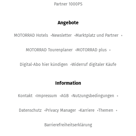
Partner 1000PS
Angebote
MOTORRAD Hotels
Newsletter
Marktplatz und Partner
MOTORRAD Tourenplaner
MOTORRAD plus
Digital-Abo hier kündigen
Widerruf digitaler Käufe
Information
Kontakt
Impressum
AGB
Nutzungsbedingungen
Datenschutz
Privacy Manager
Karriere
Themen
Barrierefreiheitserklärung