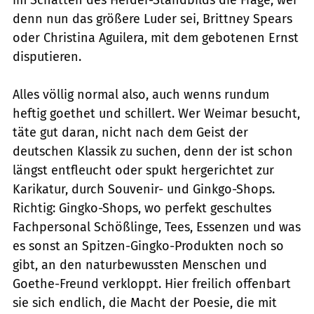
denn nun das größere Luder sei, Brittney Spears
oder Christina Aguilera, mit dem gebotenen Ernst
disputieren.
Alles völlig normal also, auch wenns rundum
heftig goethet und schillert. Wer Weimar besucht,
täte gut daran, nicht nach dem Geist der
deutschen Klassik zu suchen, denn der ist schon
längst entfleucht oder spukt hergerichtet zur
Karikatur, durch Souvenir- und Ginkgo-Shops.
Richtig: Gingko-Shops, wo perfekt geschultes
Fachpersonal Schößlinge, Tees, Essenzen und was
es sonst an Spitzen-Gingko-Produkten noch so
gibt, an den naturbewussten Menschen und
Goethe-Freund verkloppt. Hier freilich offenbart
sie sich endlich, die Macht der Poesie, die mit