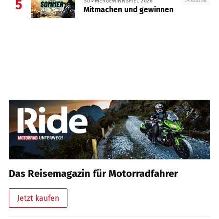
SOMMERGEWINNSPIEL 2026
5
Mitmachen und gewinnen
Das Reisemagazin für Motorradfahrer
Jetzt kaufen