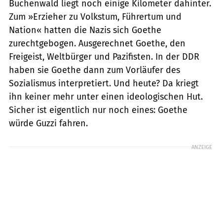
Buchenwald liegt noch einige Kilometer dahinter.
Zum »Erzieher zu Volkstum, Führertum und
Nation« hatten die Nazis sich Goethe
zurechtgebogen. Ausgerechnet Goethe, den
Freigeist, Weltbürger und Pazifisten. In der DDR
haben sie Goethe dann zum Vorläufer des
Sozialismus interpretiert. Und heute? Da kriegt
ihn keiner mehr unter einen ideologischen Hut.
Sicher ist eigentlich nur noch eines: Goethe
würde Guzzi fahren.
ANZEIGE