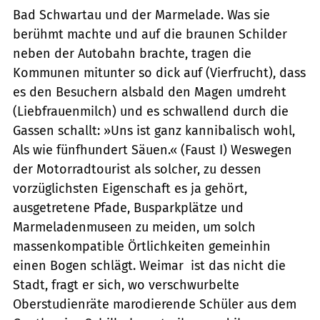
Bad Schwartau und der Marmelade. Was sie
berühmt machte und auf die braunen Schilder
neben der Autobahn brachte, tragen die
Kommunen mitunter so dick auf (Vierfrucht), dass
es den Besuchern alsbald den Magen umdreht
(Liebfrauenmilch) und es schwallend durch die
Gassen schallt: »Uns ist ganz kannibalisch wohl,
Als wie fünfhundert Säuen.« (Faust I) Weswegen
der Motorradtourist als solcher, zu dessen
vorzüglichsten Eigenschaft es ja gehört,
ausgetretene Pfade, Busparkplätze und
Marmeladenmuseen zu meiden, um solch
massenkompatible Örtlichkeiten gemeinhin
einen Bogen schlägt. Weimar  ist das nicht die
Stadt, fragt er sich, wo verschwurbelte
Oberstudienräte marodierende Schüler aus dem