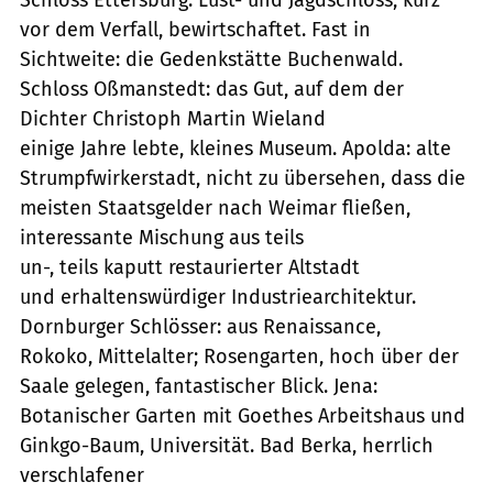
vor dem Verfall, bewirtschaftet. Fast in
Sichtweite: die Gedenkstätte Buchenwald.
Schloss Oßmanstedt: das Gut, auf dem der
Dichter Christoph Martin Wieland
einige Jahre lebte, kleines Museum. Apolda: alte
Strumpfwirkerstadt, nicht zu übersehen, dass die
meisten Staatsgelder nach Weimar fließen,
interessante Mischung aus teils
un-, teils kaputt restaurierter Altstadt
und erhaltenswürdiger Industriearchitektur.
Dornburger Schlösser: aus Renaissance,
Rokoko, Mittelalter; Rosengarten, hoch über der
Saale gelegen, fantastischer Blick. Jena:
Botanischer Garten mit Goethes Arbeitshaus und
Ginkgo-Baum, Universität. Bad Berka, herrlich
verschlafener