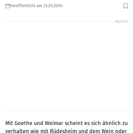
Veröffentlicht am 23.03.2004
Foto: Sorg
ANZEIGE
Mit Goethe und Weimar scheint es sich ähnlich zu
verhalten wie mit Rüdesheim und dem Wein oder