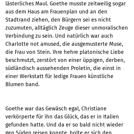
lästerliches Maul. Goethe musste zeitweilig sogar
aus dem Haus am Frauenplan und an den
Stadtrand ziehen, den Bürgern sei es nicht
zuzumuten, alltäglich Zeuge dieser unmoralischen
Verbindung zu sein. Und natürlich war auch
Charlotte not amused, die ausgemusterte Muse,
die Frau von Stein. Ihre hehre platonische Liebe
beschmutzt, zerstört von einer üppigen, derben,
südländisch aussehenden Proletin, die einst in
einer Werkstatt für ledige Frauen künstliche
Blumen band.
Goethe war das Gewäsch egal, Christiane
verkörperte für ihn das Glück, das er in Italien
gefunden hatte. Und da er so bald nicht wieder
gen Süden reisen konnte, holte er sich den