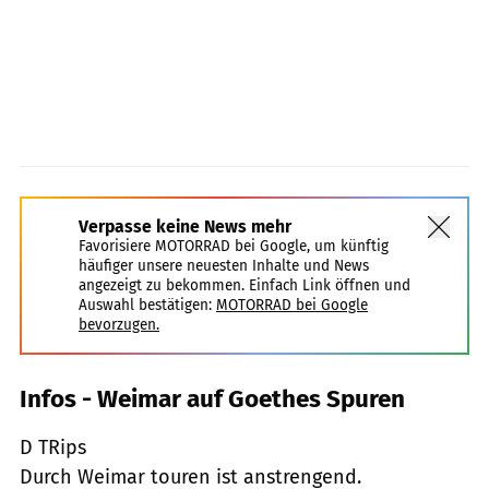
Verpasse keine News mehr
Favorisiere MOTORRAD bei Google, um künftig
häufiger unsere neuesten Inhalte und News
angezeigt zu bekommen. Einfach Link öffnen und
Auswahl bestätigen:
MOTORRAD bei Google
bevorzugen.
Infos - Weimar auf Goethes Spuren
D TRips
Durch Weimar touren ist anstrengend.