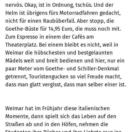
nervös. Okay, ist in Ordnung, tschüs. Und der
Helm ist übrigens fürs Motorradfahren gedacht,
nicht für einen Raubüberfall. Aber stopp, die
Goethe-Büste für 14,95 Euro, die muss noch mit.
Zum Espresso in einem der Cafés am
Theaterplatz. Bei einem bleibt es nicht, weil in
Weimar die hübschesten und bestgelaunten
Mädels weit und breit bedienen und hier, nur ein
paar Meter vom Goethe- und Schiller-Denkmal
getrennt, Touristengucken so viel Freude macht,
dass man glatt vergisst, dass man selber einer ist.
Weimar hat im Frühjahr diese italienischen
Momente, dann spielt sich das Leben auf den
Straßen ab und in den Höfen, nehmen die