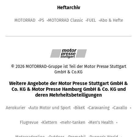
Heftarchiv
MOTORRAD
PS
MOTORRAD Classic
FUEL
Abo & Hefte
©
2026
MOTORRAD-Gruppe ist Teil der Motor Presse Stuttgart
GmbH & Co.KG
Weitere Angebote der Motor Presse Stuttgart GmbH &
Co. KG & Motor Presse Hamburg GmbH & Co. KG und
deren Mehrheitsbeteiligungen
Aerokurier
Auto Motor und Sport
BikeX
Caravaning
Cavallo
Flugrevue
Klettern
mehr-tanken
Men's Health