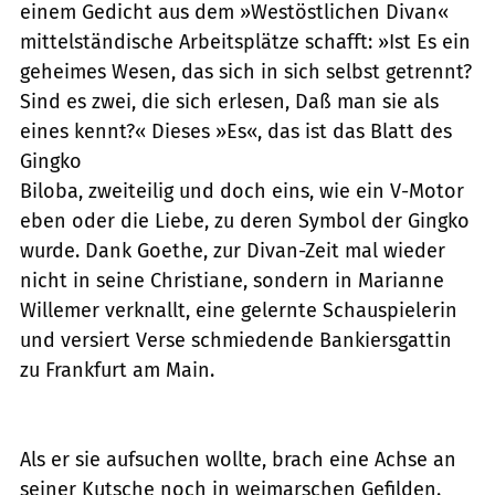
einem Gedicht aus dem »Westöstlichen Divan«
mittelständische Arbeitsplätze schafft: »Ist Es ein
geheimes Wesen, das sich in sich selbst getrennt?
Sind es zwei, die sich erlesen, Daß man sie als
eines kennt?« Dieses »Es«, das ist das Blatt des
Gingko
Biloba, zweiteilig und doch eins, wie ein V-Motor
eben oder die Liebe, zu deren Symbol der Gingko
wurde. Dank Goethe, zur Divan-Zeit mal wieder
nicht in seine Christiane, sondern in Marianne
Willemer verknallt, eine gelernte Schauspielerin
und versiert Verse schmiedende Bankiersgattin
zu Frankfurt am Main.
Als er sie aufsuchen wollte, brach eine Achse an
seiner Kutsche noch in weimarschen Gefilden.