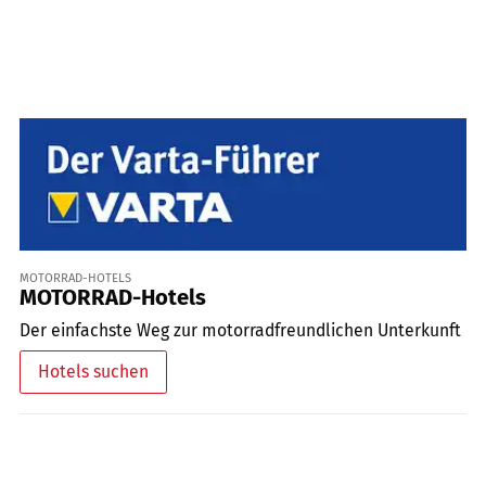
MOTORRAD-HOTELS
MOTORRAD-Hotels
Der einfachste Weg zur motorradfreundlichen Unterkunft
Hotels suchen