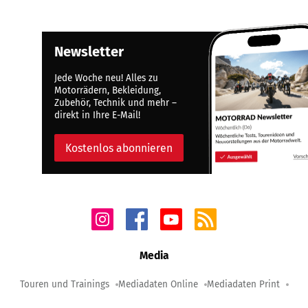
Newsletter
Jede Woche neu! Alles zu
Motorrädern, Bekleidung,
Zubehör, Technik und mehr –
direkt in Ihre E-Mail!
Kostenlos abonnieren
Media
Touren und Trainings
Mediadaten Online
Mediadaten Print