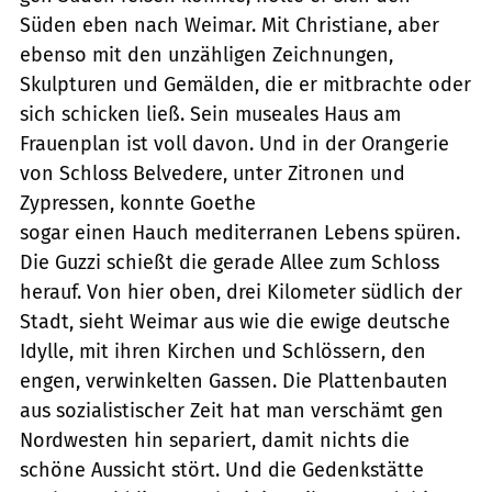
Süden eben nach Weimar. Mit Christiane, aber
ebenso mit den unzähligen Zeichnungen,
Skulpturen und Gemälden, die er mitbrachte oder
sich schicken ließ. Sein museales Haus am
Frauenplan ist voll davon. Und in der Orangerie
von Schloss Belvedere, unter Zitronen und
Zypressen, konnte Goethe
sogar einen Hauch mediterranen Lebens spüren.
Die Guzzi schießt die gerade Allee zum Schloss
herauf. Von hier oben, drei Kilometer südlich der
Stadt, sieht Weimar aus wie die ewige deutsche
Idylle, mit ihren Kirchen und Schlössern, den
engen, verwinkelten Gassen. Die Plattenbauten
aus sozialistischer Zeit hat man verschämt gen
Nordwesten hin separiert, damit nichts die
schöne Aussicht stört. Und die Gedenkstätte