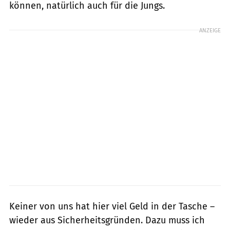
können, natürlich auch für die Jungs.
ANZEIGE
Keiner von uns hat hier viel Geld in der Tasche –
wieder aus Sicherheitsgründen. Dazu muss ich