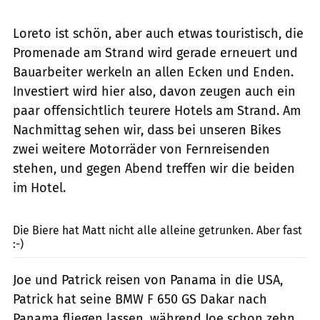
Loreto ist schön, aber auch etwas touristisch, die
Promenade am Strand wird gerade erneuert und
Bauarbeiter werkeln an allen Ecken und Enden.
Investiert wird hier also, davon zeugen auch ein
paar offensichtlich teurere Hotels am Strand. Am
Nachmittag sehen wir, dass bei unseren Bikes
zwei weitere Motorräder von Fernreisenden
stehen, und gegen Abend treffen wir die beiden
im Hotel.
Heerwagen
Die Biere hat Matt nicht alle alleine getrunken. Aber fast
:-)
Joe und Patrick reisen von Panama in die USA,
Patrick hat seine BMW F 650 GS Dakar nach
Panama fliegen lassen, während Joe schon zehn