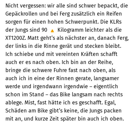
Nicht vergessen: wir alle sind schwer bepackt, die
Gepäckrollen und bei Ferg zusätzlich ein Reifen
sorgen für einen hohen Schwerpunkt. Die KLRs
der Jungs sind 90
Kilogramm leichter als die
XT1200Z. Matt geht’s als nächster an, danach Ferg,
der links in die Rinne gerät und stecken bleibt.
Ich schiebe und mit vereinten Kräften schafft
auch er es nach oben. Ich bin an der Reihe,
bringe die schwere Fuhre fast nach oben, als
auch ich in eine der Rinnen gerate, langsamer
werde und irgendwann irgendwie – eigentlich
schon im Stand – das Bike langsam nach rechts
ablege. Mist, fast hätte ich es geschafft. Egal,
Schäden am Bike gibt’s keine, die Jungs packen
mit an, und kurze Zeit später bin auch ich oben.
Heerwagen