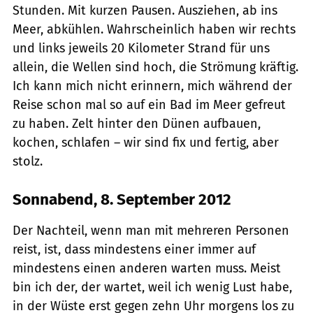
Stunden. Mit kurzen Pausen. Ausziehen, ab ins
Meer, abkühlen. Wahrscheinlich haben wir rechts
und links jeweils 20 Kilometer Strand für uns
allein, die Wellen sind hoch, die Strömung kräftig.
Ich kann mich nicht erinnern, mich während der
Reise schon mal so auf ein Bad im Meer gefreut
zu haben. Zelt hinter den Dünen aufbauen,
kochen, schlafen – wir sind fix und fertig, aber
stolz.
Sonnabend, 8. September 2012
Der Nachteil, wenn man mit mehreren Personen
reist, ist, dass mindestens einer immer auf
mindestens einen anderen warten muss. Meist
bin ich der, der wartet, weil ich wenig Lust habe,
in der Wüste erst gegen zehn Uhr morgens los zu