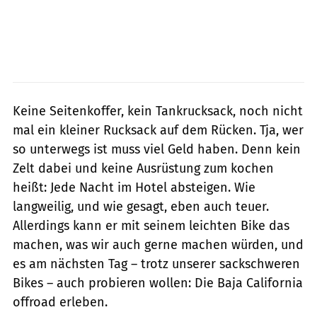
Keine Seitenkoffer, kein Tankrucksack, noch nicht
mal ein kleiner Rucksack auf dem Rücken. Tja, wer
so unterwegs ist muss viel Geld haben. Denn kein
Zelt dabei und keine Ausrüstung zum kochen
heißt: Jede Nacht im Hotel absteigen. Wie
langweilig, und wie gesagt, eben auch teuer.
Allerdings kann er mit seinem leichten Bike das
machen, was wir auch gerne machen würden, und
es am nächsten Tag – trotz unserer sackschweren
Bikes – auch probieren wollen: Die Baja California
offroad erleben.