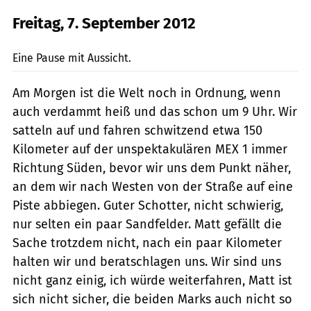
Freitag, 7. September 2012
Heerwagen
Eine Pause mit Aussicht.
Am Morgen ist die Welt noch in Ordnung, wenn
auch verdammt heiß und das schon um 9 Uhr. Wir
satteln auf und fahren schwitzend etwa 150
Kilometer auf der unspektakulären MEX 1 immer
Richtung Süden, bevor wir uns dem Punkt näher,
an dem wir nach Westen von der Straße auf eine
Piste abbiegen. Guter Schotter, nicht schwierig,
nur selten ein paar Sandfelder. Matt gefällt die
Sache trotzdem nicht, nach ein paar Kilometer
halten wir und beratschlagen uns. Wir sind uns
nicht ganz einig, ich würde weiterfahren, Matt ist
sich nicht sicher, die beiden Marks auch nicht so