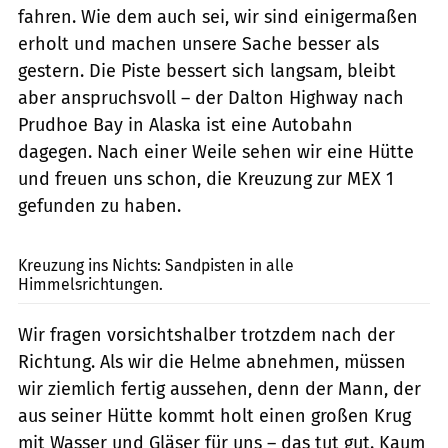
fahren. Wie dem auch sei, wir sind einigermaßen
erholt und machen unsere Sache besser als
gestern. Die Piste bessert sich langsam, bleibt
aber anspruchsvoll – der Dalton Highway nach
Prudhoe Bay in Alaska ist eine Autobahn
dagegen. Nach einer Weile sehen wir eine Hütte
und freuen uns schon, die Kreuzung zur MEX 1
gefunden zu haben.
Heerwagen
Kreuzung ins Nichts: Sandpisten in alle
Himmelsrichtungen.
Wir fragen vorsichtshalber trotzdem nach der
Richtung. Als wir die Helme abnehmen, müssen
wir ziemlich fertig aussehen, denn der Mann, der
aus seiner Hütte kommt holt einen großen Krug
mit Wasser und Gläser für uns – das tut gut. Kaum