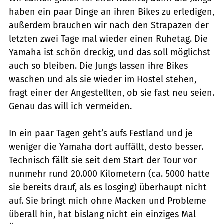
haben ein paar Dinge an ihren Bikes zu erledigen,
außerdem brauchen wir nach den Strapazen der
letzten zwei Tage mal wieder einen Ruhetag. Die
Yamaha ist schön dreckig, und das soll möglichst
auch so bleiben. Die Jungs lassen ihre Bikes
waschen und als sie wieder im Hostel stehen,
fragt einer der Angestellten, ob sie fast neu seien.
Genau das will ich vermeiden.
In ein paar Tagen geht’s aufs Festland und je
weniger die Yamaha dort auffällt, desto besser.
Technisch fällt sie seit dem Start der Tour vor
nunmehr rund 20.000 Kilometern (ca. 5000 hatte
sie bereits drauf, als es losging) überhaupt nicht
auf. Sie bringt mich ohne Macken und Probleme
überall hin, hat bislang nicht ein einziges Mal