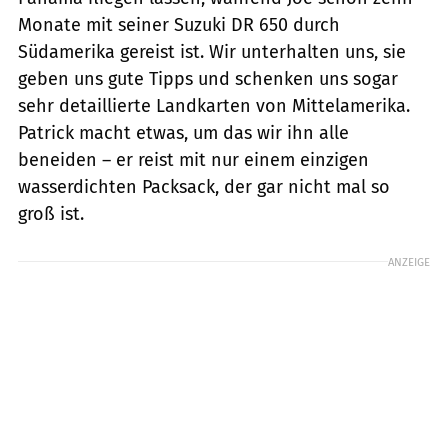
Monate mit seiner Suzuki DR 650 durch
Südamerika gereist ist. Wir unterhalten uns, sie
geben uns gute Tipps und schenken uns sogar
sehr detaillierte Landkarten von Mittelamerika.
Patrick macht etwas, um das wir ihn alle
beneiden – er reist mit nur einem einzigen
wasserdichten Packsack, der gar nicht mal so
groß ist.
ANZEIGE