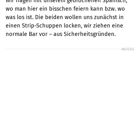
Wir fragen mit unserem gebrochenen Spanisch,
wo man hier ein bisschen feiern kann bzw. wo
was los ist. Die beiden wollen uns zunächst in
einen Strip-Schuppen locken, wir ziehen eine
normale Bar vor – aus Sicherheitsgründen.
ANZEIGE