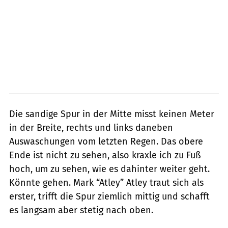
Die sandige Spur in der Mitte misst keinen Meter
in der Breite, rechts und links daneben
Auswaschungen vom letzten Regen. Das obere
Ende ist nicht zu sehen, also kraxle ich zu Fuß
hoch, um zu sehen, wie es dahinter weiter geht.
Könnte gehen. Mark “Atley” Atley traut sich als
erster, trifft die Spur ziemlich mittig und schafft
es langsam aber stetig nach oben.