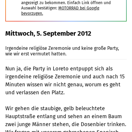
angezeigt zu bekommen. Einfach Link öffnen und
Auswahl bestätigen:
MOTORRAD bei Google
bevorzugen.
Mittwoch, 5. September 2012
Heerwagen
Irgendeine religiöse Zeremonie und keine große Party,
wie wir erst vermutet hatten.
Nun ja, die Party in Loreto entpuppt sich als
irgendeine religiöse Zeremonie und auch nach 15
Minuten wissen wir nicht genau, worum es geht
und verlassen den Platz.
Wir gehen die staubige, gelb beleuchtete
Hauptstraße entlang und sehen an einem Baum
zwei junge Männer stehen, die Dosenbier trinken.