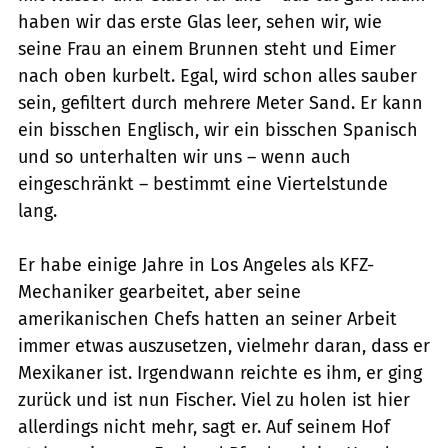
haben wir das erste Glas leer, sehen wir, wie
seine Frau an einem Brunnen steht und Eimer
nach oben kurbelt. Egal, wird schon alles sauber
sein, gefiltert durch mehrere Meter Sand. Er kann
ein bisschen Englisch, wir ein bisschen Spanisch
und so unterhalten wir uns – wenn auch
eingeschränkt – bestimmt eine Viertelstunde
lang.
Er habe einige Jahre in Los Angeles als KFZ-
Mechaniker gearbeitet, aber seine
amerikanischen Chefs hatten an seiner Arbeit
immer etwas auszusetzen, vielmehr daran, dass er
Mexikaner ist. Irgendwann reichte es ihm, er ging
zurück und ist nun Fischer. Viel zu holen ist hier
allerdings nicht mehr, sagt er. Auf seinem Hof