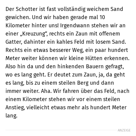
Der Schotter ist fast vollständig weichem Sand
gewichen. Und wir haben gerade mal 10
Kilometer hinter uns! Irgendwann stehen wir an
einer „Kreuzung“, rechts ein Zaun mit offenem
Gatter, dahinter ein kahles Feld mit losem Sand.
Rechts ein etwas besserer Weg, ein paar hundert
Meter weiter können wir kleine Hütten erkennen.
Also hin da und den hinkenden Bauern gefragt,
wo es lang geht. Er deutet zum Zaun, ja, da geht
es lang, bis zu einem steilen Berg und dann
immer weiter. Aha. Wir fahren über das Feld, nach
einem Kilometer stehen wir vor einem steilen
Anstieg, vielleicht etwas mehr als hundert Meter
lang.
ANZEIGE