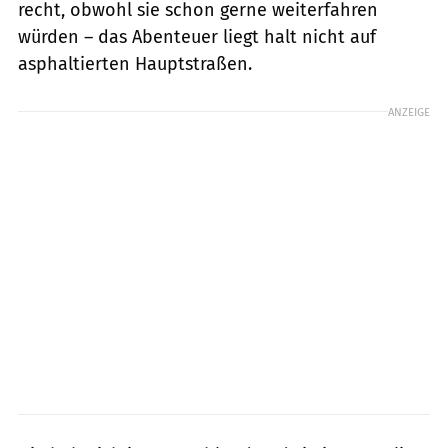
recht, obwohl sie schon gerne weiterfahren
würden – das Abenteuer liegt halt nicht auf
asphaltierten Hauptstraßen.
ANZEIGE