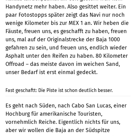
Handynetz mehr haben. Also gesittet weiter. Ein
paar Fotostopps später zeigt das Navi nur noch
wenige Kilometer bis zur MEX 1 an. Wir heben die
Fäuste, freuen uns, es geschafft zu haben, freuen
uns, mal auf der Originalstrecke der Baja 1000
gefahren zu sein, und freuen uns, endlich wieder
Asphalt unter den Reifen zu haben. 80 Kilometer
Offroad – das meiste davon im weichen Sand,
unser Bedarf ist erst einmal gedeckt.
Heerwagen
Fast geschaftt: Die Piste ist schon deutlich besser.
Es geht nach Süden, nach Cabo San Lucas, einer
Hochburg für amerikanische Touristen,
vornehmlich Reiche. Eigentlich nichts für uns,
aber wir wollen die Baja an der Südspitze