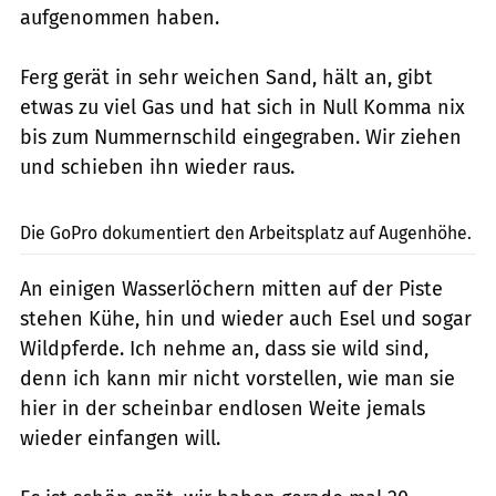
aufgenommen haben.
Ferg gerät in sehr weichen Sand, hält an, gibt
etwas zu viel Gas und hat sich in Null Komma nix
bis zum Nummernschild eingegraben. Wir ziehen
und schieben ihn wieder raus.
Heerwagen
Die GoPro dokumentiert den Arbeitsplatz auf Augenhöhe.
An einigen Wasserlöchern mitten auf der Piste
stehen Kühe, hin und wieder auch Esel und sogar
Wildpferde. Ich nehme an, dass sie wild sind,
denn ich kann mir nicht vorstellen, wie man sie
hier in der scheinbar endlosen Weite jemals
wieder einfangen will.