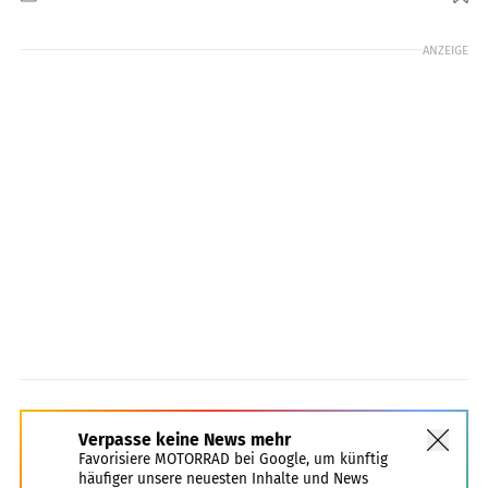
Foto: Heerwagen
ANZEIGE
Verpasse keine News mehr
Favorisiere MOTORRAD bei Google, um künftig
häufiger unsere neuesten Inhalte und News