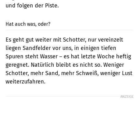
und folgen der Piste.
Heerwagen
Hat auch was, oder?
Es geht gut weiter mit Schotter, nur vereinzelt
liegen Sandfelder vor uns, in einigen tiefen
Spuren steht Wasser – es hat letzte Woche heftig
geregnet. Natürlich bleibt es nicht so. Weniger
Schotter, mehr Sand, mehr Schweiß, weniger Lust
weiterzufahren.
ANZEIGE