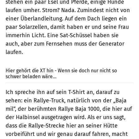
stehen ein paar Esel und Pferde, einige Hunde
laufen umher. Strom? Nada. Zumindest nicht von
einer Überlandleitung. Auf dem Dach liegen ein
paar Solarzellen, damit haben er und seine Frau
immerhin Licht. Eine Sat-Schüssel haben sie
auch, aber zum Fernsehen muss der Generator
laufen.
Heerwagen
Hier gehört die XT hin - Wenn sie doch nur nicht so
schwer beladen wäre...
Ich spreche ihn auf sein T-Shirt an, darauf zu
sehen: ein Rallye-Truck, natürlich von der „Baja
mil“, der berühmten Rallye Baja 1000, die hier auf
der Halbinsel ausgetragen wird. Als er uns sagt,
dass die Rallye-Strecke hier an seiner Hütte
vorbeiführt und wir genau darauf fahren, macht