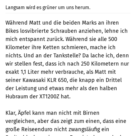
Langsam wird es grüner um uns herum.
Während Matt und die beiden Marks an ihren
Bikes losvibrierte Schrauben anziehen, lehne ich
mich entspannt zurück. Während sie alle 500
Kilometer ihre Ketten schmieren, mache ich
nichts. Und an der Tankstelle? Da lache ich, denn
wir stellen fest, dass ich nach 250 Kilometern nur
exakt 1,1 Liter mehr verbrauche, als Matt mit
seiner Kawasaki KLR 650, die knapp ein Drittel
der Leistung und etwas mehr als den halben
Hubraum der XT1200Z hat.
Klar, Äpfel kann man nicht mit Birnen
vergleichen, aber das zeigt zum einen, dass eine
große Reiseenduro nicht zwangsläufig ein