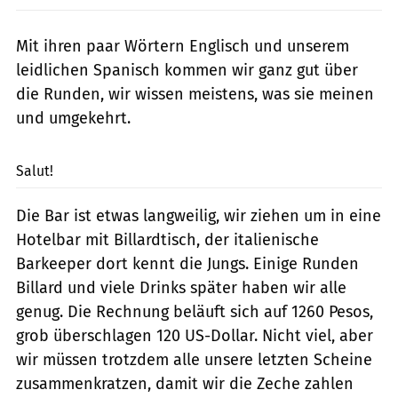
Mit ihren paar Wörtern Englisch und unserem
leidlichen Spanisch kommen wir ganz gut über
die Runden, wir wissen meistens, was sie meinen
und umgekehrt.
Heerwagen
Salut!
Die Bar ist etwas langweilig, wir ziehen um in eine
Hotelbar mit Billardtisch, der italienische
Barkeeper dort kennt die Jungs. Einige Runden
Billard und viele Drinks später haben wir alle
genug. Die Rechnung beläuft sich auf 1260 Pesos,
grob überschlagen 120 US-Dollar. Nicht viel, aber
wir müssen trotzdem alle unsere letzten Scheine
zusammenkratzen, damit wir die Zeche zahlen