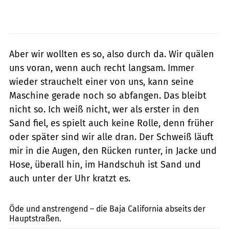
Aber wir wollten es so, also durch da. Wir quälen
uns voran, wenn auch recht langsam. Immer
wieder strauchelt einer von uns, kann seine
Maschine gerade noch so abfangen. Das bleibt
nicht so. Ich weiß nicht, wer als erster in den
Sand fiel, es spielt auch keine Rolle, denn früher
oder später sind wir alle dran. Der Schweiß läuft
mir in die Augen, den Rücken runter, in Jacke und
Hose, überall hin, im Handschuh ist Sand und
auch unter der Uhr kratzt es.
Heerwagen
Öde und anstrengend – die Baja California abseits der
Hauptstraßen.