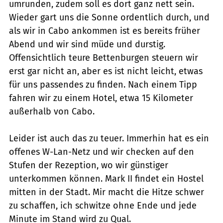
umrunden, zudem soll es dort ganz nett sein.
Wieder gart uns die Sonne ordentlich durch, und
als wir in Cabo ankommen ist es bereits früher
Abend und wir sind müde und durstig.
Offensichtlich teure Bettenburgen steuern wir
erst gar nicht an, aber es ist nicht leicht, etwas
für uns passendes zu finden. Nach einem Tipp
fahren wir zu einem Hotel, etwa 15 Kilometer
außerhalb von Cabo.
Leider ist auch das zu teuer. Immerhin hat es ein
offenes W-Lan-Netz und wir checken auf den
Stufen der Rezeption, wo wir günstiger
unterkommen können. Mark II findet ein Hostel
mitten in der Stadt. Mir macht die Hitze schwer
zu schaffen, ich schwitze ohne Ende und jede
Minute im Stand wird zu Qual.