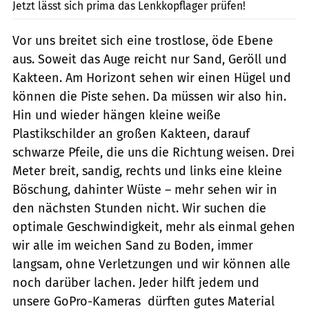
Jetzt lässt sich prima das Lenkkopflager prüfen!
Vor uns breitet sich eine trostlose, öde Ebene
aus. Soweit das Auge reicht nur Sand, Geröll und
Kakteen. Am Horizont sehen wir einen Hügel und
können die Piste sehen. Da müssen wir also hin.
Hin und wieder hängen kleine weiße
Plastikschilder an großen Kakteen, darauf
schwarze Pfeile, die uns die Richtung weisen. Drei
Meter breit, sandig, rechts und links eine kleine
Böschung, dahinter Wüste – mehr sehen wir in
den nächsten Stunden nicht. Wir suchen die
optimale Geschwindigkeit, mehr als einmal gehen
wir alle im weichen Sand zu Boden, immer
langsam, ohne Verletzungen und wir können alle
noch darüber lachen. Jeder hilft jedem und
unsere GoPro-Kameras dürften gutes Material