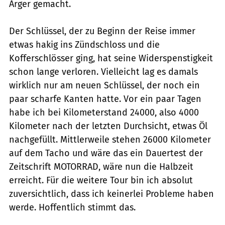
Ärger gemacht.
Der Schlüssel, der zu Beginn der Reise immer
etwas hakig ins Zündschloss und die
Kofferschlösser ging, hat seine Widerspenstigkeit
schon lange verloren. Vielleicht lag es damals
wirklich nur am neuen Schlüssel, der noch ein
paar scharfe Kanten hatte. Vor ein paar Tagen
habe ich bei Kilometerstand 24000, also 4000
Kilometer nach der letzten Durchsicht, etwas Öl
nachgefüllt. Mittlerweile stehen 26000 Kilometer
auf dem Tacho und wäre das ein Dauertest der
Zeitschrift MOTORRAD, wäre nun die Halbzeit
erreicht. Für die weitere Tour bin ich absolut
zuversichtlich, dass ich keinerlei Probleme haben
werde. Hoffentlich stimmt das.
Heerwagen