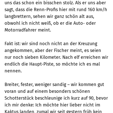
uns das schon ein bisschen stolz. Als er uns aber
sagt, dass die Renn-Profis hier mit rund 160 km/h
langbrettern, sehen wir ganz schön alt aus,
obwohl ich nicht weiß, ob er die Auto- oder
Motorradfahrer meint.
Fakt ist: wir sind noch nicht an der Kreuzung
angekommen, aber der Fischer meint, es seien
nur noch sieben Kilometer. Nach elf erreichen wir
endlich die Haupt-Piste, so möchte ich es mal
nennen.
Breiter, fester, weniger sandig – wir kommen gut
voran und auf einem besonders schönen
Schotterstück beschleunige ich kurz auf 90, bevor
ich mir denke: Ich möchte hier lieber nicht im
Kaktus landen, zumal wir seit gestern früh kein