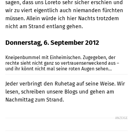
sagen, dass uns Loreto sehr sicher erschien und
wir zu viert eigentlich auch niemanden fürchten
müssen. Allein würde ich hier Nachts trotzdem
nicht am Strand entlang gehen.
Donnerstag, 6. September 2012
Heerwagen
Kneipenbummel mit Einheimischen. Zugegeben, der
rechte sieht nicht ganz so vertrauenserweckend aus –
und ihr könnt nicht mal seine roten Augen sehen…
Jeder verbringt den Ruhetag auf seine Weise. Wir
lesen, schreiben unsere Blogs und gehen am
Nachmittag zum Strand.
ANZEIGE