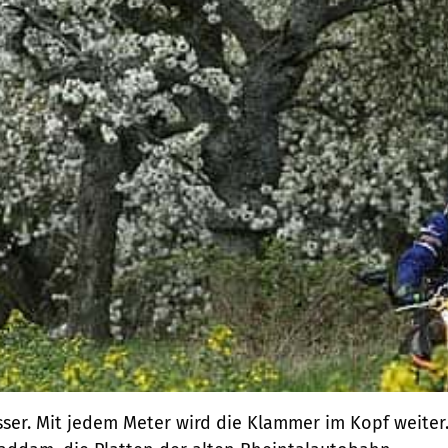
ser. Mit jedem Meter wird die Klammer im Kopf weiter