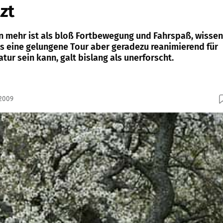
tzt
 mehr ist als bloß Fortbewegung und Fahrspaß, wissen
ss eine gelungene Tour aber geradezu reanimierend für
tur sein kann, galt bislang als unerforscht.
.2009