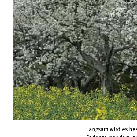
Langsam wird es bes