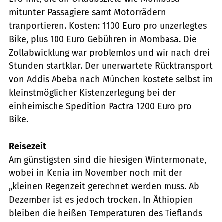
mitunter Passagiere samt Motorrädern
tranportieren. Kosten: 1100 Euro pro unzerlegtes
Bike, plus 100 Euro Gebühren in Mombasa. Die
Zollabwicklung war problemlos und wir nach drei
Stunden startklar. Der unerwartete Rücktransport
von Addis Abeba nach München kostete selbst im
kleinstmöglicher Kistenzerlegung bei der
einheimische Spedition Pactra 1200 Euro pro
Bike.
Reisezeit
Am günstigsten sind die hiesigen Wintermonate,
wobei in Kenia im November noch mit der
„kleinen Regenzeit gerechnet werden muss. Ab
Dezember ist es jedoch trocken. In Äthiopien
bleiben die heißen Temperaturen des Tieflands