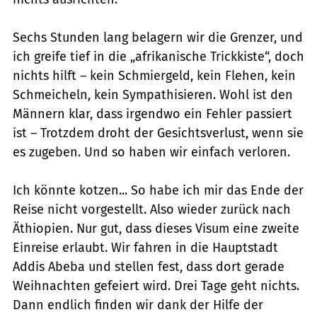
Sechs Stunden lang belagern wir die Grenzer, und
ich greife tief in die „afrikanische Trickkiste“, doch
nichts hilft – kein Schmiergeld, kein Flehen, kein
Schmeicheln, kein Sympathisieren. Wohl ist den
Männern klar, dass irgendwo ein Fehler passiert
ist – Trotzdem droht der Gesichtsverlust, wenn sie
es zugeben. Und so haben wir einfach verloren.
Ich könnte kotzen... So habe ich mir das Ende der
Reise nicht vorgestellt. Also wieder zurück nach
Äthiopien. Nur gut, dass dieses Visum eine zweite
Einreise erlaubt. Wir fahren in die Hauptstadt
Addis Abeba und stellen fest, dass dort gerade
Weihnachten gefeiert wird. Drei Tage geht nichts.
Dann endlich finden wir dank der Hilfe der