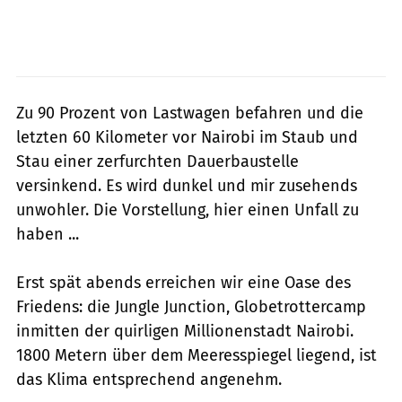
Zu 90 Prozent von Lastwagen befahren und die
letzten 60 Kilometer vor Nairobi im Staub und
Stau einer zerfurchten Dauerbaustelle
versinkend. Es wird dunkel und mir zusehends
unwohler. Die Vorstellung, hier einen Unfall zu
haben ...
Erst spät abends erreichen wir eine Oase des
Friedens: die Jungle Junction, Globetrottercamp
inmitten der quirligen Millionenstadt Nairobi.
1800 Metern über dem Meeresspiegel liegend, ist
das Klima entsprechend angenehm.