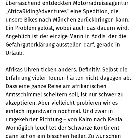
überraschend entdeckten Motorradreiseagentur
„AfricaRidingAdventures“ eine Spedition, die
unsere Bikes nach München zurückbringen kann.
Ein Problem gelöst, wobei auch das dauern wird.
Angeblich ist der einzige Mann in Addis, der die
Gefahrguterklärung ausstellen darf, gerade in
Urlaub.
Afrikas Uhren ticken anders. Definitiv. Selbst die
Erfahrung vieler Touren härten nicht dagegen ab.
Dass eine ganze Reise am afrikanischen
Amtsschimmel scheitern soll, ist nur schwer zu
akzeptieren. Aber vielleicht probieren wir es
einfach irgendwann nochmal. Und zwar in
umgekehrter Richtung – von Kairo nach Kenia.
Womöglich leuchtet der Schwarze Kontinent
dann schon ein bisschen heller. Zu wünschen