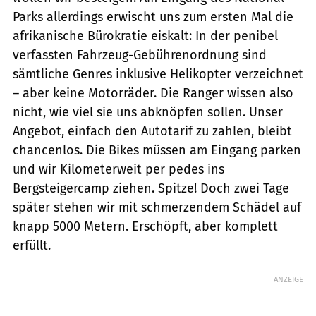
Parks allerdings erwischt uns zum ersten Mal die
afrikanische Bürokratie eiskalt: In der penibel
verfassten Fahrzeug-Gebührenordnung sind
sämtliche Genres inklusive Helikopter verzeichnet
– aber keine Motorräder. Die Ranger wissen also
nicht, wie viel sie uns abknöpfen sollen. Unser
Angebot, einfach den Autotarif zu zahlen, bleibt
chancenlos. Die Bikes müssen am Eingang parken
und wir Kilometerweit per pedes ins
Bergsteigercamp ziehen. Spitze! Doch zwei Tage
später stehen wir mit schmerzendem Schädel auf
knapp 5000 Metern. Erschöpft, aber komplett
erfüllt.
ANZEIGE