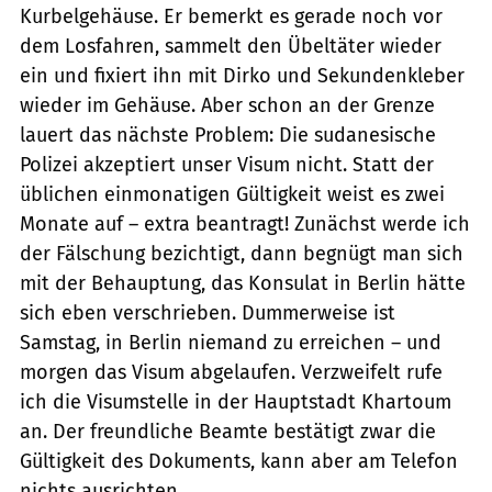
Kurbelgehäuse. Er bemerkt es gerade noch vor
dem Losfahren, sammelt den Übeltäter wieder
ein und fixiert ihn mit Dirko und Sekundenkleber
wieder im Gehäuse. Aber schon an der Grenze
lauert das nächste Problem: Die sudanesische
Polizei akzeptiert unser Visum nicht. Statt der
üblichen einmonatigen Gültigkeit weist es zwei
Monate auf – extra beantragt! Zunächst werde ich
der Fälschung bezichtigt, dann begnügt man sich
mit der Behauptung, das Konsulat in Berlin hätte
sich eben verschrieben. Dummerweise ist
Samstag, in Berlin niemand zu erreichen – und
morgen das Visum abgelaufen. Verzweifelt rufe
ich die Visumstelle in der Hauptstadt Khartoum
an. Der freundliche Beamte bestätigt zwar die
Gültigkeit des Dokuments, kann aber am Telefon
nichts ausrichten.