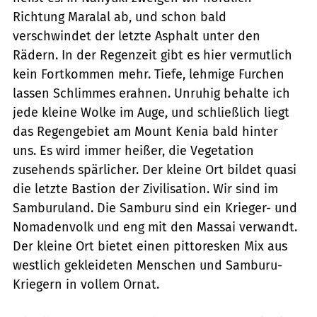
Richtung Maralal ab, und schon bald
verschwindet der letzte Asphalt unter den
Rädern. In der Regenzeit gibt es hier vermutlich
kein Fortkommen mehr. Tiefe, lehmige Furchen
lassen Schlimmes erahnen. Unruhig behalte ich
jede kleine Wolke im Auge, und schließlich liegt
das Regengebiet am Mount Kenia bald hinter
uns. Es wird immer heißer, die Vegetation
zusehends spärlicher. Der kleine Ort bildet quasi
die letzte Bastion der Zivilisation. Wir sind im
Samburuland. Die Samburu sind ein Krieger- und
Nomadenvolk und eng mit den Massai verwandt.
Der kleine Ort bietet einen pittoresken Mix aus
westlich gekleideten Menschen und Samburu-
Kriegern in vollem Ornat.