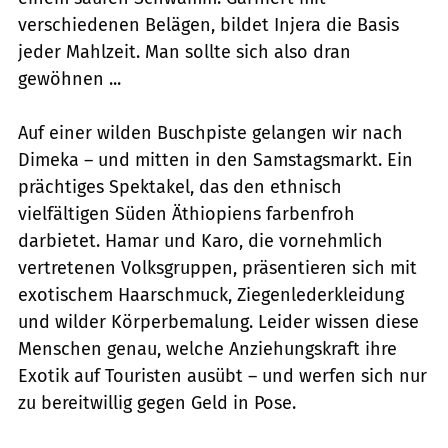
verschiedenen Belägen, bildet Injera die Basis
jeder Mahlzeit. Man sollte sich also dran
gewöhnen ...
Auf einer wilden Buschpiste gelangen wir nach
Dimeka – und mitten in den Samstagsmarkt. Ein
prächtiges Spektakel, das den ethnisch
vielfältigen Süden Äthiopiens farbenfroh
darbietet. Hamar und Karo, die vornehmlich
vertretenen Volksgruppen, präsentieren sich mit
exotischem Haarschmuck, Ziegenlederkleidung
und wilder Körperbemalung. Leider wissen diese
Menschen genau, welche Anziehungskraft ihre
Exotik auf Touristen ausübt – und werfen sich nur
zu bereitwillig gegen Geld in Pose.