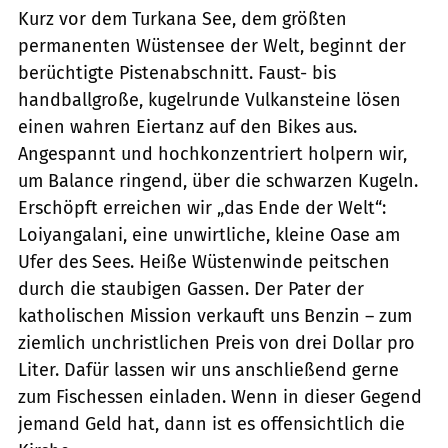
Kurz vor dem Turkana See, dem größten
permanenten Wüstensee der Welt, beginnt der
berüchtigte Pistenabschnitt. Faust- bis
handballgroße, kugelrunde Vulkansteine lösen
einen wahren Eiertanz auf den Bikes aus.
Angespannt und hochkonzentriert holpern wir,
um Balance ringend, über die schwarzen Kugeln.
Erschöpft erreichen wir „das Ende der Welt“:
Loiyangalani, eine unwirtliche, kleine Oase am
Ufer des Sees. Heiße Wüstenwinde peitschen
durch die staubigen Gassen. Der Pater der
katholischen Mission verkauft uns Benzin – zum
ziemlich unchristlichen Preis von drei Dollar pro
Liter. Dafür lassen wir uns anschließend gerne
zum Fischessen einladen. Wenn in dieser Gegend
jemand Geld hat, dann ist es offensichtlich die