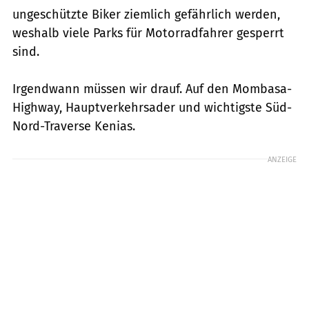
ungeschützte Biker ziemlich gefährlich werden,
weshalb viele Parks für Motorradfahrer gesperrt
sind.
Irgendwann müssen wir drauf. Auf den Mombasa-
Highway, Hauptverkehrsader und wichtigste Süd-
Nord-Traverse Kenias.
ANZEIGE