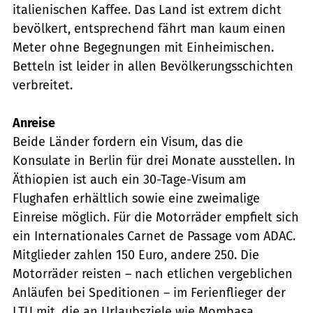
italienischen Kaffee. Das Land ist extrem dicht
bevölkert, entsprechend fährt man kaum einen
Meter ohne Begegnungen mit Einheimischen.
Betteln ist leider in allen Bevölkerungsschichten
verbreitet.
Anreise
Beide Länder fordern ein Visum, das die
Konsulate in Berlin für drei Monate ausstellen. In
Äthiopien ist auch ein 30-Tage-Visum am
Flughafen erhältlich sowie eine zweimalige
Einreise möglich. Für die Motorräder empfielt sich
ein Internationales Carnet de Passage vom ADAC.
Mitglieder zahlen 150 Euro, andere 250. Die
Motorräder reisten – nach etlichen vergeblichen
Anläufen bei Speditionen – im Ferienflieger der
LTU mit, die an Urlaubsziele wie Mombasa