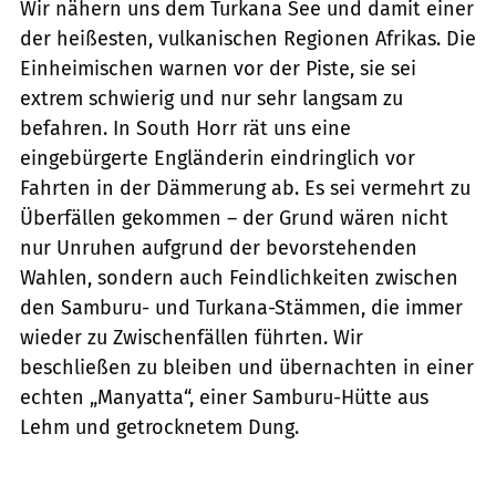
Wir nähern uns dem Turkana See und damit einer
der heißesten, vulkanischen Regionen Afrikas. Die
Einheimischen warnen vor der Piste, sie sei
extrem schwierig und nur sehr langsam zu
befahren. In South Horr rät uns eine
eingebürgerte Engländerin eindringlich vor
Fahrten in der Dämmerung ab. Es sei vermehrt zu
Überfällen gekommen – der Grund wären nicht
nur Unruhen aufgrund der bevorstehenden
Wahlen, sondern auch Feindlichkeiten zwischen
den Samburu- und Turkana-Stämmen, die immer
wieder zu Zwischenfällen führten. Wir
beschließen zu bleiben und übernachten in einer
echten „Manyatta“, einer Samburu-Hütte aus
Lehm und getrocknetem Dung.