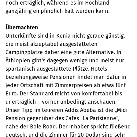
noch erträglich, während es im Hochland
ganzjährig empfindlich kalt werden kann.
Übernachten
Unterkünfte sind in Kenia nicht gerade günstig,
die meist akzeptabel ausgestatteten
Campingplätze daher eine gute Alternative. In
Äthiopien gibt's dagegen wenige und meist nur
spartanisch ausgestattete Plätze. Hotels
beziehungsweise Pensionen findet man dafür in
jeder Ortschaft mit Zimmerpreisen ab etwa fünf
Euro. Der Standard reicht von komfortabel bis
unerträglich – vorher unbedingt anschauen.
Unser Tipp im teureren Addis Abeba ist die „Midi
Pension gegenüber des Cafes „La Parisienne“,
nahe der Bole Road. Der Inhaber spricht fließend
deutsch, und die Zimmer für 20 Dollar sind sehr