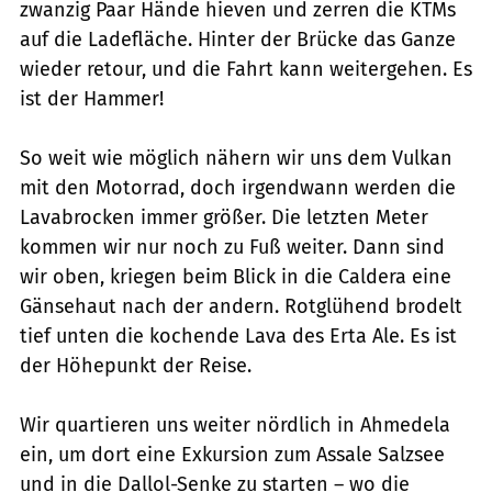
zwanzig Paar Hände hieven und zerren die KTMs
auf die Ladefläche. Hinter der Brücke das Ganze
wieder retour, und die Fahrt kann weitergehen. Es
ist der Hammer!
So weit wie möglich nähern wir uns dem Vulkan
mit den Motorrad, doch irgendwann werden die
Lavabrocken immer größer. Die letzten Meter
kommen wir nur noch zu Fuß weiter. Dann sind
wir oben, kriegen beim Blick in die Caldera eine
Gänsehaut nach der andern. Rotglühend brodelt
tief unten die kochende Lava des Erta Ale. Es ist
der Höhepunkt der Reise.
Wir quartieren uns weiter nördlich in Ahmedela
ein, um dort eine Exkursion zum Assale Salzsee
und in die Dallol-Senke zu starten – wo die