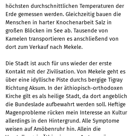
höchsten durchschnittlichen Temperaturen der
Erde gemessen werden. Gleichzeitig bauen die
Menschen in harter Knochenarbeit Salz in
großen Blöcken im See ab. Tausende von
Kamelen transportieren es anschließend von
dort zum Verkauf nach Mekele.
Die Stadt ist auch für uns wieder der erste
Kontakt mit der Zivilisation. Von Mekele geht es
über eine idyllische Piste durchs bergige Tigray
Richtung Aksum. In der äthiopisch-orthodoxen
Kirche gilt es als heilige Stadt, da dort angeblich
die Bundeslade aufbewahrt werden soll. Heftige
Magenprobleme rücken mein Interesse an Kultur
allerdings in den Hintergrund. Alle Symptome
weisen auf Amöbenruhr hin. Allein die