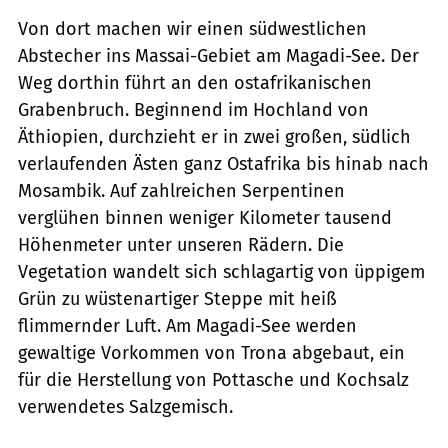
Von dort machen wir einen südwestlichen
Abstecher ins Massai-Gebiet am Magadi-See. Der
Weg dorthin führt an den ostafrikanischen
Grabenbruch. Beginnend im Hochland von
Äthiopien, durchzieht er in zwei großen, südlich
verlaufenden Ästen ganz Ostafrika bis hinab nach
Mosambik. Auf zahlreichen Serpentinen
verglühen binnen weniger Kilometer tausend
Höhenmeter unter unseren Rädern. Die
Vegetation wandelt sich schlagartig von üppigem
Grün zu wüstenartiger Steppe mit heiß
flimmernder Luft. Am Magadi-See werden
gewaltige Vorkommen von Trona abgebaut, ein
für die Herstellung von Pottasche und Kochsalz
verwendetes Salzgemisch.