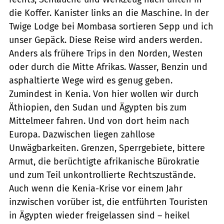
die Koffer. Kanister links an die Maschine. In der
Twige Lodge bei Mombasa sortieren Sepp und ich
unser Gepäck. Diese Reise wird anders werden.
Anders als frühere Trips in den Norden, Westen
oder durch die Mitte Afrikas. Wasser, Benzin und
asphaltierte Wege wird es genug geben.
Zumindest in Kenia. Von hier wollen wir durch
Äthiopien, den Sudan und Ägypten bis zum
Mittelmeer fahren. Und von dort heim nach
Europa. Dazwischen liegen zahllose
Unwägbarkeiten. Grenzen, Sperrgebiete, bittere
Armut, die berüchtigte afrikanische Bürokratie
und zum Teil unkontrollierte Rechtszustände.
Auch wenn die Kenia-Krise vor einem Jahr
inzwischen vorüber ist, die entführten Touristen
in Ägypten wieder freigelassen sind – heikel