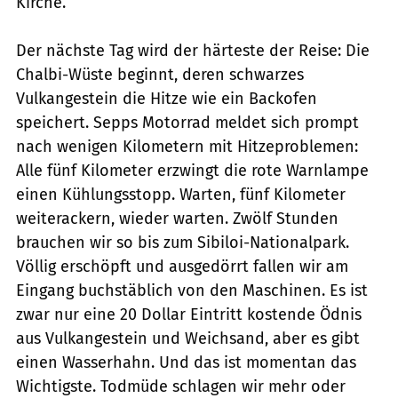
Kirche.
Der nächste Tag wird der härteste der Reise: Die
Chalbi-Wüste beginnt, deren schwarzes
Vulkangestein die Hitze wie ein Backofen
speichert. Sepps Motorrad meldet sich prompt
nach wenigen Kilometern mit Hitzeproblemen:
Alle fünf Kilometer erzwingt die rote Warnlampe
einen Kühlungsstopp. Warten, fünf Kilometer
weiterackern, wieder warten. Zwölf Stunden
brauchen wir so bis zum Sibiloi-Nationalpark.
Völlig erschöpft und ausgedörrt fallen wir am
Eingang buchstäblich von den Maschinen. Es ist
zwar nur eine 20 Dollar Eintritt kostende Ödnis
aus Vulkangestein und Weichsand, aber es gibt
einen Wasserhahn. Und das ist momentan das
Wichtigste. Todmüde schlagen wir mehr oder