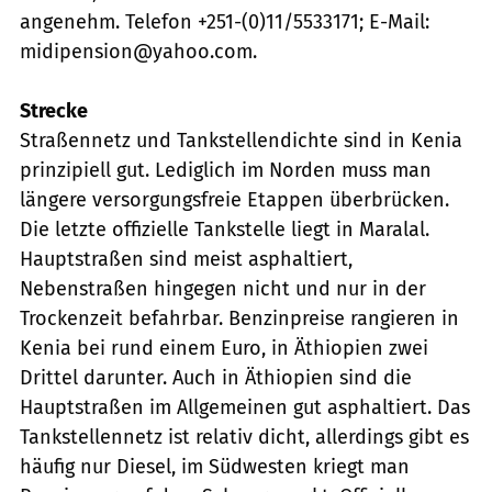
angenehm. Telefon +251-(0)11/5533171; E-Mail:
midipension@yahoo.com.
Strecke
Straßennetz und Tankstellendichte sind in Kenia
prinzipiell gut. Lediglich im Norden muss man
längere versorgungsfreie Etappen überbrücken.
Die letzte offizielle Tankstelle liegt in Maralal.
Hauptstraßen sind meist asphaltiert,
Nebenstraßen hingegen nicht und nur in der
Trockenzeit befahrbar. Benzinpreise rangieren in
Kenia bei rund einem Euro, in Äthiopien zwei
Drittel darunter. Auch in Äthiopien sind die
Hauptstraßen im Allgemeinen gut asphaltiert. Das
Tankstellennetz ist relativ dicht, allerdings gibt es
häufig nur Diesel, im Südwesten kriegt man