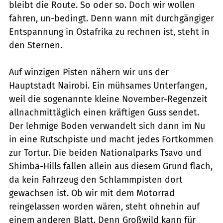
bleibt die Route. So oder so. Doch wir wollen
fahren, un-bedingt. Denn wann mit durchgängiger
Entspannung in Ostafrika zu rechnen ist, steht in
den Sternen.
Auf winzigen Pisten nähern wir uns der
Hauptstadt Nairobi. Ein mühsames Unterfangen,
weil die sogenannte kleine November-Regenzeit
allnachmittäglich einen kräftigen Guss sendet.
Der lehmige Boden verwandelt sich dann im Nu
in eine Rutschpiste und macht jedes Fortkommen
zur Tortur. Die beiden Nationalparks Tsavo und
Shimba-Hills fallen allein aus diesem Grund flach,
da kein Fahrzeug den Schlammpisten dort
gewachsen ist. Ob wir mit dem Motorrad
reingelassen worden wären, steht ohnehin auf
einem anderen Blatt. Denn Großwild kann für