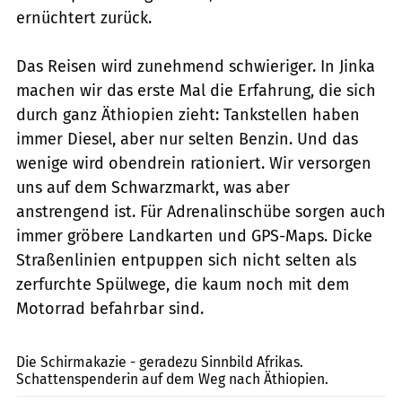
ernüchtert zurück.
Das Reisen wird zunehmend schwieriger. In Jinka
machen wir das erste Mal die Erfahrung, die sich
durch ganz Äthiopien zieht: Tankstellen haben
immer Diesel, aber nur selten Benzin. Und das
wenige wird obendrein rationiert. Wir versorgen
uns auf dem Schwarzmarkt, was aber
anstrengend ist. Für Adrenalinschübe sorgen auch
immer gröbere Landkarten und GPS-Maps. Dicke
Straßenlinien entpuppen sich nicht selten als
zerfurchte Spülwege, die kaum noch mit dem
Motorrad befahrbar sind.
Die Schirmakazie - geradezu Sinnbild Afrikas.
Schattenspenderin auf dem Weg nach Äthiopien.