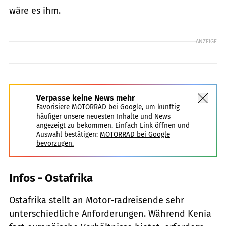
wäre es ihm.
ANZEIGE
Verpasse keine News mehr
Favorisiere MOTORRAD bei Google, um künftig
häufiger unsere neuesten Inhalte und News
angezeigt zu bekommen. Einfach Link öffnen und
Auswahl bestätigen:
MOTORRAD bei Google
bevorzugen.
Infos - Ostafrika
Ostafrika stellt an Motor-radreisende sehr
unterschiedliche Anforderungen. Während Kenia