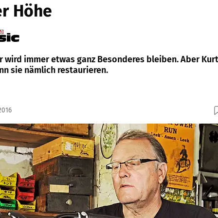
er Höhe
r wird immer etwas ganz Besonderes bleiben. Aber Kur
nn sie nämlich restaurieren.
2016