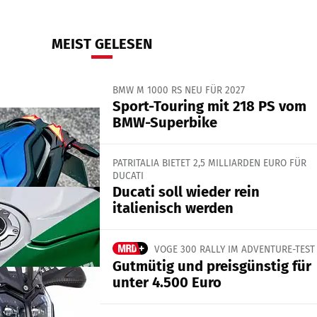
MEIST GELESEN
BMW M 1000 RS NEU FÜR 2027
Sport-Touring mit 218 PS vom
BMW-Superbike
PATRITALIA BIETET 2,5 MILLIARDEN EURO FÜR
DUCATI
Ducati soll wieder rein
italienisch werden
VOGE 300 RALLY IM ADVENTURE-TEST
Gutmütig und preisgünstig für
unter 4.500 Euro