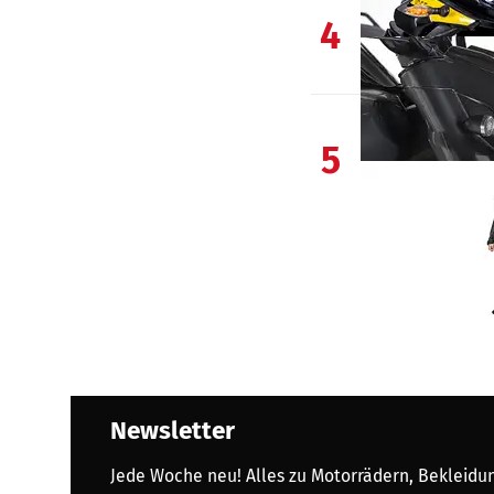
4
5
Newsletter
Jede Woche neu! Alles zu Motorrädern, Bekleidung