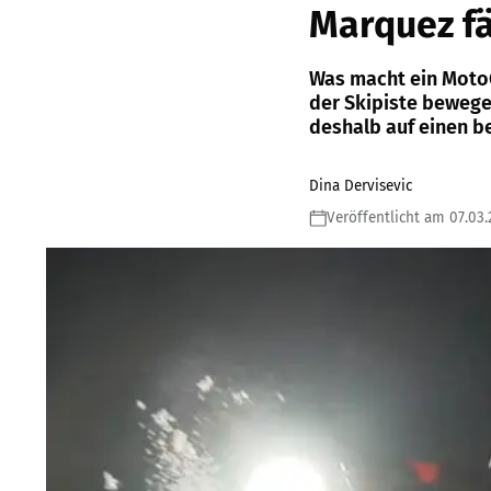
Marquez fä
Was macht ein Moto
der Skipiste bewegen
deshalb auf einen be
Dina Dervisevic
Veröffentlicht am 07.03.