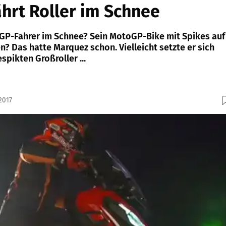
hrt Roller im Schnee
GP-Fahrer im Schnee? Sein MotoGP-Bike mit Spikes auf
? Das hatte Marquez schon. Vielleicht setzte er sich
spikten Großroller ...
2017