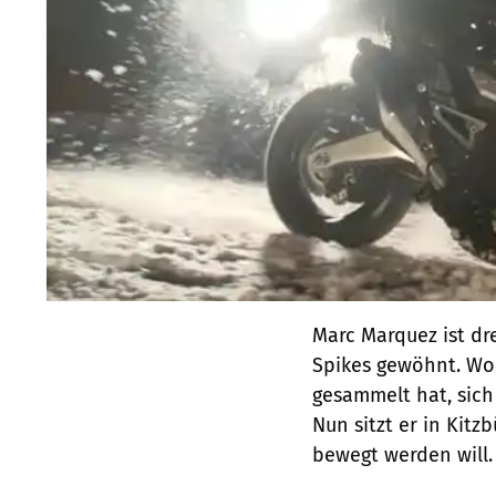
Marc Marquez ist dr
Spikes gewöhnt. Wo
gesammelt hat, sich 
Nun sitzt er in Kitz
bewegt werden will.