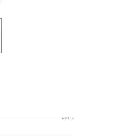
ANZEIGE